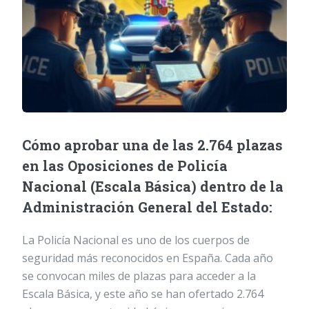
Cómo aprobar una de las 2.764 plazas
en las Oposiciones de Policía
Nacional (Escala Básica) dentro de la
Administración General del Estado:
La Policía Nacional es uno de los cuerpos de
seguridad más reconocidos en España. Cada año
se convocan miles de plazas para acceder a la
Escala Básica, y este año se han ofertado 2.764