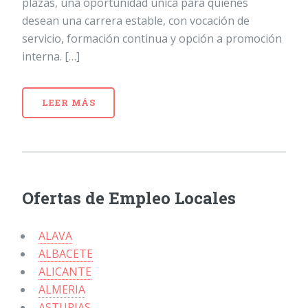
plazas, una oportunidad única para quienes
desean una carrera estable, con vocación de
servicio, formación continua y opción a promoción
interna. […]
LEER MÁS
Ofertas de Empleo Locales
ALAVA
ALBACETE
ALICANTE
ALMERIA
ASTURIAS