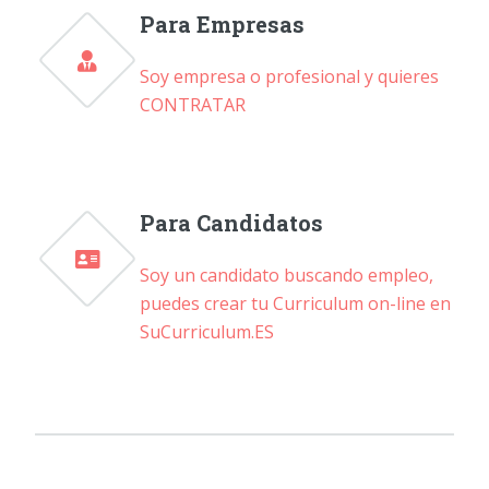
Para Empresas
Soy empresa o profesional y quieres
CONTRATAR
Para Candidatos
Soy un candidato buscando empleo,
puedes crear tu Curriculum on-line en
SuCurriculum.ES