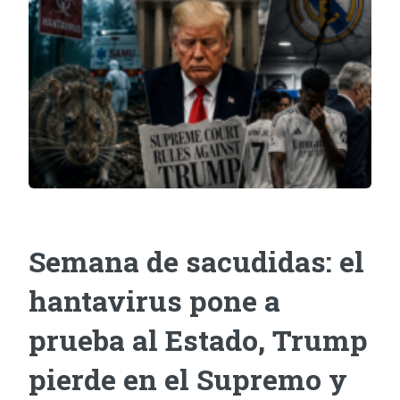
Semana de sacudidas: el
hantavirus pone a
prueba al Estado, Trump
pierde en el Supremo y