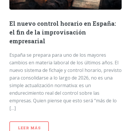
El nuevo control horario en España:
el fin de la improvisación
empresarial
España se prepara para uno de los mayores
cambios en materia laboral de los últimos años. El
nuevo sistema de fichaje y control horario, previsto
para consolidarse a lo largo de 2026, no es una
simple actualización normativa: es un
endurecimiento real del control sobre las
empresas. Quien piense que esto será “más de lo
[…]
LEER MÁS