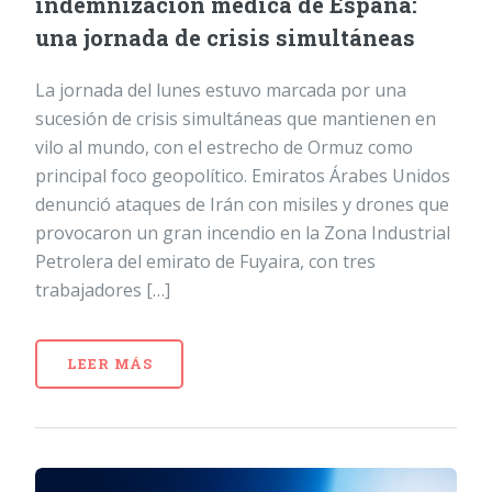
indemnización médica de España:
una jornada de crisis simultáneas
La jornada del lunes estuvo marcada por una
sucesión de crisis simultáneas que mantienen en
vilo al mundo, con el estrecho de Ormuz como
principal foco geopolítico. Emiratos Árabes Unidos
denunció ataques de Irán con misiles y drones que
provocaron un gran incendio en la Zona Industrial
Petrolera del emirato de Fuyaira, con tres
trabajadores […]
LEER MÁS