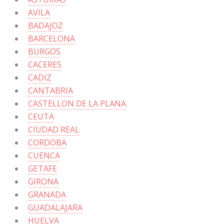
AVILA
BADAJOZ
BARCELONA
BURGOS
CACERES
CADIZ
CANTABRIA
CASTELLON DE LA PLANA
CEUTA
CIUDAD REAL
CORDOBA
CUENCA
GETAFE
GIRONA
GRANADA
GUADALAJARA
HUELVA