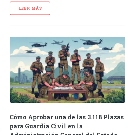
LEER MÁS
Cómo Aprobar una de las 3.118 Plazas
para Guardia Civil en la