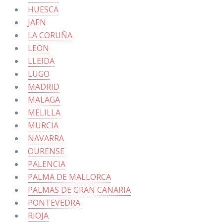
HUESCA
JAEN
LA CORUÑA
LEON
LLEIDA
LUGO
MADRID
MALAGA
MELILLA
MURCIA
NAVARRA
OURENSE
PALENCIA
PALMA DE MALLORCA
PALMAS DE GRAN CANARIA
PONTEVEDRA
RIOJA