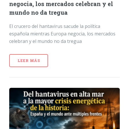
negocia, los mercados celebran y el
mundo no da tregua
El crucero del hantavirus sacude la política
española mientras Europa negocia, los mercados
celebran y el mundo no da tregua
LEER MÁS