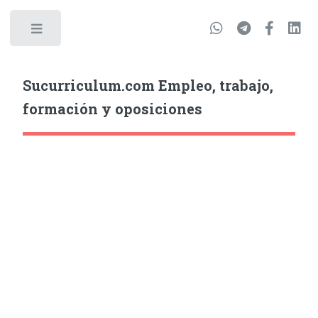
Sucurriculum.com Empleo, trabajo,
formación y oposiciones