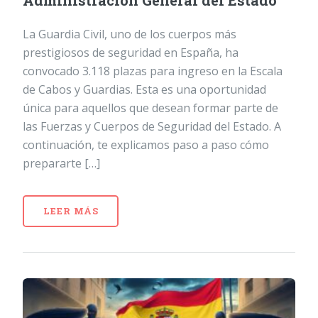
Administración General del Estado
La Guardia Civil, uno de los cuerpos más
prestigiosos de seguridad en España, ha
convocado 3.118 plazas para ingreso en la Escala
de Cabos y Guardias. Esta es una oportunidad
única para aquellos que desean formar parte de
las Fuerzas y Cuerpos de Seguridad del Estado. A
continuación, te explicamos paso a paso cómo
prepararte […]
LEER MÁS