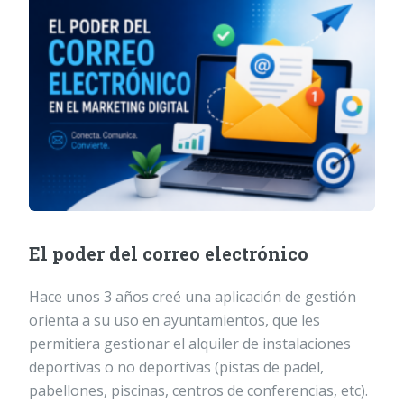
El poder del correo electrónico
Hace unos 3 años creé una aplicación de gestión
orienta a su uso en ayuntamientos, que les
permitiera gestionar el alquiler de instalaciones
deportivas o no deportivas (pistas de padel,
pabellones, piscinas, centros de conferencias, etc).