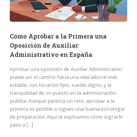
Cómo Aprobar a la Primera una
Oposición de Auxiliar
Administrativo en España
Aprobar una oposición de Auxiliar Administrativo
puede ser el camino hacia una vida laboral más
estable, con horarios fijos, sueldo digno, y la
tranquilidad de un puesto en la administración
pública. Aunque parezca un reto, aprobar a la
primera es posible si sigues una buena estrategia
de preparación. Aquí te explicamos cómo lograrlo
paso a […]