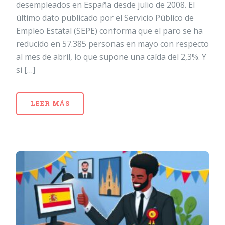
desempleados en España desde julio de 2008. El
último dato publicado por el Servicio Público de
Empleo Estatal (SEPE) conforma que el paro se ha
reducido en 57.385 personas en mayo con respecto
al mes de abril, lo que supone una caída del 2,3%. Y
si […]
LEER MÁS