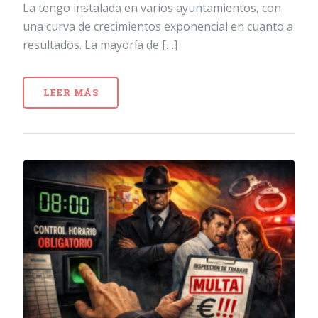
La tengo instalada en varios ayuntamientos, con
una curva de crecimientos exponencial en cuanto a
resultados. La mayoría de […]
LEER MÁS