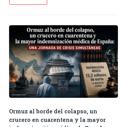
Ormuz al borde del colapso, un
crucero en cuarentena y la mayor