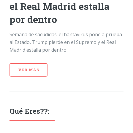
el Real Madrid estalla
por dentro
Semana de sacudidas: el hantavirus pone a prueba
al Estado, Trump pierde en el Supremo y el Real
Madrid estalla por dentro
VER MÁS
Qué Eres??: