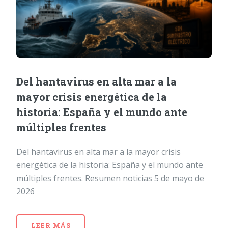
Del hantavirus en alta mar a la
mayor crisis energética de la
historia: España y el mundo ante
múltiples frentes
Del hantavirus en alta mar a la mayor crisis
energética de la historia: España y el mundo ante
múltiples frentes. Resumen noticias 5 de mayo de
2026
LEER MÁS