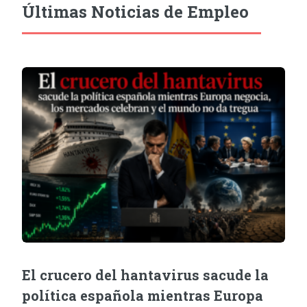
Últimas Noticias de Empleo
El crucero del hantavirus sacude la
política española mientras Europa