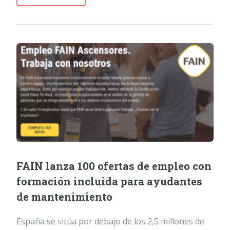
FAIN lanza 100 ofertas de empleo con
formación incluida para ayudantes
de mantenimiento
España se sitúa por debajo de los 2,5 millones de