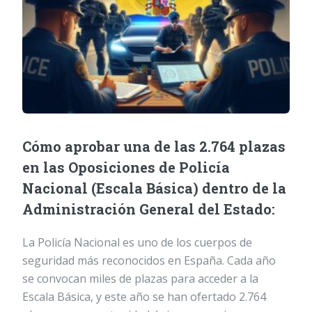
Cómo aprobar una de las 2.764 plazas
en las Oposiciones de Policía
Nacional (Escala Básica) dentro de la
Administración General del Estado:
La Policía Nacional es uno de los cuerpos de
seguridad más reconocidos en España. Cada año
se convocan miles de plazas para acceder a la
Escala Básica, y este año se han ofertado 2.764