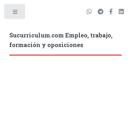
Sucurriculum.com Empleo, trabajo,
formación y oposiciones