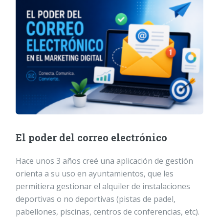
El poder del correo electrónico
Hace unos 3 años creé una aplicación de gestión
orienta a su uso en ayuntamientos, que les
permitiera gestionar el alquiler de instalaciones
deportivas o no deportivas (pistas de padel,
pabellones, piscinas, centros de conferencias, etc).