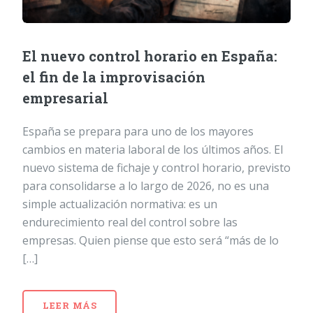
El nuevo control horario en España:
el fin de la improvisación
empresarial
España se prepara para uno de los mayores
cambios en materia laboral de los últimos años. El
nuevo sistema de fichaje y control horario, previsto
para consolidarse a lo largo de 2026, no es una
simple actualización normativa: es un
endurecimiento real del control sobre las
empresas. Quien piense que esto será “más de lo
[…]
LEER MÁS