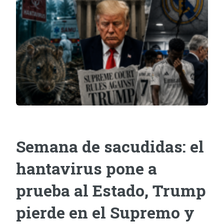
Semana de sacudidas: el
hantavirus pone a
prueba al Estado, Trump
pierde en el Supremo y