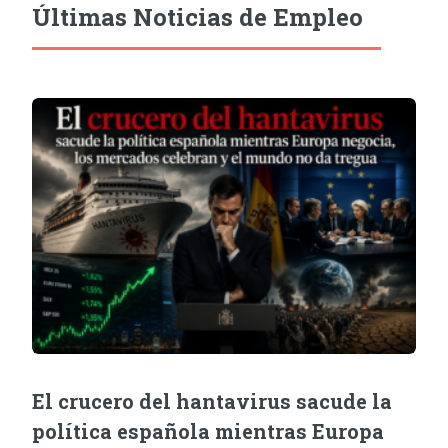
Últimas Noticias de Empleo
El crucero del hantavirus sacude la
política española mientras Europa