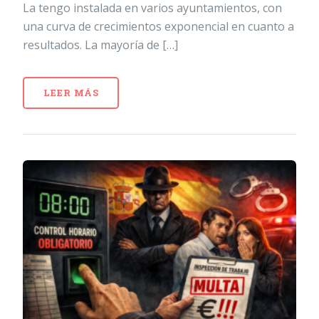
La tengo instalada en varios ayuntamientos, con
una curva de crecimientos exponencial en cuanto a
resultados. La mayoría de […]
LEER MÁS