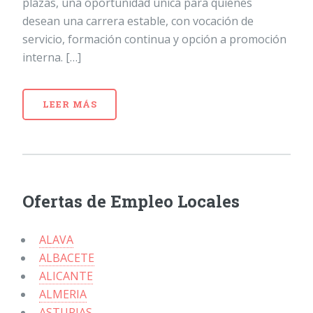
plazas, una oportunidad única para quienes
desean una carrera estable, con vocación de
servicio, formación continua y opción a promoción
interna. […]
LEER MÁS
Ofertas de Empleo Locales
ALAVA
ALBACETE
ALICANTE
ALMERIA
ASTURIAS