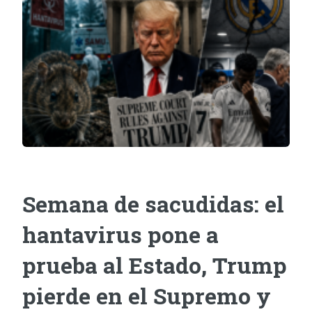
Semana de sacudidas: el
hantavirus pone a
prueba al Estado, Trump
pierde en el Supremo y