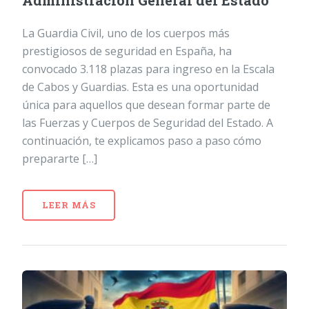
Administración General del Estado
La Guardia Civil, uno de los cuerpos más
prestigiosos de seguridad en España, ha
convocado 3.118 plazas para ingreso en la Escala
de Cabos y Guardias. Esta es una oportunidad
única para aquellos que desean formar parte de
las Fuerzas y Cuerpos de Seguridad del Estado. A
continuación, te explicamos paso a paso cómo
prepararte […]
LEER MÁS