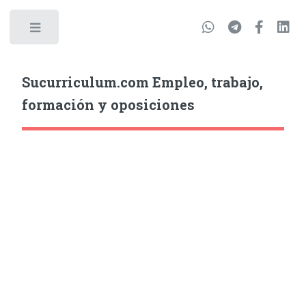
Sucurriculum.com Empleo, trabajo,
formación y oposiciones