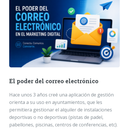
El poder del correo electrónico
Hace unos 3 años creé una aplicación de gestión
orienta a su uso en ayuntamientos, que les
permitiera gestionar el alquiler de instalaciones
deportivas o no deportivas (pistas de padel,
pabellones, piscinas, centros de conferencias, etc).