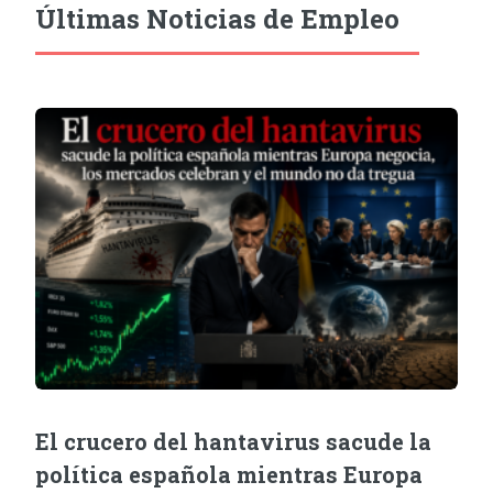
Últimas Noticias de Empleo
El crucero del hantavirus sacude la
política española mientras Europa