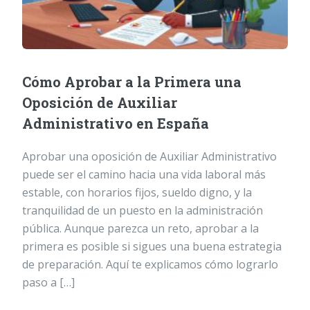
Cómo Aprobar a la Primera una
Oposición de Auxiliar
Administrativo en España
Aprobar una oposición de Auxiliar Administrativo
puede ser el camino hacia una vida laboral más
estable, con horarios fijos, sueldo digno, y la
tranquilidad de un puesto en la administración
pública. Aunque parezca un reto, aprobar a la
primera es posible si sigues una buena estrategia
de preparación. Aquí te explicamos cómo lograrlo
paso a […]