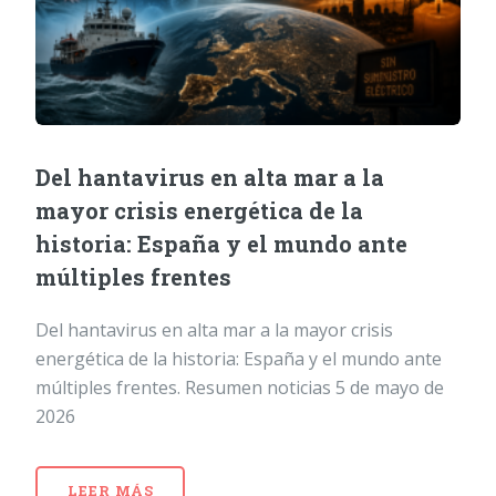
Del hantavirus en alta mar a la
mayor crisis energética de la
historia: España y el mundo ante
múltiples frentes
Del hantavirus en alta mar a la mayor crisis
energética de la historia: España y el mundo ante
múltiples frentes. Resumen noticias 5 de mayo de
2026
LEER MÁS