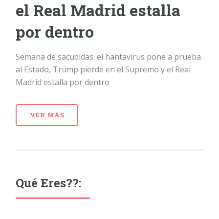
el Real Madrid estalla
por dentro
Semana de sacudidas: el hantavirus pone a prueba
al Estado, Trump pierde en el Supremo y el Real
Madrid estalla por dentro
VER MÁS
Qué Eres??: