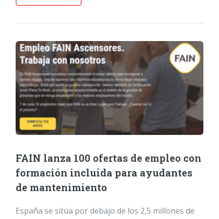
FAIN lanza 100 ofertas de empleo con
formación incluida para ayudantes
de mantenimiento
España se sitúa por debajo de los 2,5 millones de