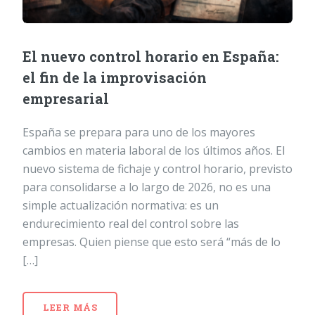
El nuevo control horario en España:
el fin de la improvisación
empresarial
España se prepara para uno de los mayores
cambios en materia laboral de los últimos años. El
nuevo sistema de fichaje y control horario, previsto
para consolidarse a lo largo de 2026, no es una
simple actualización normativa: es un
endurecimiento real del control sobre las
empresas. Quien piense que esto será “más de lo
[…]
LEER MÁS