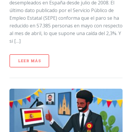
desempleados en España desde julio de 2008. El
último dato publicado por el Servicio Público de
Empleo Estatal (SEPE) conforma que el paro se ha
reducido en 57.385 personas en mayo con respecto
al mes de abril, lo que supone una caída del 2,3%. Y
si […]
LEER MÁS