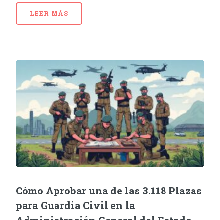
LEER MÁS
Cómo Aprobar una de las 3.118 Plazas
para Guardia Civil en la