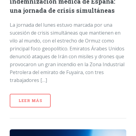
indemnización médica de España:
una jornada de crisis simultáneas
La jornada del lunes estuvo marcada por una
sucesión de crisis simultáneas que mantienen en
vilo al mundo, con el estrecho de Ormuz como
principal foco geopolítico. Emiratos Árabes Unidos
denunció ataques de Irán con misiles y drones que
provocaron un gran incendio en la Zona Industrial
Petrolera del emirato de Fuyaira, con tres
trabajadores […]
LEER MÁS