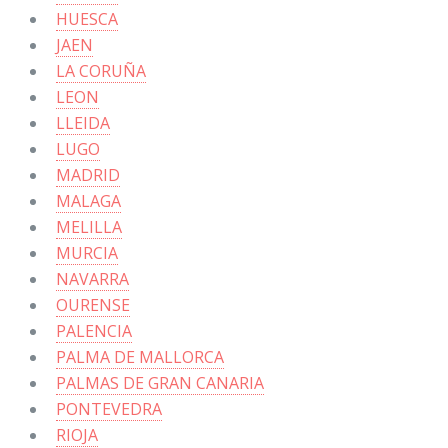
HUESCA
JAEN
LA CORUÑA
LEON
LLEIDA
LUGO
MADRID
MALAGA
MELILLA
MURCIA
NAVARRA
OURENSE
PALENCIA
PALMA DE MALLORCA
PALMAS DE GRAN CANARIA
PONTEVEDRA
RIOJA