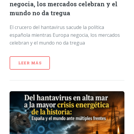
negocia, los mercados celebran y el
mundo no da tregua
El crucero del hantavirus sacude la política
española mientras Europa negocia, los mercados
celebran y el mundo no da tregua
LEER MÁS