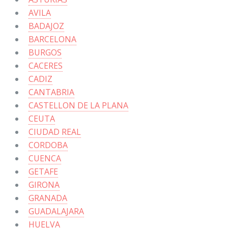
AVILA
BADAJOZ
BARCELONA
BURGOS
CACERES
CADIZ
CANTABRIA
CASTELLON DE LA PLANA
CEUTA
CIUDAD REAL
CORDOBA
CUENCA
GETAFE
GIRONA
GRANADA
GUADALAJARA
HUELVA