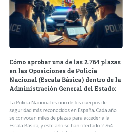
Cómo aprobar una de las 2.764 plazas
en las Oposiciones de Policía
Nacional (Escala Básica) dentro de la
Administración General del Estado:
La Policía Nacional es uno de los cuerpos de
seguridad más reconocidos en España. Cada año
se convocan miles de plazas para acceder a la
Escala Básica, y este año se han ofertado 2.764