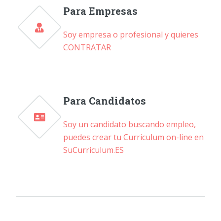
Para Empresas
Soy empresa o profesional y quieres
CONTRATAR
Para Candidatos
Soy un candidato buscando empleo,
puedes crear tu Curriculum on-line en
SuCurriculum.ES