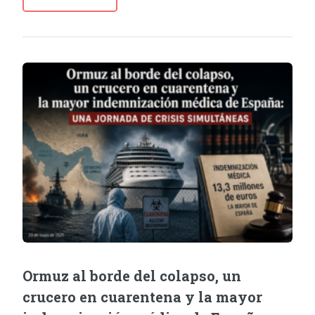
Ormuz al borde del colapso, un
crucero en cuarentena y la mayor