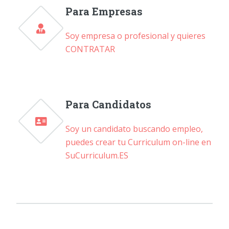
Para Empresas
Soy empresa o profesional y quieres
CONTRATAR
Para Candidatos
Soy un candidato buscando empleo,
puedes crear tu Curriculum on-line en
SuCurriculum.ES