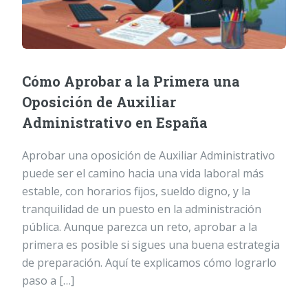
Cómo Aprobar a la Primera una
Oposición de Auxiliar
Administrativo en España
Aprobar una oposición de Auxiliar Administrativo
puede ser el camino hacia una vida laboral más
estable, con horarios fijos, sueldo digno, y la
tranquilidad de un puesto en la administración
pública. Aunque parezca un reto, aprobar a la
primera es posible si sigues una buena estrategia
de preparación. Aquí te explicamos cómo lograrlo
paso a […]