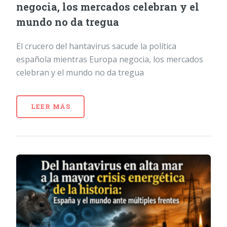
negocia, los mercados celebran y el
mundo no da tregua
El crucero del hantavirus sacude la política
española mientras Europa negocia, los mercados
celebran y el mundo no da tregua
LEER MÁS