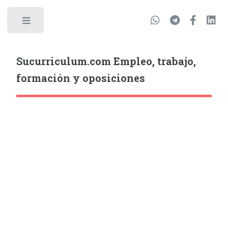
Sucurriculum.com Empleo, trabajo,
formación y oposiciones