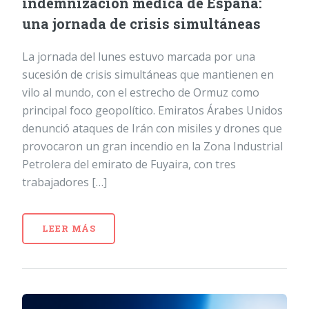
indemnización médica de España:
una jornada de crisis simultáneas
La jornada del lunes estuvo marcada por una
sucesión de crisis simultáneas que mantienen en
vilo al mundo, con el estrecho de Ormuz como
principal foco geopolítico. Emiratos Árabes Unidos
denunció ataques de Irán con misiles y drones que
provocaron un gran incendio en la Zona Industrial
Petrolera del emirato de Fuyaira, con tres
trabajadores […]
LEER MÁS