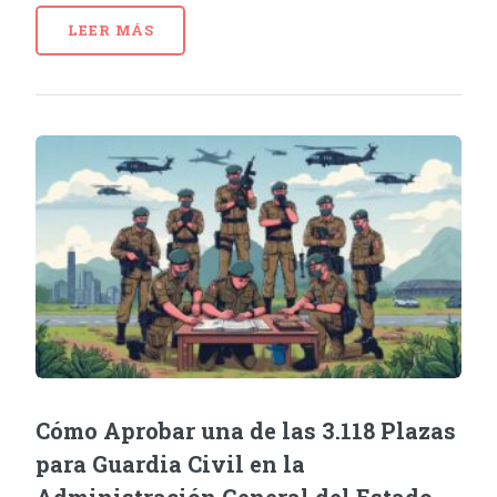
LEER MÁS
Cómo Aprobar una de las 3.118 Plazas
para Guardia Civil en la