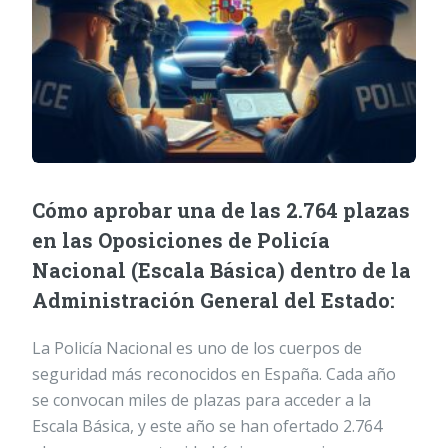
Cómo aprobar una de las 2.764 plazas
en las Oposiciones de Policía
Nacional (Escala Básica) dentro de la
Administración General del Estado:
La Policía Nacional es uno de los cuerpos de
seguridad más reconocidos en España. Cada año
se convocan miles de plazas para acceder a la
Escala Básica, y este año se han ofertado 2.764