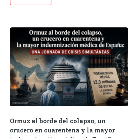
Ormuz al borde del colapso, un
crucero en cuarentena y la mayor