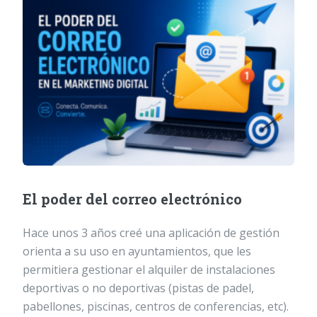
El poder del correo electrónico
Hace unos 3 años creé una aplicación de gestión
orienta a su uso en ayuntamientos, que les
permitiera gestionar el alquiler de instalaciones
deportivas o no deportivas (pistas de padel,
pabellones, piscinas, centros de conferencias, etc).