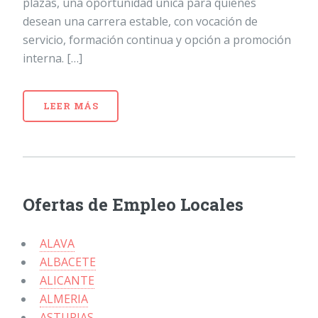
plazas, una oportunidad única para quienes
desean una carrera estable, con vocación de
servicio, formación continua y opción a promoción
interna. […]
LEER MÁS
Ofertas de Empleo Locales
ALAVA
ALBACETE
ALICANTE
ALMERIA
ASTURIAS