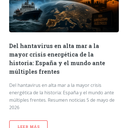
Del hantavirus en alta mar a la
mayor crisis energética de la
historia: España y el mundo ante
múltiples frentes
Del hantavirus en alta mar a la mayor crisis
energética de la historia: España y el mundo ante
múltiples frentes. Resumen noticias 5 de mayo de
2026
LEER MÁS