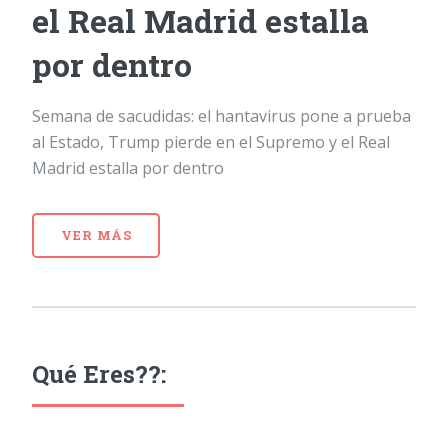
el Real Madrid estalla
por dentro
Semana de sacudidas: el hantavirus pone a prueba
al Estado, Trump pierde en el Supremo y el Real
Madrid estalla por dentro
VER MÁS
Qué Eres??: