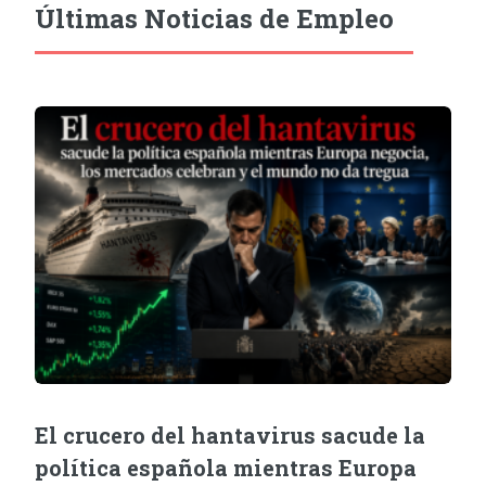
Últimas Noticias de Empleo
El crucero del hantavirus sacude la
política española mientras Europa