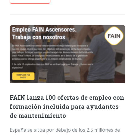
FAIN lanza 100 ofertas de empleo con
formación incluida para ayudantes
de mantenimiento
España se sitúa por debajo de los 2,5 millones de