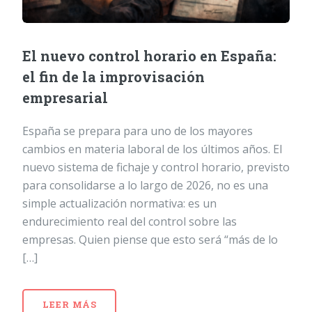
El nuevo control horario en España:
el fin de la improvisación
empresarial
España se prepara para uno de los mayores
cambios en materia laboral de los últimos años. El
nuevo sistema de fichaje y control horario, previsto
para consolidarse a lo largo de 2026, no es una
simple actualización normativa: es un
endurecimiento real del control sobre las
empresas. Quien piense que esto será “más de lo
[…]
LEER MÁS