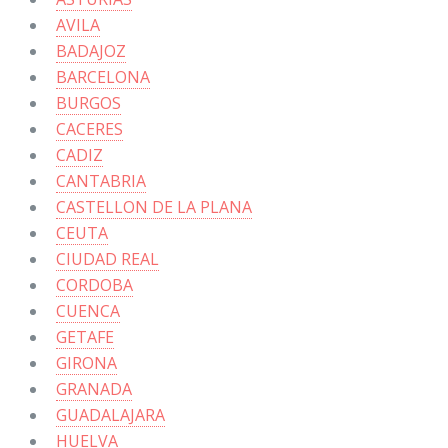
AVILA
BADAJOZ
BARCELONA
BURGOS
CACERES
CADIZ
CANTABRIA
CASTELLON DE LA PLANA
CEUTA
CIUDAD REAL
CORDOBA
CUENCA
GETAFE
GIRONA
GRANADA
GUADALAJARA
HUELVA