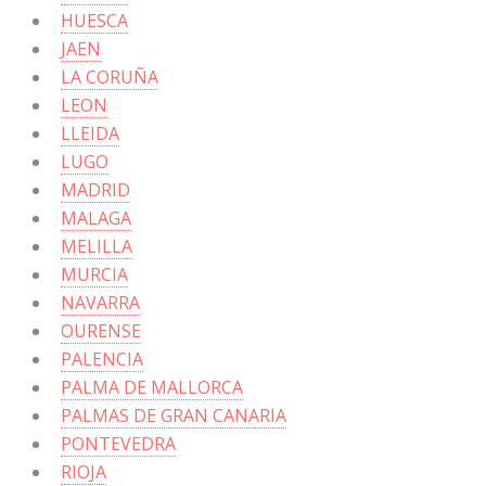
HUESCA
JAEN
LA CORUÑA
LEON
LLEIDA
LUGO
MADRID
MALAGA
MELILLA
MURCIA
NAVARRA
OURENSE
PALENCIA
PALMA DE MALLORCA
PALMAS DE GRAN CANARIA
PONTEVEDRA
RIOJA