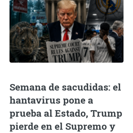
Semana de sacudidas: el
hantavirus pone a
prueba al Estado, Trump
pierde en el Supremo y