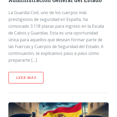
Administración General del Estado
La Guardia Civil, uno de los cuerpos más
prestigiosos de seguridad en España, ha
convocado 3.118 plazas para ingreso en la Escala
de Cabos y Guardias. Esta es una oportunidad
única para aquellos que desean formar parte de
las Fuerzas y Cuerpos de Seguridad del Estado. A
continuación, te explicamos paso a paso cómo
prepararte […]
LEER MÁS