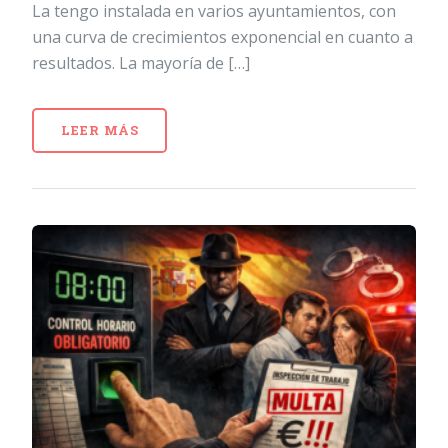
La tengo instalada en varios ayuntamientos, con
una curva de crecimientos exponencial en cuanto a
resultados. La mayoría de […]
LEER MÁS