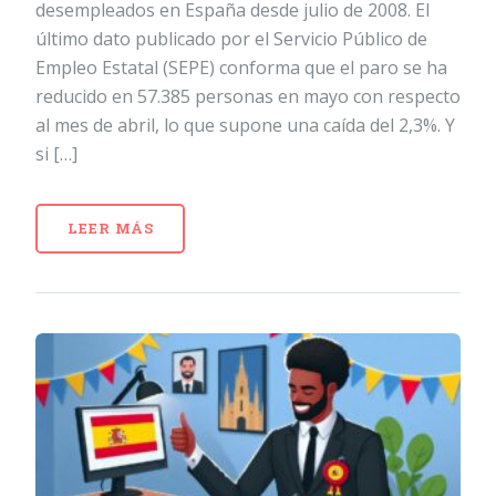
desempleados en España desde julio de 2008. El
último dato publicado por el Servicio Público de
Empleo Estatal (SEPE) conforma que el paro se ha
reducido en 57.385 personas en mayo con respecto
al mes de abril, lo que supone una caída del 2,3%. Y
si […]
LEER MÁS