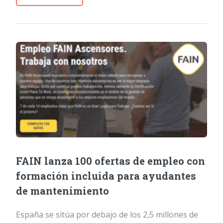
FAIN lanza 100 ofertas de empleo con
formación incluida para ayudantes
de mantenimiento
España se sitúa por debajo de los 2,5 millones de