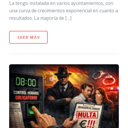
La tengo instalada en varios ayuntamientos, con
una curva de crecimientos exponencial en cuanto a
resultados. La mayoría de […]
LEER MÁS