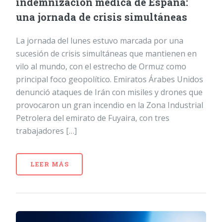
indemnización médica de España:
una jornada de crisis simultáneas
La jornada del lunes estuvo marcada por una
sucesión de crisis simultáneas que mantienen en
vilo al mundo, con el estrecho de Ormuz como
principal foco geopolítico. Emiratos Árabes Unidos
denunció ataques de Irán con misiles y drones que
provocaron un gran incendio en la Zona Industrial
Petrolera del emirato de Fuyaira, con tres
trabajadores […]
LEER MÁS