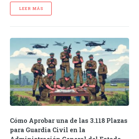
LEER MÁS
Cómo Aprobar una de las 3.118 Plazas
para Guardia Civil en la