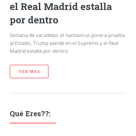
el Real Madrid estalla
por dentro
Semana de sacudidas: el hantavirus pone a prueba
al Estado, Trump pierde en el Supremo y el Real
Madrid estalla por dentro
VER MÁS
Qué Eres??: