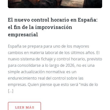
El nuevo control horario en España:
el fin de la improvisación
empresarial
España se prepara para uno de los mayores
cambios en materia laboral de los últimos años. El
nuevo sistema de fichaje y control horario, previsto
para consolidarse a lo largo de 2026, no es una
simple actualización normativa: es un
endurecimiento real del control sobre las
empresas. Quien piense que esto será “más de lo
[…]
LEER MÁS