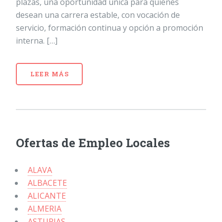
plazas, una oportunidad única para quienes
desean una carrera estable, con vocación de
servicio, formación continua y opción a promoción
interna. […]
LEER MÁS
Ofertas de Empleo Locales
ALAVA
ALBACETE
ALICANTE
ALMERIA
ASTURIAS