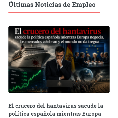
Últimas Noticias de Empleo
El crucero del hantavirus sacude la
política española mientras Europa