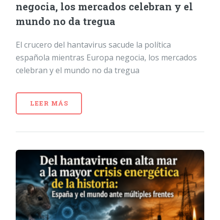
negocia, los mercados celebran y el
mundo no da tregua
El crucero del hantavirus sacude la política
española mientras Europa negocia, los mercados
celebran y el mundo no da tregua
LEER MÁS