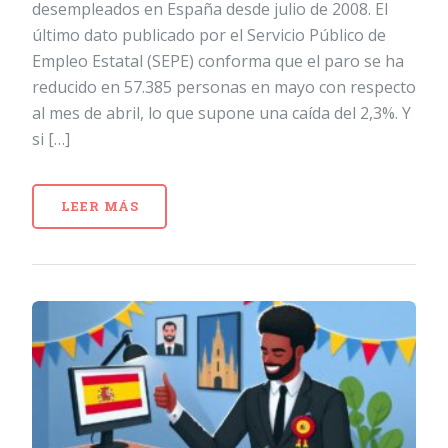
desempleados en España desde julio de 2008. El
último dato publicado por el Servicio Público de
Empleo Estatal (SEPE) conforma que el paro se ha
reducido en 57.385 personas en mayo con respecto
al mes de abril, lo que supone una caída del 2,3%. Y
si […]
LEER MÁS