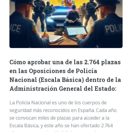
Cómo aprobar una de las 2.764 plazas
en las Oposiciones de Policía
Nacional (Escala Básica) dentro de la
Administración General del Estado:
La Policía Nacional es uno de los cuerpos de
seguridad más reconocidos en España. Cada año
se convocan miles de plazas para acceder a la
Escala Básica, y este año se han ofertado 2.764