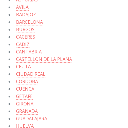
AVILA
BADAJOZ
BARCELONA
BURGOS
CACERES
CADIZ
CANTABRIA
CASTELLON DE LA PLANA
CEUTA
CIUDAD REAL
CORDOBA
CUENCA
GETAFE
GIRONA
GRANADA
GUADALAJARA
HUELVA