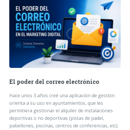
El poder del correo electrónico
Hace unos 3 años creé una aplicación de gestión
orienta a su uso en ayuntamientos, que les
permitiera gestionar el alquiler de instalaciones
deportivas o no deportivas (pistas de padel,
pabellones, piscinas, centros de conferencias, etc).