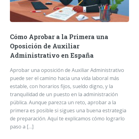
Cómo Aprobar a la Primera una
Oposición de Auxiliar
Administrativo en España
Aprobar una oposición de Auxiliar Administrativo
puede ser el camino hacia una vida laboral más
estable, con horarios fijos, sueldo digno, y la
tranquilidad de un puesto en la administración
pública. Aunque parezca un reto, aprobar a la
primera es posible si sigues una buena estrategia
de preparación. Aquí te explicamos cómo lograrlo
paso a […]