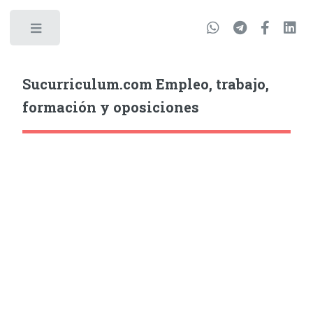
Sucurriculum.com Empleo, trabajo,
formación y oposiciones