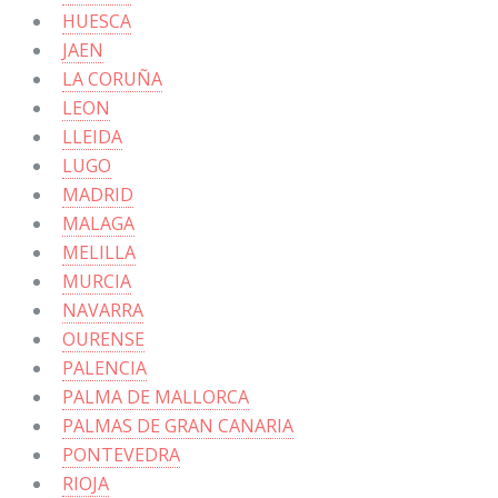
HUESCA
JAEN
LA CORUÑA
LEON
LLEIDA
LUGO
MADRID
MALAGA
MELILLA
MURCIA
NAVARRA
OURENSE
PALENCIA
PALMA DE MALLORCA
PALMAS DE GRAN CANARIA
PONTEVEDRA
RIOJA