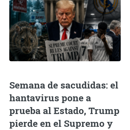
Semana de sacudidas: el
hantavirus pone a
prueba al Estado, Trump
pierde en el Supremo y