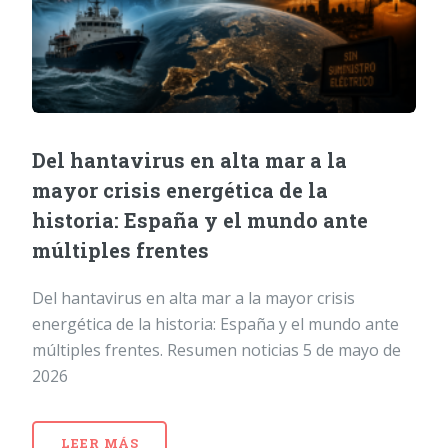
Del hantavirus en alta mar a la
mayor crisis energética de la
historia: España y el mundo ante
múltiples frentes
Del hantavirus en alta mar a la mayor crisis
energética de la historia: España y el mundo ante
múltiples frentes. Resumen noticias 5 de mayo de
2026
LEER MÁS