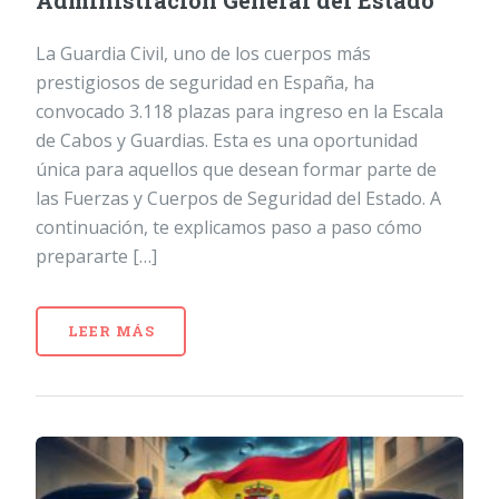
Administración General del Estado
La Guardia Civil, uno de los cuerpos más
prestigiosos de seguridad en España, ha
convocado 3.118 plazas para ingreso en la Escala
de Cabos y Guardias. Esta es una oportunidad
única para aquellos que desean formar parte de
las Fuerzas y Cuerpos de Seguridad del Estado. A
continuación, te explicamos paso a paso cómo
prepararte […]
LEER MÁS