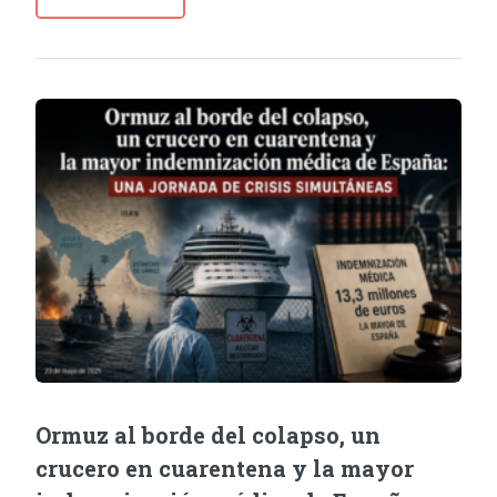
Ormuz al borde del colapso, un
crucero en cuarentena y la mayor