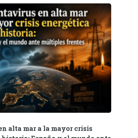
n alta mar a la mayor crisis