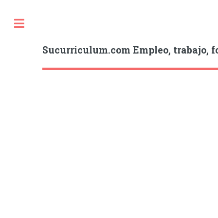
Sucurriculum.com Empleo, trabajo, f