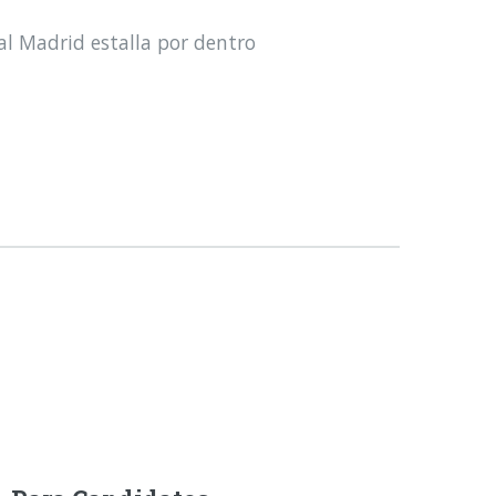
al Madrid estalla por dentro