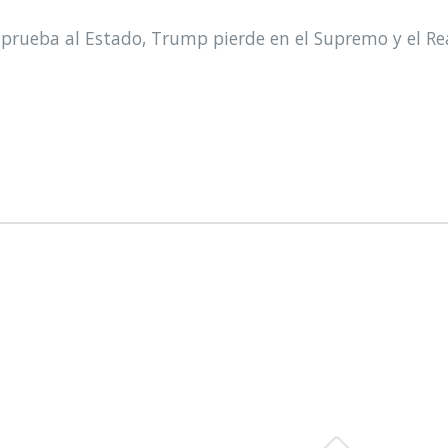
prueba al Estado, Trump pierde en el Supremo y el Re