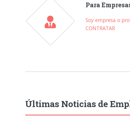
Para Empresa
Soy empresa o prof
CONTRATAR
Últimas Noticias de Emp