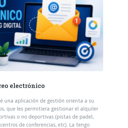
reo electrónico
é una aplicación de gestión orienta a su
, que les permitiera gestionar el alquiler
ortivas o no deportivas (pistas de padel,
 centros de conferencias, etc). La tengo