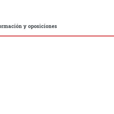
ormación y oposiciones