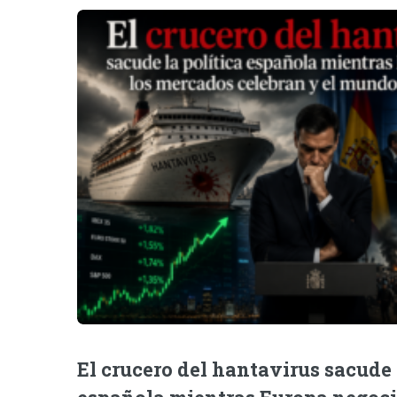
El crucero del hantavirus sacude 