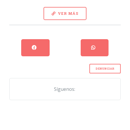
VER MÁS
DENUNCIAR
Síguenos: