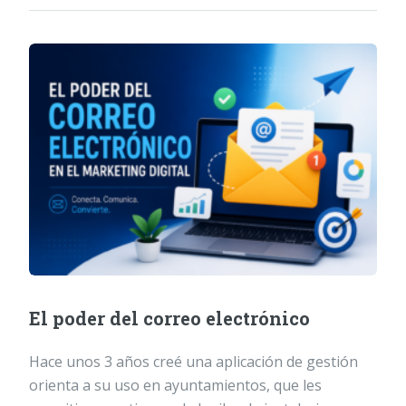
El poder del correo electrónico
Hace unos 3 años creé una aplicación de gestión
orienta a su uso en ayuntamientos, que les