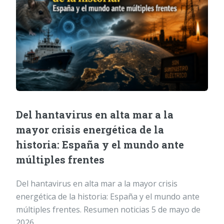
Del hantavirus en alta mar a la
mayor crisis energética de la
historia: España y el mundo ante
múltiples frentes
Del hantavirus en alta mar a la mayor crisis
energética de la historia: España y el mundo ante
múltiples frentes. Resumen noticias 5 de mayo de
2026