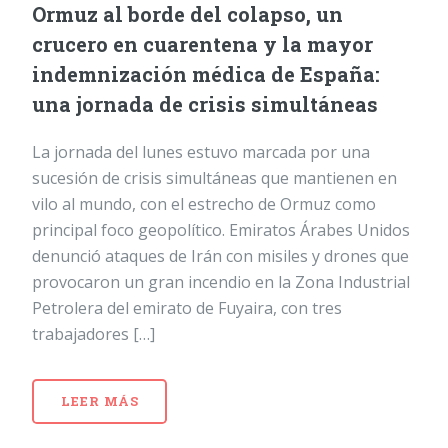
Ormuz al borde del colapso, un
crucero en cuarentena y la mayor
indemnización médica de España:
una jornada de crisis simultáneas
La jornada del lunes estuvo marcada por una
sucesión de crisis simultáneas que mantienen en
vilo al mundo, con el estrecho de Ormuz como
principal foco geopolítico. Emiratos Árabes Unidos
denunció ataques de Irán con misiles y drones que
provocaron un gran incendio en la Zona Industrial
Petrolera del emirato de Fuyaira, con tres
trabajadores […]
LEER MÁS