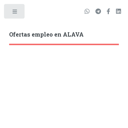
Ofertas empleo en ALAVA