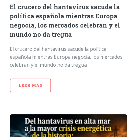
El crucero del hantavirus sacude la
política española mientras Europa
negocia, los mercados celebran y el
mundo no da tregua
El crucero del hantavirus sacude la política
española mientras Europa negocia, los mercados
celebran y el mundo no da tregua
LEER MÁS