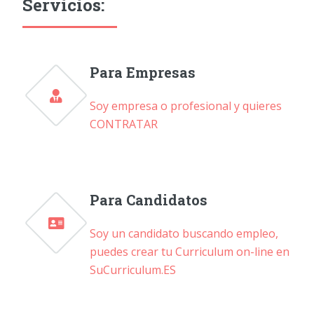
Servicios:
Para Empresas
Soy empresa o profesional y quieres
CONTRATAR
Para Candidatos
Soy un candidato buscando empleo,
puedes crear tu Curriculum on-line en
SuCurriculum.ES