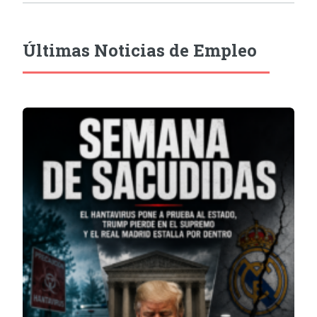
Últimas Noticias de Empleo