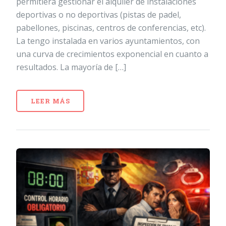
permitiera gestionar el alquiler de instalaciones
deportivas o no deportivas (pistas de padel,
pabellones, piscinas, centros de conferencias, etc).
La tengo instalada en varios ayuntamientos, con
una curva de crecimientos exponencial en cuanto a
resultados. La mayoría de […]
LEER MÁS