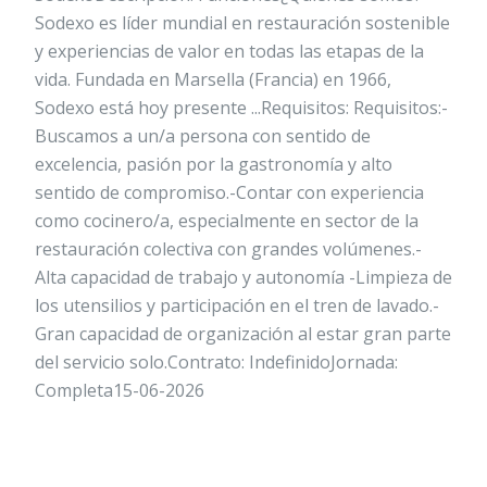
Sodexo es líder mundial en restauración sostenible
y experiencias de valor en todas las etapas de la
vida. Fundada en Marsella (Francia) en 1966,
Sodexo está hoy presente ...Requisitos: Requisitos:-
Buscamos a un/a persona con sentido de
excelencia, pasión por la gastronomía y alto
sentido de compromiso.-Contar con experiencia
como cocinero/a, especialmente en sector de la
restauración colectiva con grandes volúmenes.-
Alta capacidad de trabajo y autonomía -Limpieza de
los utensilios y participación en el tren de lavado.-
Gran capacidad de organización al estar gran parte
del servicio solo.Contrato: IndefinidoJornada:
Completa15-06-2026