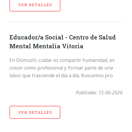
VER DETALLES
Educador/a Social - Centro de Salud
Mental Mentalia Vitoria
En DomusVi, cuidar es compartir humanidad, es
crecer como profesional y formar parte de una
labor que trasciende el día a día. Buscamos pro
Publicado: 15-06-2026
VER DETALLES