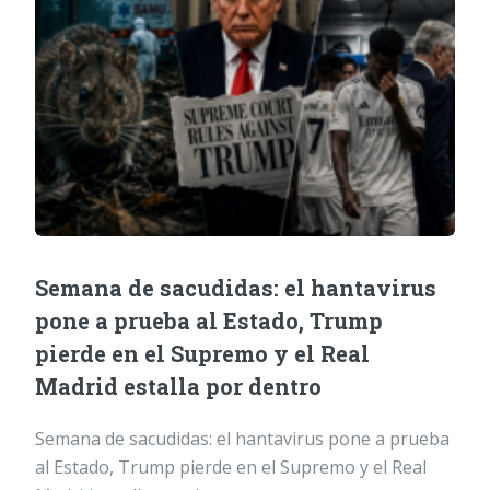
Semana de sacudidas: el hantavirus
pone a prueba al Estado, Trump
pierde en el Supremo y el Real
Madrid estalla por dentro
Semana de sacudidas: el hantavirus pone a prueba
al Estado, Trump pierde en el Supremo y el Real