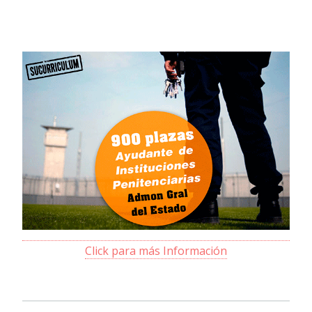
Click para más Información