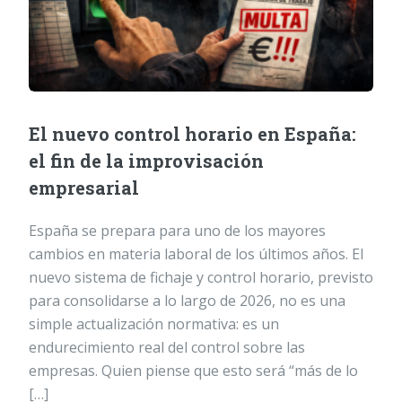
El nuevo control horario en España:
el fin de la improvisación
empresarial
España se prepara para uno de los mayores
cambios en materia laboral de los últimos años. El
nuevo sistema de fichaje y control horario, previsto
para consolidarse a lo largo de 2026, no es una
simple actualización normativa: es un
endurecimiento real del control sobre las
empresas. Quien piense que esto será “más de lo
[…]