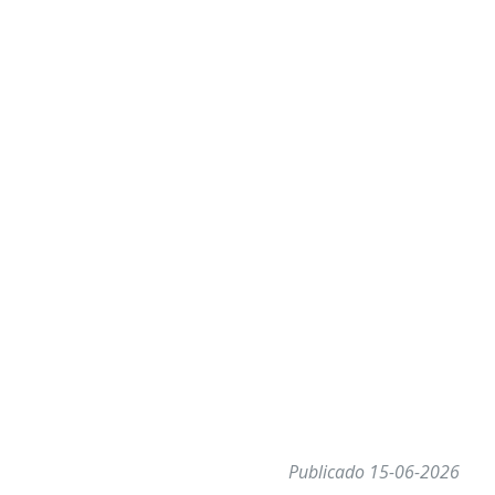
Publicado 15-06-2026