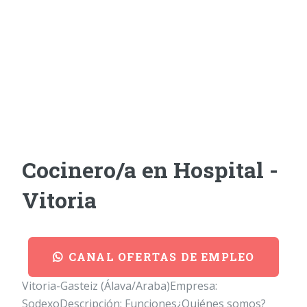
Cocinero/a en Hospital -
Vitoria
CANAL OFERTAS DE EMPLEO
Vitoria-Gasteiz (Álava/Araba)Empresa:
SodexoDescripción: Funciones¿Quiénes somos?