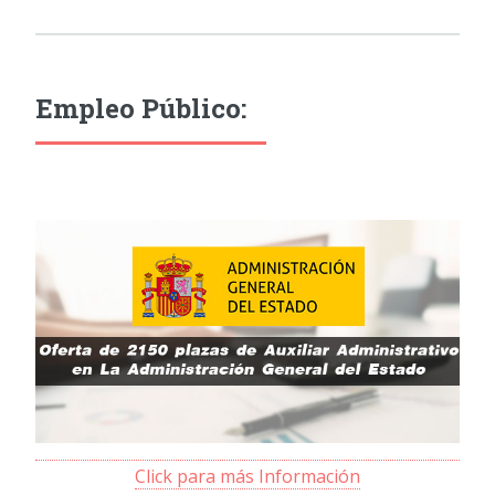
Empleo Público:
Click para más Información