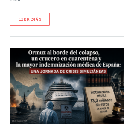
LEER MÁS