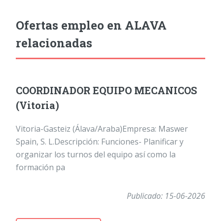
Ofertas empleo en ALAVA
relacionadas
COORDINADOR EQUIPO MECANICOS
(Vitoria)
Vitoria-Gasteiz (Álava/Araba)Empresa: Maswer
Spain, S. L.Descripción: Funciones- Planificar y
organizar los turnos del equipo así como la
formación pa
Publicado: 15-06-2026