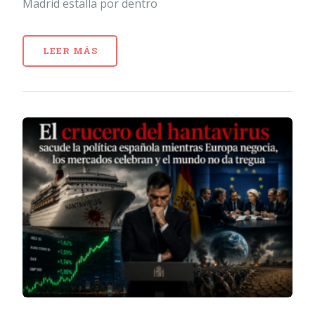
Madrid estalla por dentro
LEER MÁS