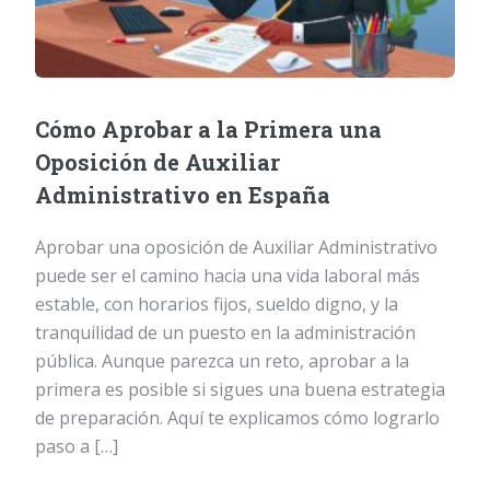
Cómo Aprobar a la Primera una
Oposición de Auxiliar
Administrativo en España
Aprobar una oposición de Auxiliar Administrativo
puede ser el camino hacia una vida laboral más
estable, con horarios fijos, sueldo digno, y la
tranquilidad de un puesto en la administración
pública. Aunque parezca un reto, aprobar a la
primera es posible si sigues una buena estrategia
de preparación. Aquí te explicamos cómo lograrlo
paso a […]