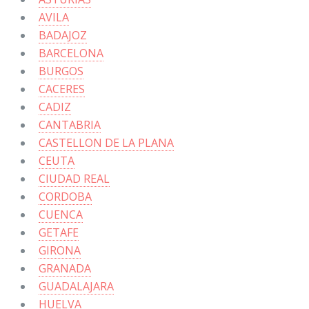
AVILA
BADAJOZ
BARCELONA
BURGOS
CACERES
CADIZ
CANTABRIA
CASTELLON DE LA PLANA
CEUTA
CIUDAD REAL
CORDOBA
CUENCA
GETAFE
GIRONA
GRANADA
GUADALAJARA
HUELVA