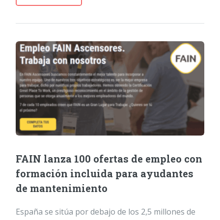
FAIN lanza 100 ofertas de empleo con
formación incluida para ayudantes
de mantenimiento
España se sitúa por debajo de los 2,5 millones de