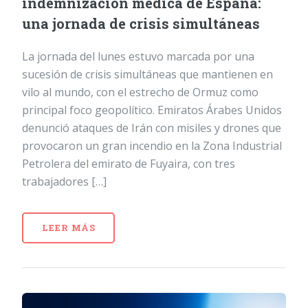
indemnización médica de España:
una jornada de crisis simultáneas
La jornada del lunes estuvo marcada por una
sucesión de crisis simultáneas que mantienen en
vilo al mundo, con el estrecho de Ormuz como
principal foco geopolítico. Emiratos Árabes Unidos
denunció ataques de Irán con misiles y drones que
provocaron un gran incendio en la Zona Industrial
Petrolera del emirato de Fuyaira, con tres
trabajadores […]
LEER MÁS