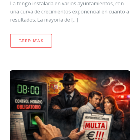
La tengo instalada en varios ayuntamientos, con
una curva de crecimientos exponencial en cuanto a
resultados. La mayoría de […]
LEER MÁS