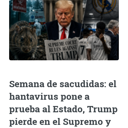
Semana de sacudidas: el
hantavirus pone a
prueba al Estado, Trump
pierde en el Supremo y