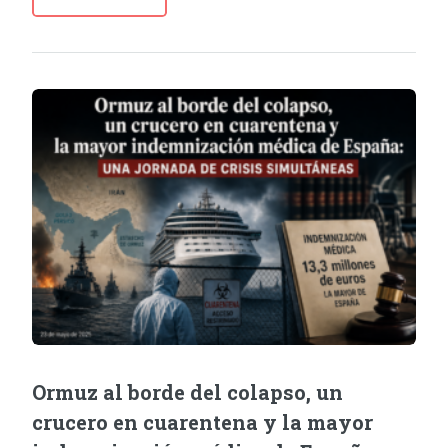
Ormuz al borde del colapso, un
crucero en cuarentena y la mayor