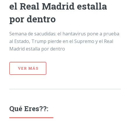
el Real Madrid estalla
por dentro
Semana de sacudidas: el hantavirus pone a prueba
al Estado, Trump pierde en el Supremo y el Real
Madrid estalla por dentro
VER MÁS
Qué Eres??: