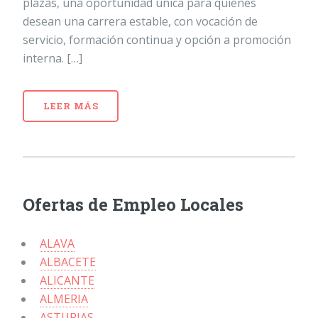
plazas, una oportunidad única para quienes
desean una carrera estable, con vocación de
servicio, formación continua y opción a promoción
interna. […]
LEER MÁS
Ofertas de Empleo Locales
ALAVA
ALBACETE
ALICANTE
ALMERIA
ASTURIAS