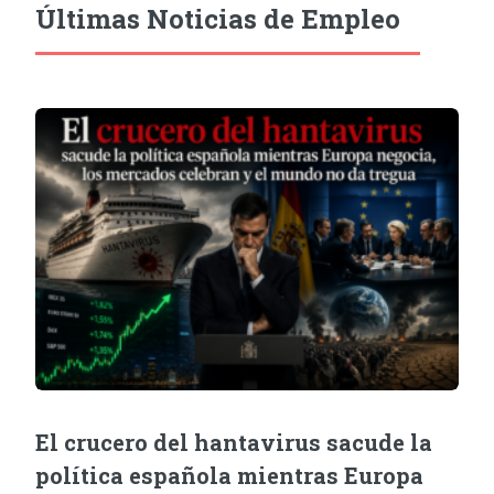
Últimas Noticias de Empleo
El crucero del hantavirus sacude la
política española mientras Europa