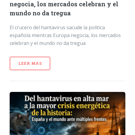
negocia, los mercados celebran y el
mundo no da tregua
El crucero del hantavirus sacude la política
española mientras Europa negocia, los mercados
celebran y el mundo no da tregua
LEER MÁS