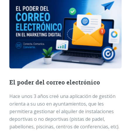
El poder del correo electrónico
Hace unos 3 años creé una aplicación de gestión
orienta a su uso en ayuntamientos, que les
permitiera gestionar el alquiler de instalaciones
deportivas o no deportivas (pistas de padel,
pabellones, piscinas, centros de conferencias, etc).