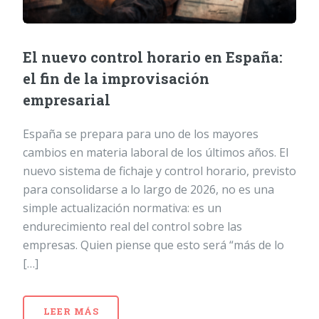
El nuevo control horario en España:
el fin de la improvisación
empresarial
España se prepara para uno de los mayores
cambios en materia laboral de los últimos años. El
nuevo sistema de fichaje y control horario, previsto
para consolidarse a lo largo de 2026, no es una
simple actualización normativa: es un
endurecimiento real del control sobre las
empresas. Quien piense que esto será “más de lo
[…]
LEER MÁS