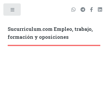
Sucurriculum.com Empleo, trabajo,
formación y oposiciones