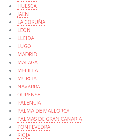
HUESCA
JAEN
LA CORUÑA
LEON
LLEIDA
LUGO
MADRID
MALAGA
MELILLA
MURCIA
NAVARRA
OURENSE
PALENCIA
PALMA DE MALLORCA
PALMAS DE GRAN CANARIA
PONTEVEDRA
RIOJA