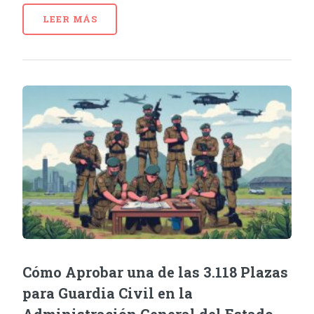
LEER MÁS
Cómo Aprobar una de las 3.118 Plazas
para Guardia Civil en la