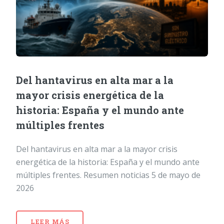
Del hantavirus en alta mar a la
mayor crisis energética de la
historia: España y el mundo ante
múltiples frentes
Del hantavirus en alta mar a la mayor crisis
energética de la historia: España y el mundo ante
múltiples frentes. Resumen noticias 5 de mayo de
2026
LEER MÁS