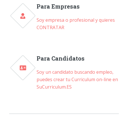
Para Empresas
Soy empresa o profesional y quieres
CONTRATAR
Para Candidatos
Soy un candidato buscando empleo,
puedes crear tu Curriculum on-line en
SuCurriculum.ES