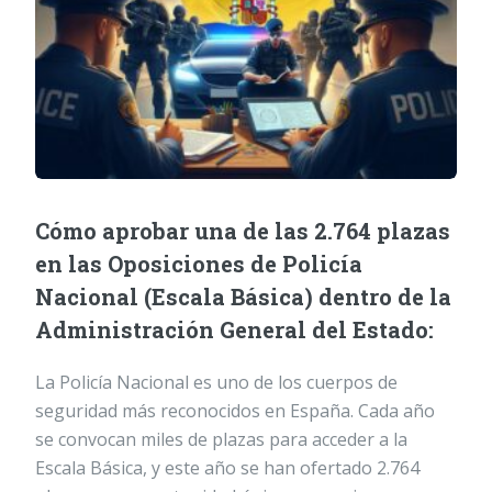
Cómo aprobar una de las 2.764 plazas
en las Oposiciones de Policía
Nacional (Escala Básica) dentro de la
Administración General del Estado:
La Policía Nacional es uno de los cuerpos de
seguridad más reconocidos en España. Cada año
se convocan miles de plazas para acceder a la
Escala Básica, y este año se han ofertado 2.764