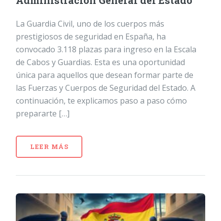
Administración General del Estado
La Guardia Civil, uno de los cuerpos más
prestigiosos de seguridad en España, ha
convocado 3.118 plazas para ingreso en la Escala
de Cabos y Guardias. Esta es una oportunidad
única para aquellos que desean formar parte de
las Fuerzas y Cuerpos de Seguridad del Estado. A
continuación, te explicamos paso a paso cómo
prepararte […]
LEER MÁS