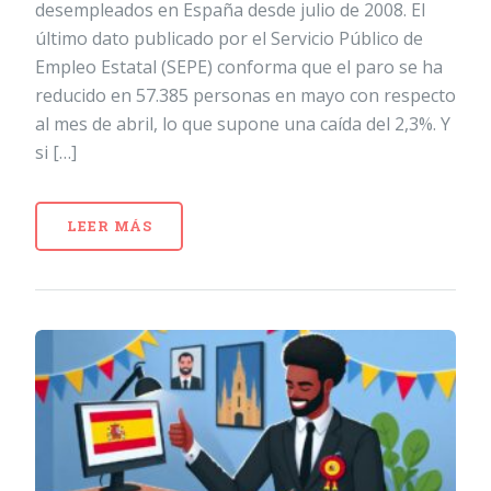
desempleados en España desde julio de 2008. El
último dato publicado por el Servicio Público de
Empleo Estatal (SEPE) conforma que el paro se ha
reducido en 57.385 personas en mayo con respecto
al mes de abril, lo que supone una caída del 2,3%. Y
si […]
LEER MÁS