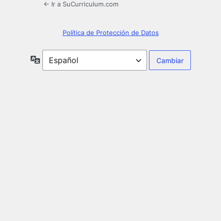
← Ir a SuCurriculum.com
Política de Protección de Datos
Idioma