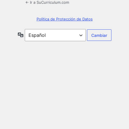
← Ir a SuCurriculum.com
Política de Protección de Datos
Idioma