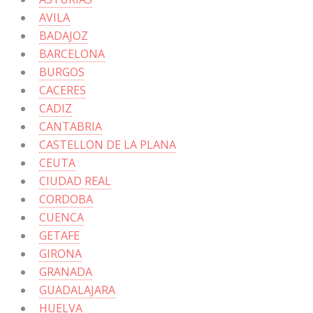
AVILA
BADAJOZ
BARCELONA
BURGOS
CACERES
CADIZ
CANTABRIA
CASTELLON DE LA PLANA
CEUTA
CIUDAD REAL
CORDOBA
CUENCA
GETAFE
GIRONA
GRANADA
GUADALAJARA
HUELVA