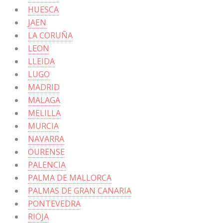
HUESCA
JAEN
LA CORUÑA
LEON
LLEIDA
LUGO
MADRID
MALAGA
MELILLA
MURCIA
NAVARRA
OURENSE
PALENCIA
PALMA DE MALLORCA
PALMAS DE GRAN CANARIA
PONTEVEDRA
RIOJA