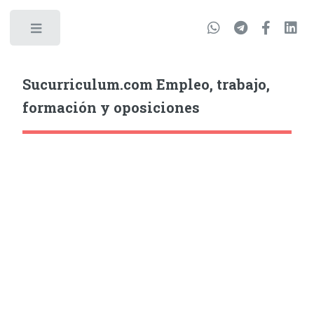
Sucurriculum.com Empleo, trabajo,
formación y oposiciones