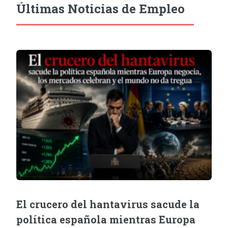
Últimas Noticias de Empleo
El crucero del hantavirus sacude la
política española mientras Europa