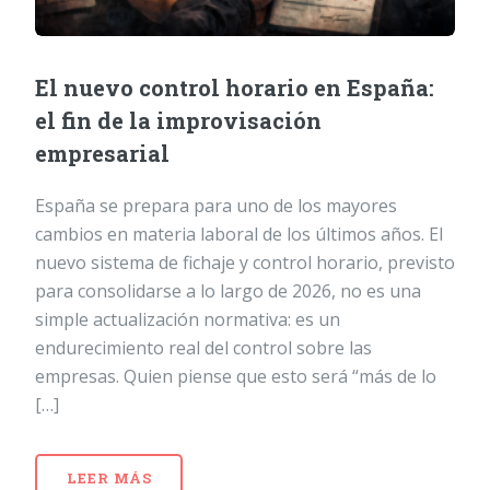
El nuevo control horario en España:
el fin de la improvisación
empresarial
España se prepara para uno de los mayores
cambios en materia laboral de los últimos años. El
nuevo sistema de fichaje y control horario, previsto
para consolidarse a lo largo de 2026, no es una
simple actualización normativa: es un
endurecimiento real del control sobre las
empresas. Quien piense que esto será “más de lo
[…]
LEER MÁS