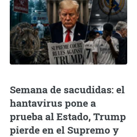
Semana de sacudidas: el
hantavirus pone a
prueba al Estado, Trump
pierde en el Supremo y