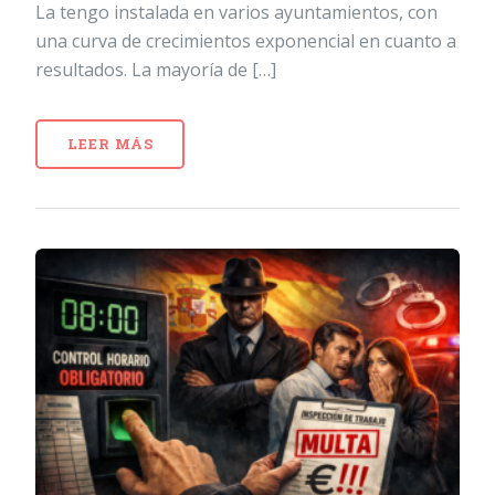
La tengo instalada en varios ayuntamientos, con
una curva de crecimientos exponencial en cuanto a
resultados. La mayoría de […]
LEER MÁS