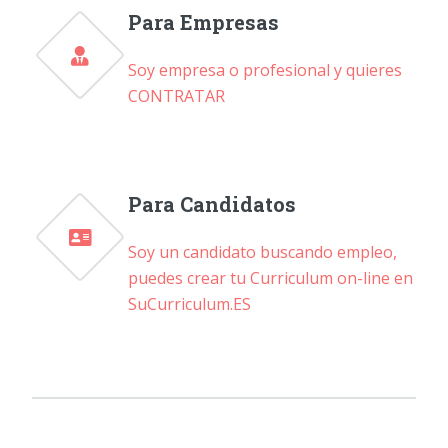
Para Empresas
Soy empresa o profesional y quieres
CONTRATAR
Para Candidatos
Soy un candidato buscando empleo,
puedes crear tu Curriculum on-line en
SuCurriculum.ES