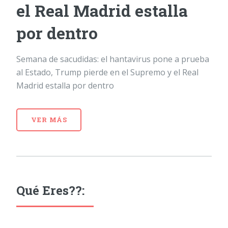
el Real Madrid estalla
por dentro
Semana de sacudidas: el hantavirus pone a prueba
al Estado, Trump pierde en el Supremo y el Real
Madrid estalla por dentro
VER MÁS
Qué Eres??: