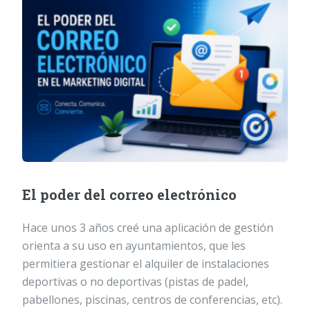
El poder del correo electrónico
Hace unos 3 años creé una aplicación de gestión
orienta a su uso en ayuntamientos, que les
permitiera gestionar el alquiler de instalaciones
deportivas o no deportivas (pistas de padel,
pabellones, piscinas, centros de conferencias, etc).