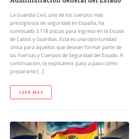
Administración General del Estado
La Guardia Civil, uno de los cuerpos más
prestigiosos de seguridad en España, ha
convocado 3.118 plazas para ingreso en la Escala
de Cabos y Guardias. Esta es una oportunidad
única para aquellos que desean formar parte de
las Fuerzas y Cuerpos de Seguridad del Estado. A
continuación, te explicamos paso a paso cómo
prepararte […]
LEER MÁS