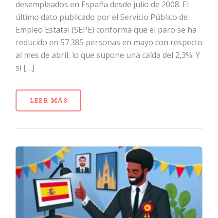
desempleados en España desde julio de 2008. El
último dato publicado por el Servicio Público de
Empleo Estatal (SEPE) conforma que el paro se ha
reducido en 57.385 personas en mayo con respecto
al mes de abril, lo que supone una caída del 2,3%. Y
si […]
LEER MÁS