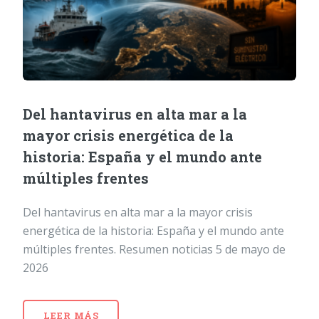
Del hantavirus en alta mar a la
mayor crisis energética de la
historia: España y el mundo ante
múltiples frentes
Del hantavirus en alta mar a la mayor crisis
energética de la historia: España y el mundo ante
múltiples frentes. Resumen noticias 5 de mayo de
2026
LEER MÁS