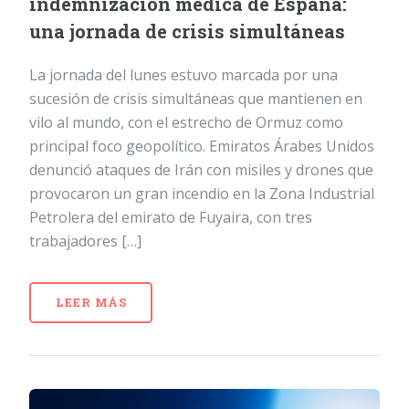
indemnización médica de España:
una jornada de crisis simultáneas
La jornada del lunes estuvo marcada por una
sucesión de crisis simultáneas que mantienen en
vilo al mundo, con el estrecho de Ormuz como
principal foco geopolítico. Emiratos Árabes Unidos
denunció ataques de Irán con misiles y drones que
provocaron un gran incendio en la Zona Industrial
Petrolera del emirato de Fuyaira, con tres
trabajadores […]
LEER MÁS