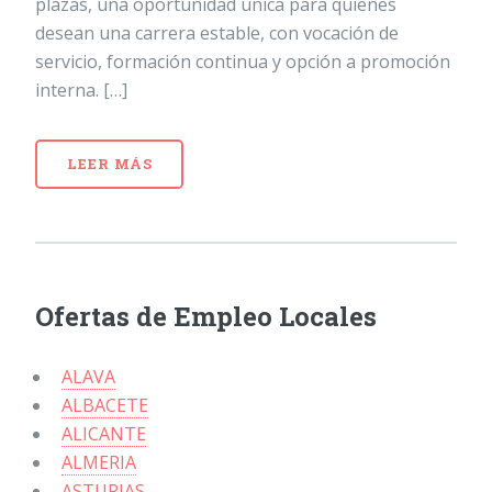
plazas, una oportunidad única para quienes
desean una carrera estable, con vocación de
servicio, formación continua y opción a promoción
interna. […]
LEER MÁS
Ofertas de Empleo Locales
ALAVA
ALBACETE
ALICANTE
ALMERIA
ASTURIAS