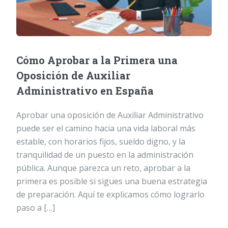
Cómo Aprobar a la Primera una
Oposición de Auxiliar
Administrativo en España
Aprobar una oposición de Auxiliar Administrativo
puede ser el camino hacia una vida laboral más
estable, con horarios fijos, sueldo digno, y la
tranquilidad de un puesto en la administración
pública. Aunque parezca un reto, aprobar a la
primera es posible si sigues una buena estrategia
de preparación. Aquí te explicamos cómo lograrlo
paso a […]