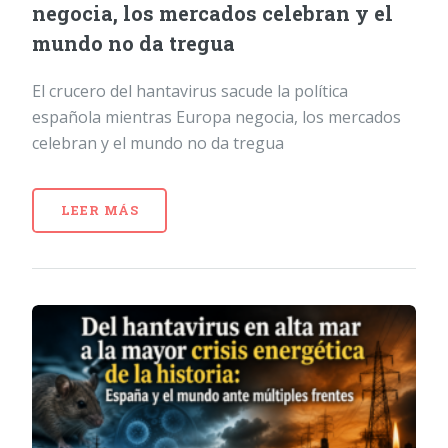
negocia, los mercados celebran y el
mundo no da tregua
El crucero del hantavirus sacude la política
española mientras Europa negocia, los mercados
celebran y el mundo no da tregua
LEER MÁS