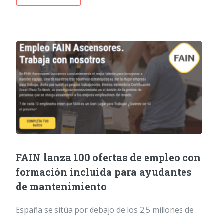
FAIN lanza 100 ofertas de empleo con
formación incluida para ayudantes
de mantenimiento
España se sitúa por debajo de los 2,5 millones de