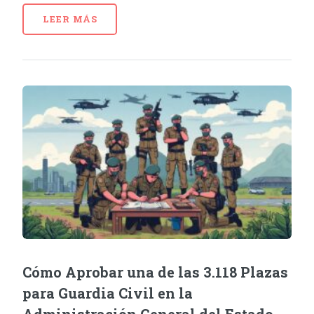
LEER MÁS
Cómo Aprobar una de las 3.118 Plazas
para Guardia Civil en la