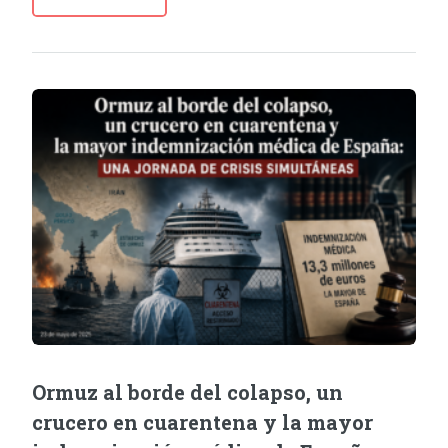
Ormuz al borde del colapso, un
crucero en cuarentena y la mayor