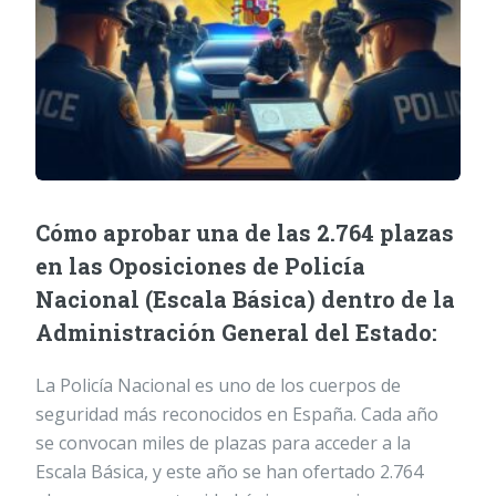
Cómo aprobar una de las 2.764 plazas
en las Oposiciones de Policía
Nacional (Escala Básica) dentro de la
Administración General del Estado:
La Policía Nacional es uno de los cuerpos de
seguridad más reconocidos en España. Cada año
se convocan miles de plazas para acceder a la
Escala Básica, y este año se han ofertado 2.764