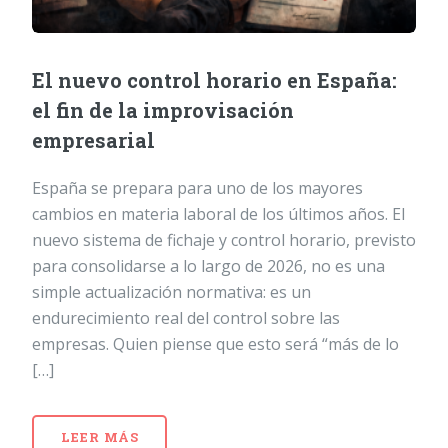
El nuevo control horario en España:
el fin de la improvisación
empresarial
España se prepara para uno de los mayores
cambios en materia laboral de los últimos años. El
nuevo sistema de fichaje y control horario, previsto
para consolidarse a lo largo de 2026, no es una
simple actualización normativa: es un
endurecimiento real del control sobre las
empresas. Quien piense que esto será “más de lo
[…]
LEER MÁS