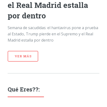
el Real Madrid estalla
por dentro
Semana de sacudidas: el hantavirus pone a prueba
al Estado, Trump pierde en el Supremo y el Real
Madrid estalla por dentro
VER MÁS
Qué Eres??: