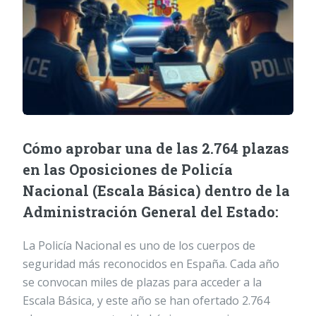
Cómo aprobar una de las 2.764 plazas
en las Oposiciones de Policía
Nacional (Escala Básica) dentro de la
Administración General del Estado:
La Policía Nacional es uno de los cuerpos de
seguridad más reconocidos en España. Cada año
se convocan miles de plazas para acceder a la
Escala Básica, y este año se han ofertado 2.764