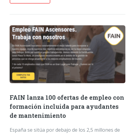
FAIN lanza 100 ofertas de empleo con
formación incluida para ayudantes
de mantenimiento
España se sitúa por debajo de los 2,5 millones de