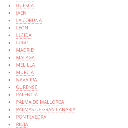
HUESCA
JAEN
LA CORUÑA
LEON
LLEIDA
LUGO
MADRID
MALAGA
MELILLA
MURCIA
NAVARRA
OURENSE
PALENCIA
PALMA DE MALLORCA
PALMAS DE GRAN CANARIA
PONTEVEDRA
RIOJA