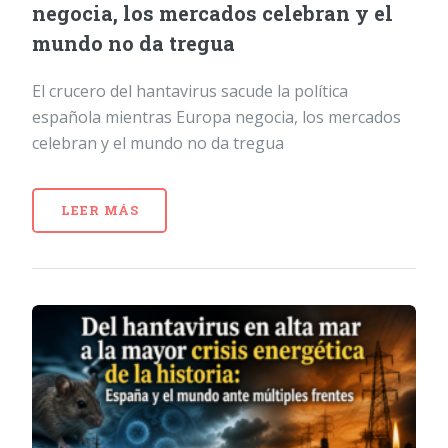
negocia, los mercados celebran y el
mundo no da tregua
El crucero del hantavirus sacude la política
española mientras Europa negocia, los mercados
celebran y el mundo no da tregua
LEER MÁS