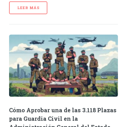
LEER MÁS
Cómo Aprobar una de las 3.118 Plazas
para Guardia Civil en la