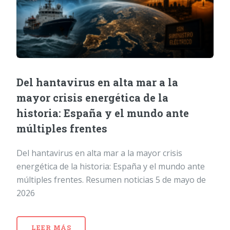
Del hantavirus en alta mar a la
mayor crisis energética de la
historia: España y el mundo ante
múltiples frentes
Del hantavirus en alta mar a la mayor crisis
energética de la historia: España y el mundo ante
múltiples frentes. Resumen noticias 5 de mayo de
2026
LEER MÁS