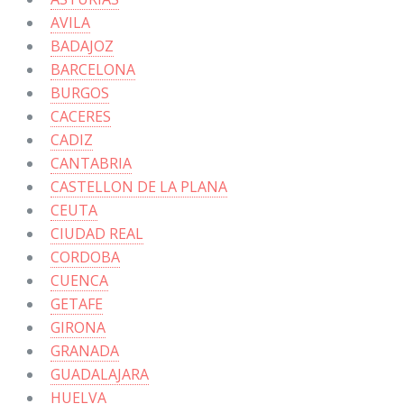
AVILA
BADAJOZ
BARCELONA
BURGOS
CACERES
CADIZ
CANTABRIA
CASTELLON DE LA PLANA
CEUTA
CIUDAD REAL
CORDOBA
CUENCA
GETAFE
GIRONA
GRANADA
GUADALAJARA
HUELVA