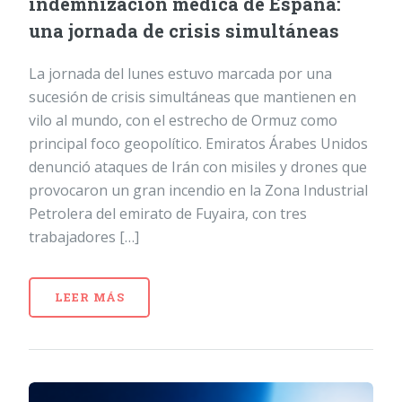
indemnización médica de España:
una jornada de crisis simultáneas
La jornada del lunes estuvo marcada por una
sucesión de crisis simultáneas que mantienen en
vilo al mundo, con el estrecho de Ormuz como
principal foco geopolítico. Emiratos Árabes Unidos
denunció ataques de Irán con misiles y drones que
provocaron un gran incendio en la Zona Industrial
Petrolera del emirato de Fuyaira, con tres
trabajadores […]
LEER MÁS