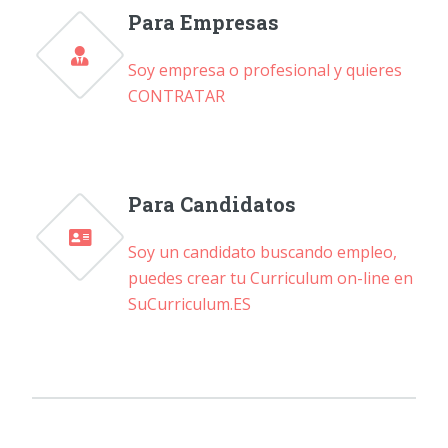
Para Empresas
Soy empresa o profesional y quieres
CONTRATAR
Para Candidatos
Soy un candidato buscando empleo,
puedes crear tu Curriculum on-line en
SuCurriculum.ES