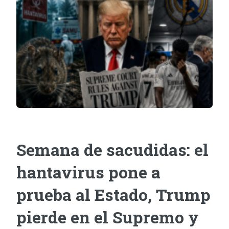
Semana de sacudidas: el
hantavirus pone a
prueba al Estado, Trump
pierde en el Supremo y