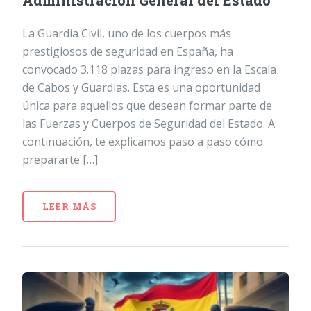
Administración General del Estado
La Guardia Civil, uno de los cuerpos más
prestigiosos de seguridad en España, ha
convocado 3.118 plazas para ingreso en la Escala
de Cabos y Guardias. Esta es una oportunidad
única para aquellos que desean formar parte de
las Fuerzas y Cuerpos de Seguridad del Estado. A
continuación, te explicamos paso a paso cómo
prepararte […]
LEER MÁS