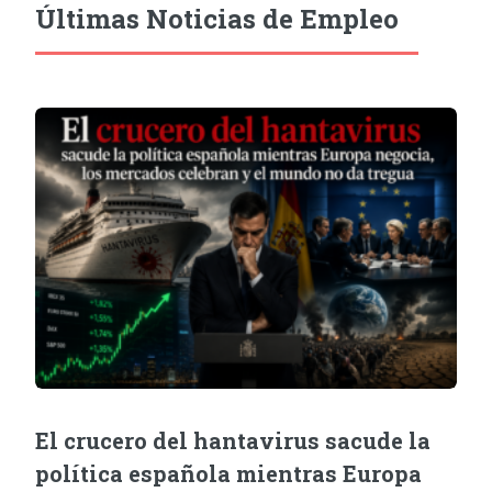
Últimas Noticias de Empleo
El crucero del hantavirus sacude la
política española mientras Europa