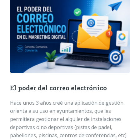
El poder del correo electrónico
Hace unos 3 años creé una aplicación de gestión
orienta a su uso en ayuntamientos, que les
permitiera gestionar el alquiler de instalaciones
deportivas o no deportivas (pistas de padel,
pabellones, piscinas, centros de conferencias, etc).