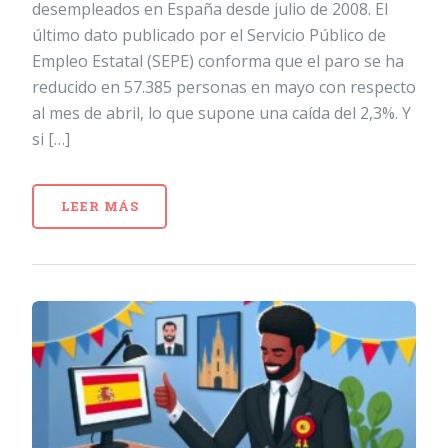
desempleados en España desde julio de 2008. El
último dato publicado por el Servicio Público de
Empleo Estatal (SEPE) conforma que el paro se ha
reducido en 57.385 personas en mayo con respecto
al mes de abril, lo que supone una caída del 2,3%. Y
si […]
LEER MÁS