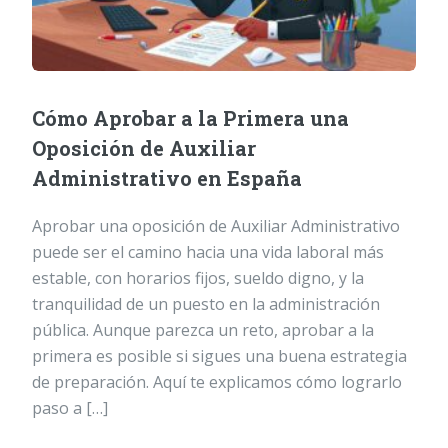
Cómo Aprobar a la Primera una
Oposición de Auxiliar
Administrativo en España
Aprobar una oposición de Auxiliar Administrativo
puede ser el camino hacia una vida laboral más
estable, con horarios fijos, sueldo digno, y la
tranquilidad de un puesto en la administración
pública. Aunque parezca un reto, aprobar a la
primera es posible si sigues una buena estrategia
de preparación. Aquí te explicamos cómo lograrlo
paso a […]