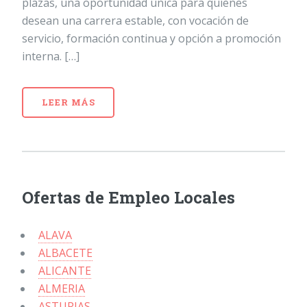
plazas, una oportunidad única para quienes
desean una carrera estable, con vocación de
servicio, formación continua y opción a promoción
interna. […]
LEER MÁS
Ofertas de Empleo Locales
ALAVA
ALBACETE
ALICANTE
ALMERIA
ASTURIAS