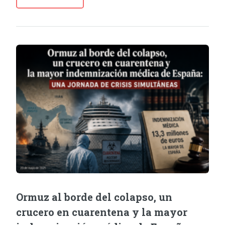
Ormuz al borde del colapso, un
crucero en cuarentena y la mayor