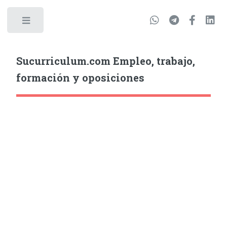
Sucurriculum.com Empleo, trabajo,
formación y oposiciones