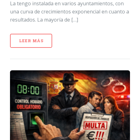
La tengo instalada en varios ayuntamientos, con
una curva de crecimientos exponencial en cuanto a
resultados. La mayoría de […]
LEER MÁS