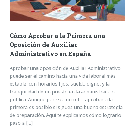
Cómo Aprobar a la Primera una
Oposición de Auxiliar
Administrativo en España
Aprobar una oposición de Auxiliar Administrativo
puede ser el camino hacia una vida laboral más
estable, con horarios fijos, sueldo digno, y la
tranquilidad de un puesto en la administración
pública. Aunque parezca un reto, aprobar a la
primera es posible si sigues una buena estrategia
de preparación. Aquí te explicamos cómo lograrlo
paso a […]