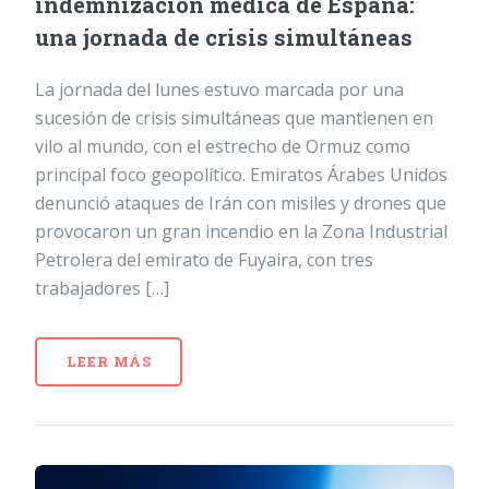
indemnización médica de España:
una jornada de crisis simultáneas
La jornada del lunes estuvo marcada por una
sucesión de crisis simultáneas que mantienen en
vilo al mundo, con el estrecho de Ormuz como
principal foco geopolítico. Emiratos Árabes Unidos
denunció ataques de Irán con misiles y drones que
provocaron un gran incendio en la Zona Industrial
Petrolera del emirato de Fuyaira, con tres
trabajadores […]
LEER MÁS