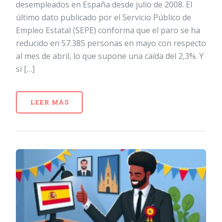
desempleados en España desde julio de 2008. El
último dato publicado por el Servicio Público de
Empleo Estatal (SEPE) conforma que el paro se ha
reducido en 57.385 personas en mayo con respecto
al mes de abril, lo que supone una caída del 2,3%. Y
si […]
LEER MÁS