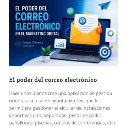
El poder del correo electrónico
Hace unos 3 años creé una aplicación de gestión
orienta a su uso en ayuntamientos, que les
permitiera gestionar el alquiler de instalaciones
deportivas o no deportivas (pistas de padel,
pabellones, piscinas, centros de conferencias, etc).