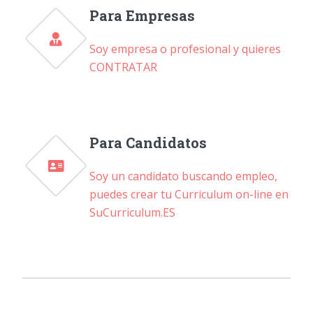
Para Empresas
Soy empresa o profesional y quieres
CONTRATAR
Para Candidatos
Soy un candidato buscando empleo,
puedes crear tu Curriculum on-line en
SuCurriculum.ES