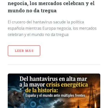
negocia, los mercados celebran y el
mundo no da tregua
El crucero del hantavirus sacude la política
española mientras Europa negocia, los mercados
celebran y el mundo no da tregua
LEER MÁS