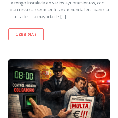
La tengo instalada en varios ayuntamientos, con
una curva de crecimientos exponencial en cuanto a
resultados. La mayoría de […]
LEER MÁS