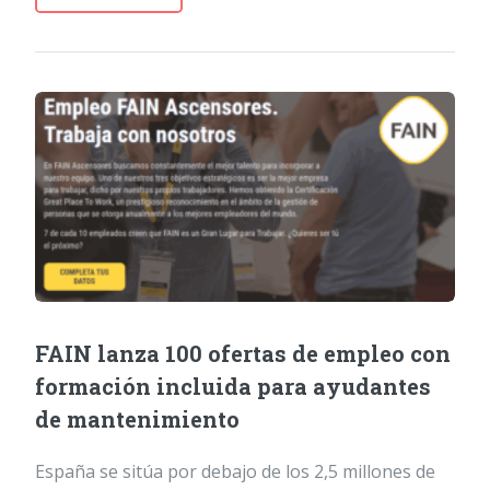
FAIN lanza 100 ofertas de empleo con
formación incluida para ayudantes
de mantenimiento
España se sitúa por debajo de los 2,5 millones de