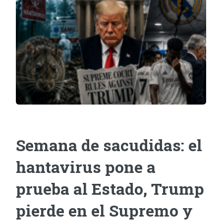
Semana de sacudidas: el
hantavirus pone a
prueba al Estado, Trump
pierde en el Supremo y