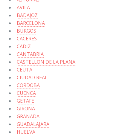
AVILA
BADAJOZ
BARCELONA
BURGOS
CACERES
CADIZ
CANTABRIA
CASTELLON DE LA PLANA
CEUTA
CIUDAD REAL
CORDOBA
CUENCA
GETAFE
GIRONA
GRANADA
GUADALAJARA
HUELVA