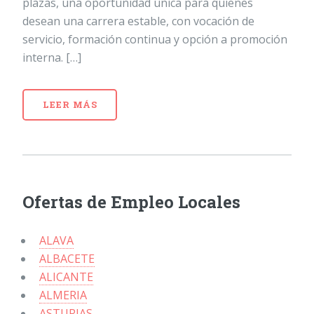
plazas, una oportunidad única para quienes
desean una carrera estable, con vocación de
servicio, formación continua y opción a promoción
interna. […]
LEER MÁS
Ofertas de Empleo Locales
ALAVA
ALBACETE
ALICANTE
ALMERIA
ASTURIAS