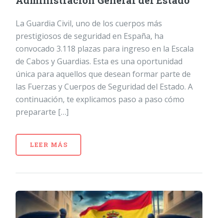
Administración General del Estado
La Guardia Civil, uno de los cuerpos más
prestigiosos de seguridad en España, ha
convocado 3.118 plazas para ingreso en la Escala
de Cabos y Guardias. Esta es una oportunidad
única para aquellos que desean formar parte de
las Fuerzas y Cuerpos de Seguridad del Estado. A
continuación, te explicamos paso a paso cómo
prepararte […]
LEER MÁS