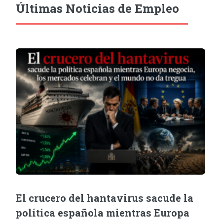
Últimas Noticias de Empleo
El crucero del hantavirus sacude la
política española mientras Europa