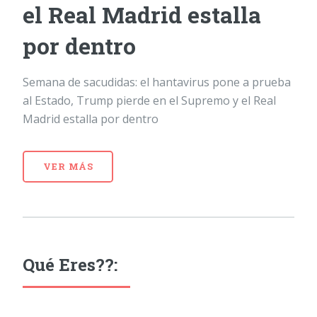
el Real Madrid estalla
por dentro
Semana de sacudidas: el hantavirus pone a prueba
al Estado, Trump pierde en el Supremo y el Real
Madrid estalla por dentro
VER MÁS
Qué Eres??: