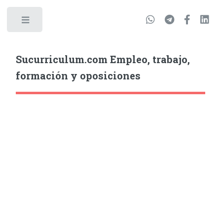
Sucurriculum.com Empleo, trabajo,
formación y oposiciones