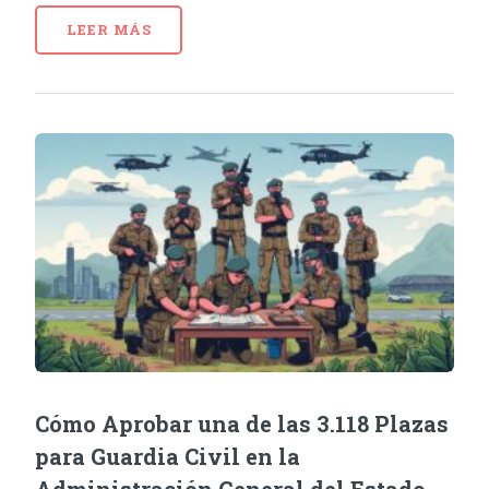
LEER MÁS
Cómo Aprobar una de las 3.118 Plazas
para Guardia Civil en la