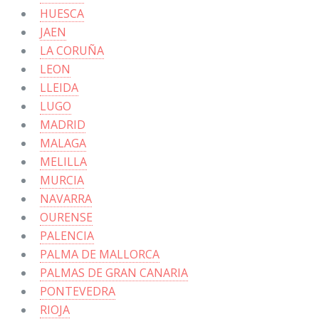
HUESCA
JAEN
LA CORUÑA
LEON
LLEIDA
LUGO
MADRID
MALAGA
MELILLA
MURCIA
NAVARRA
OURENSE
PALENCIA
PALMA DE MALLORCA
PALMAS DE GRAN CANARIA
PONTEVEDRA
RIOJA