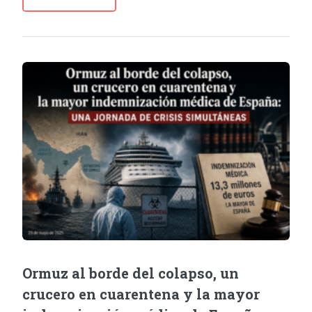
Ormuz al borde del colapso, un
crucero en cuarentena y la mayor