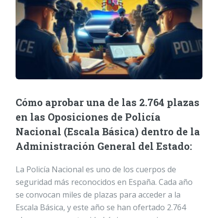
Cómo aprobar una de las 2.764 plazas
en las Oposiciones de Policía
Nacional (Escala Básica) dentro de la
Administración General del Estado:
La Policía Nacional es uno de los cuerpos de
seguridad más reconocidos en España. Cada año
se convocan miles de plazas para acceder a la
Escala Básica, y este año se han ofertado 2.764