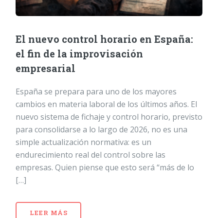
El nuevo control horario en España:
el fin de la improvisación
empresarial
España se prepara para uno de los mayores
cambios en materia laboral de los últimos años. El
nuevo sistema de fichaje y control horario, previsto
para consolidarse a lo largo de 2026, no es una
simple actualización normativa: es un
endurecimiento real del control sobre las
empresas. Quien piense que esto será “más de lo
[…]
LEER MÁS