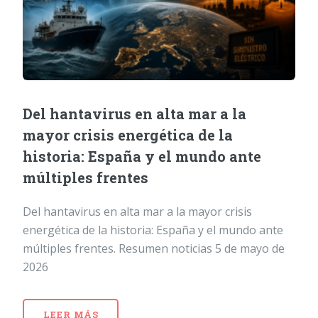
Del hantavirus en alta mar a la
mayor crisis energética de la
historia: España y el mundo ante
múltiples frentes
Del hantavirus en alta mar a la mayor crisis
energética de la historia: España y el mundo ante
múltiples frentes. Resumen noticias 5 de mayo de
2026
LEER MÁS