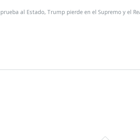
prueba al Estado, Trump pierde en el Supremo y el Re