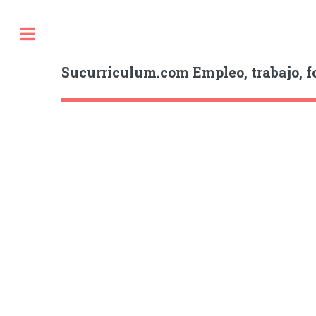
Sucurriculum.com Empleo, trabajo, f