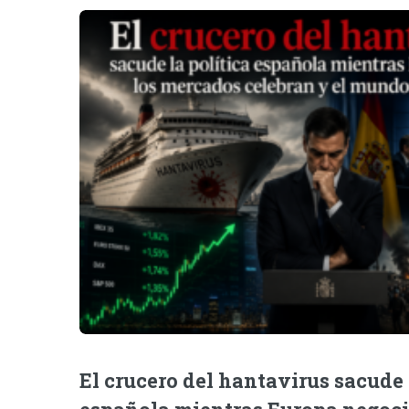
El crucero del hantavirus sacude 