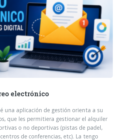
reo electrónico
é una aplicación de gestión orienta a su
, que les permitiera gestionar el alquiler
ortivas o no deportivas (pistas de padel,
 centros de conferencias, etc). La tengo