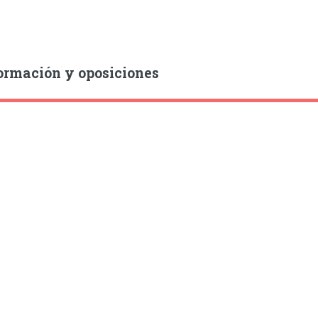
ormación y oposiciones