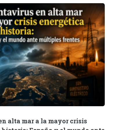
n alta mar a la mayor crisis