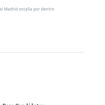
al Madrid estalla por dentro