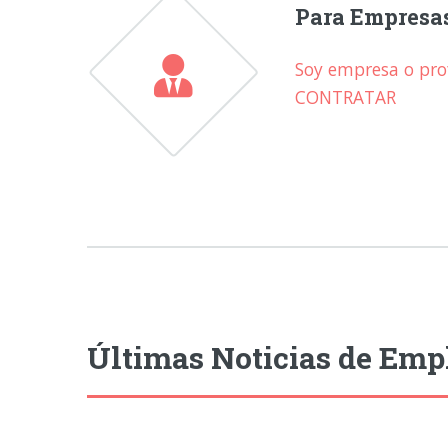
Para Empresa
Soy empresa o prof
CONTRATAR
Últimas Noticias de Emp