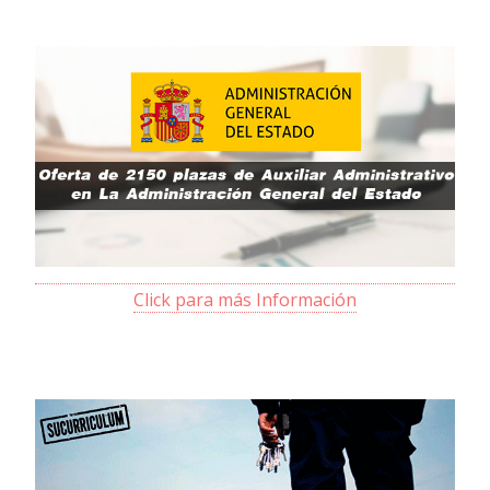
Click para más Información