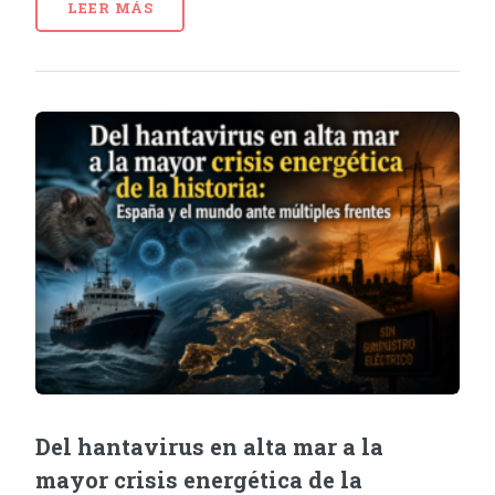
LEER MÁS
Del hantavirus en alta mar a la
mayor crisis energética de la