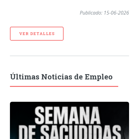
Publicado: 15-06-2026
VER DETALLES
Últimas Noticias de Empleo