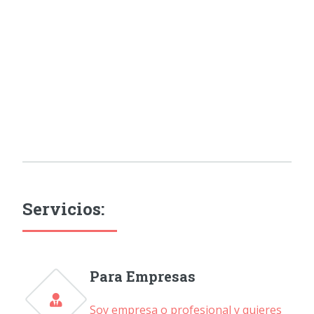
Servicios:
Para Empresas
Soy empresa o profesional y quieres