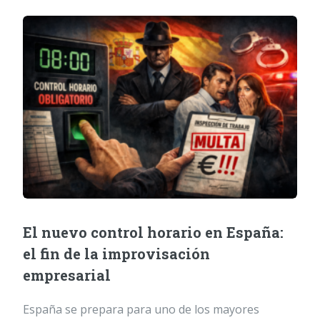
El nuevo control horario en España:
el fin de la improvisación
empresarial
España se prepara para uno de los mayores