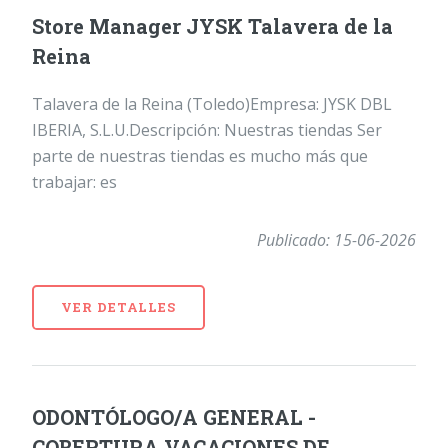
Store Manager JYSK Talavera de la
Reina
Talavera de la Reina (Toledo)Empresa: JYSK DBL
IBERIA, S.L.U.Descripción: Nuestras tiendas Ser
parte de nuestras tiendas es mucho más que
trabajar: es
Publicado: 15-06-2026
VER DETALLES
ODONTÓLOGO/A GENERAL -
COBERTURA VACACIONES DE