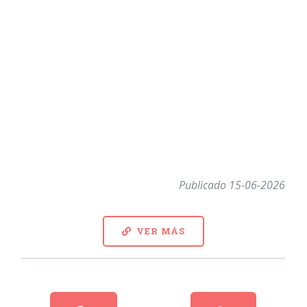
Publicado 15-06-2026
VER MÁS