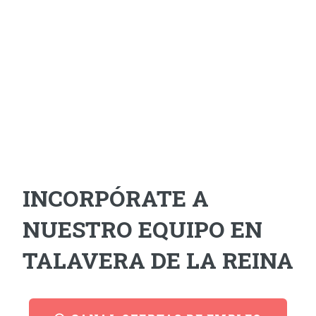
INCORPÓRATE A
NUESTRO EQUIPO EN
TALAVERA DE LA REINA