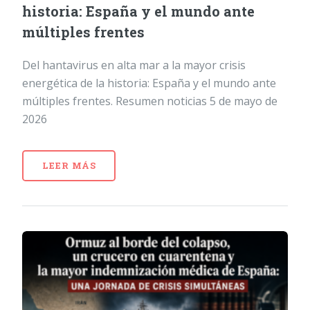
historia: España y el mundo ante
múltiples frentes
Del hantavirus en alta mar a la mayor crisis
energética de la historia: España y el mundo ante
múltiples frentes. Resumen noticias 5 de mayo de
2026
LEER MÁS