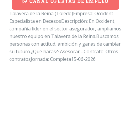
CANAL OFERTAS DE EMPLEO
Talavera de la Reina (Toledo)Empresa: Occident -
Especialista en DecesosDescripción: En Occident,
compañía líder en el sector asegurador, ampliamos
nuestro equipo en Talavera de la Reina.Buscamos
personas con actitud, ambición y ganas de cambiar
su futuro.¿Qué harás?· Asesorar ...Contrato: Otros
contratosJornada: Completa15-06-2026