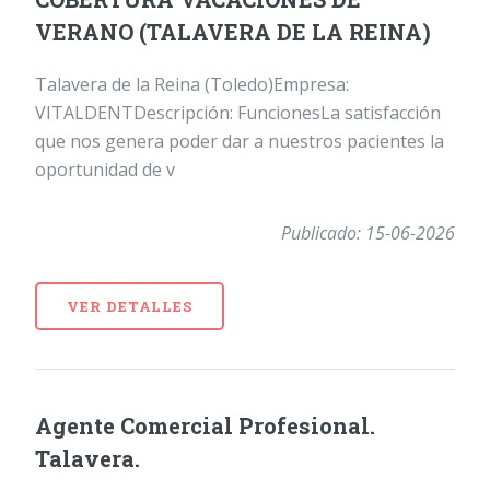
VERANO (TALAVERA DE LA REINA)
Talavera de la Reina (Toledo)Empresa:
VITALDENTDescripción: FuncionesLa satisfacción
que nos genera poder dar a nuestros pacientes la
oportunidad de v
Publicado: 15-06-2026
VER DETALLES
Agente Comercial Profesional.
Talavera.