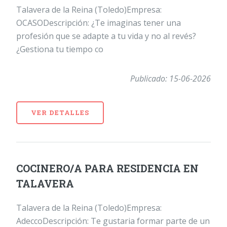
Talavera de la Reina (Toledo)Empresa:
OCASODescripción: ¿Te imaginas tener una
profesión que se adapte a tu vida y no al revés?
¿Gestiona tu tiempo co
Publicado: 15-06-2026
VER DETALLES
COCINERO/A PARA RESIDENCIA EN
TALAVERA
Talavera de la Reina (Toledo)Empresa:
AdeccoDescripción: Te gustaria formar parte de un