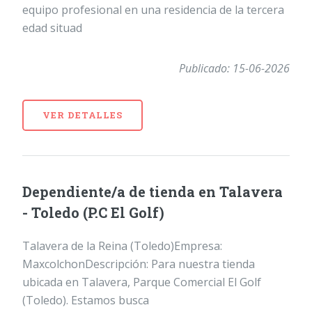
equipo profesional en una residencia de la tercera
edad situad
Publicado: 15-06-2026
VER DETALLES
Dependiente/a de tienda en Talavera
- Toledo (P.C El Golf)
Talavera de la Reina (Toledo)Empresa:
MaxcolchonDescripción: Para nuestra tienda
ubicada en Talavera, Parque Comercial El Golf
(Toledo). Estamos busca