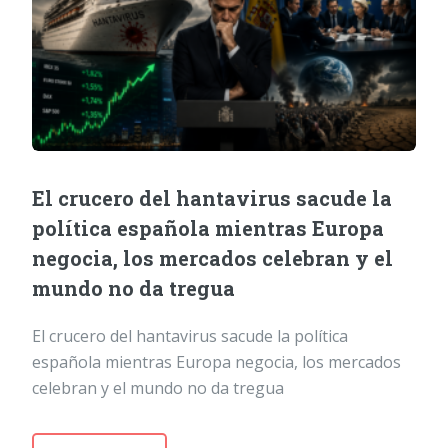
El crucero del hantavirus sacude la
política española mientras Europa
negocia, los mercados celebran y el
mundo no da tregua
El crucero del hantavirus sacude la política
española mientras Europa negocia, los mercados
celebran y el mundo no da tregua