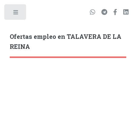
Ofertas empleo en TALAVERA DE LA
REINA