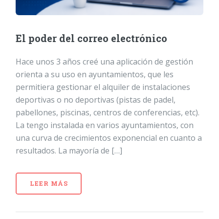
El poder del correo electrónico
Hace unos 3 años creé una aplicación de gestión
orienta a su uso en ayuntamientos, que les
permitiera gestionar el alquiler de instalaciones
deportivas o no deportivas (pistas de padel,
pabellones, piscinas, centros de conferencias, etc).
La tengo instalada en varios ayuntamientos, con
una curva de crecimientos exponencial en cuanto a
resultados. La mayoría de […]
LEER MÁS