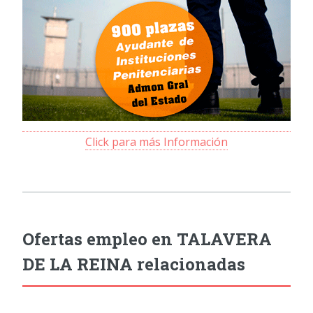
Click para más Información
Ofertas empleo en TALAVERA
DE LA REINA relacionadas