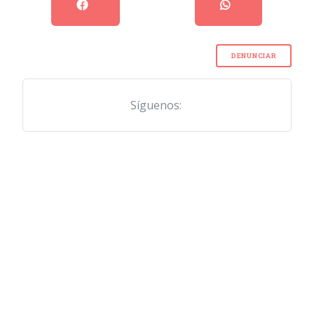
DENUNCIAR
Síguenos: