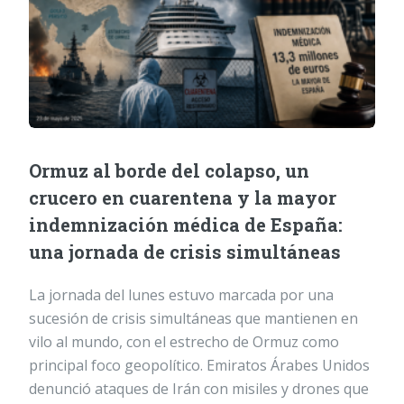
Ormuz al borde del colapso, un
crucero en cuarentena y la mayor
indemnización médica de España:
una jornada de crisis simultáneas
La jornada del lunes estuvo marcada por una
sucesión de crisis simultáneas que mantienen en
vilo al mundo, con el estrecho de Ormuz como
principal foco geopolítico. Emiratos Árabes Unidos
denunció ataques de Irán con misiles y drones que