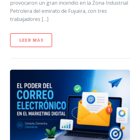
provocaron un gran incendio en la Zona Industrial
Petrolera del emirato de Fuyaira, con tres
trabajadores […]
LEER MÁS