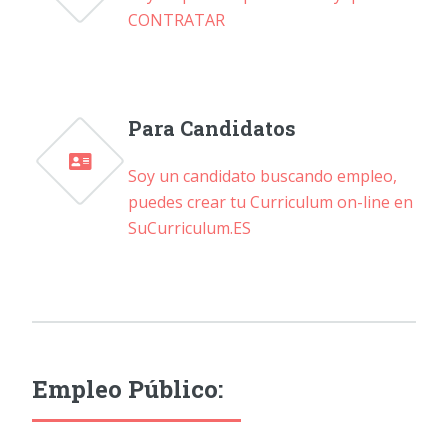
CONTRATAR
Para Candidatos
Soy un candidato buscando empleo,
puedes crear tu Curriculum on-line en
SuCurriculum.ES
Empleo Público: