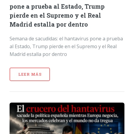
pone a prueba al Estado, Trump
pierde en el Supremo y el Real
Madrid estalla por dentro
Semana de sacudidas: el hantavirus pone a prueba
al Estado, Trump pierde en el Supremo y el Real
Madrid estalla por dentro
LEER MÁS