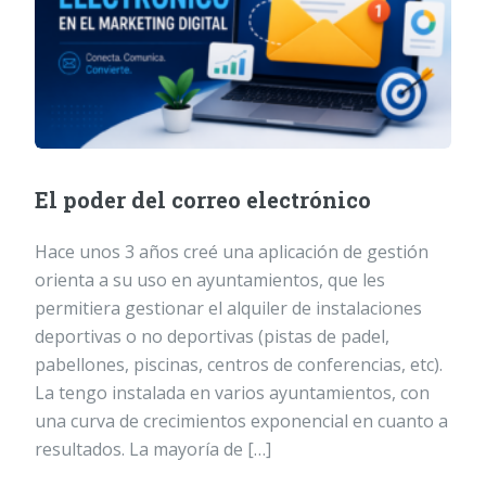
El poder del correo electrónico
Hace unos 3 años creé una aplicación de gestión
orienta a su uso en ayuntamientos, que les
permitiera gestionar el alquiler de instalaciones
deportivas o no deportivas (pistas de padel,
pabellones, piscinas, centros de conferencias, etc).
La tengo instalada en varios ayuntamientos, con
una curva de crecimientos exponencial en cuanto a
resultados. La mayoría de […]