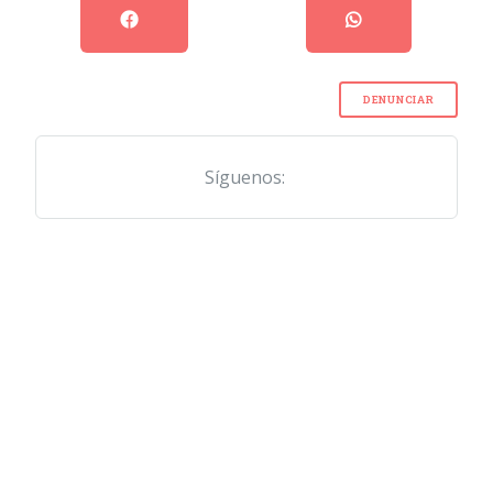
DENUNCIAR
Síguenos: