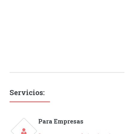
Servicios:
Para Empresas