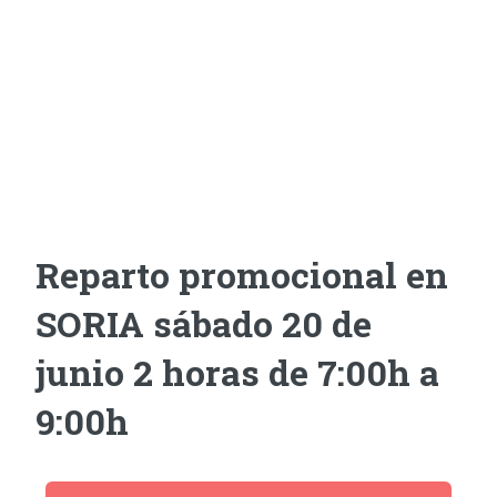
Reparto promocional en
SORIA sábado 20 de
junio 2 horas de 7:00h a
9:00h