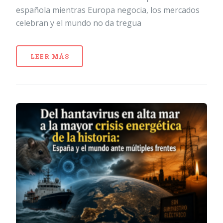
española mientras Europa negocia, los mercados
celebran y el mundo no da tregua
LEER MÁS