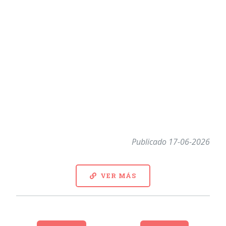
Publicado 17-06-2026
VER MÁS