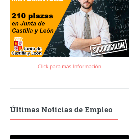
Click para más Información
Últimas Noticias de Empleo