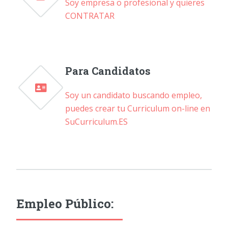
Soy empresa o profesional y quieres
CONTRATAR
Para Candidatos
Soy un candidato buscando empleo,
puedes crear tu Curriculum on-line en
SuCurriculum.ES
Empleo Público: