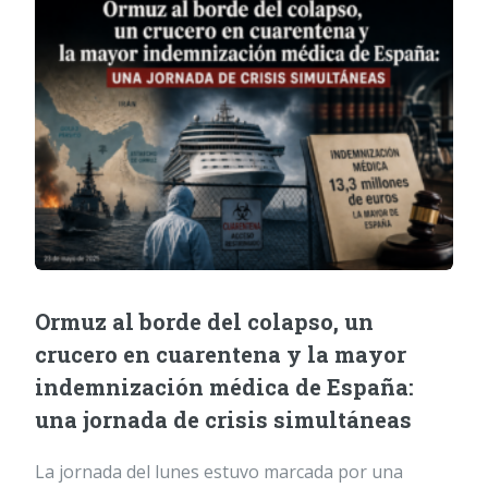
Ormuz al borde del colapso, un
crucero en cuarentena y la mayor
indemnización médica de España:
una jornada de crisis simultáneas
La jornada del lunes estuvo marcada por una