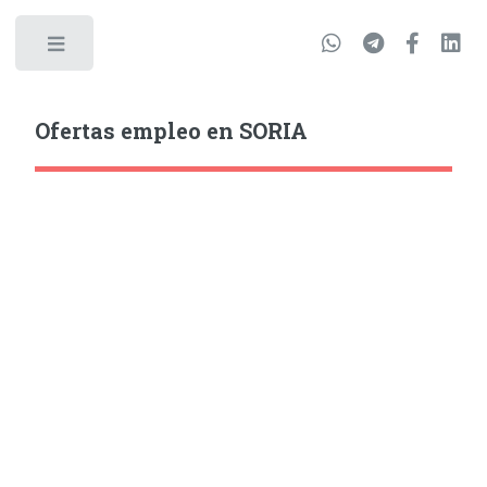
Ofertas empleo en SORIA