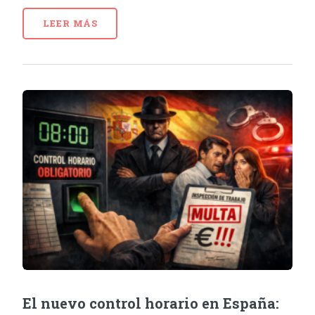
LEER MÁS
El nuevo control horario en España: