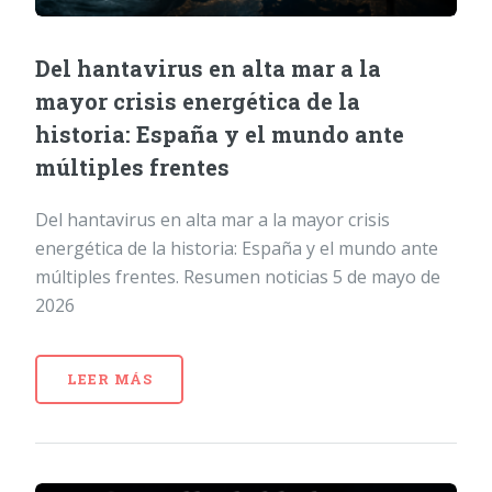
Del hantavirus en alta mar a la
mayor crisis energética de la
historia: España y el mundo ante
múltiples frentes
Del hantavirus en alta mar a la mayor crisis
energética de la historia: España y el mundo ante
múltiples frentes. Resumen noticias 5 de mayo de
2026
LEER MÁS