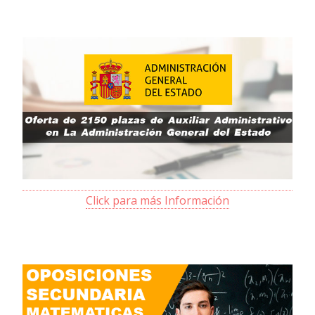
Click para más Información