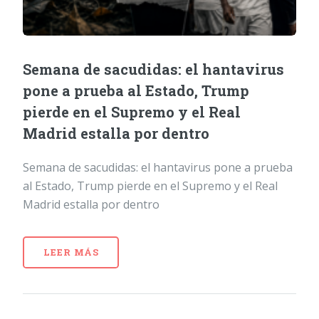
Semana de sacudidas: el hantavirus
pone a prueba al Estado, Trump
pierde en el Supremo y el Real
Madrid estalla por dentro
Semana de sacudidas: el hantavirus pone a prueba
al Estado, Trump pierde en el Supremo y el Real
Madrid estalla por dentro
LEER MÁS