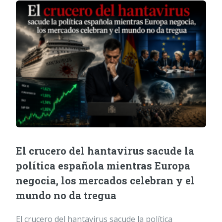
El crucero del hantavirus sacude la
política española mientras Europa
negocia, los mercados celebran y el
mundo no da tregua
El crucero del hantavirus sacude la política