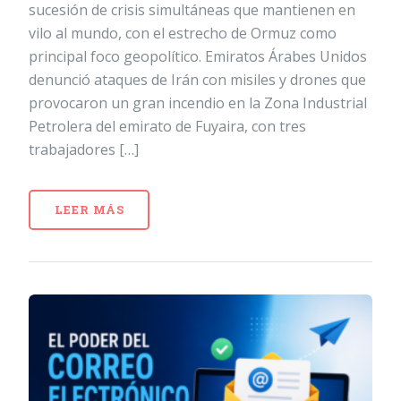
sucesión de crisis simultáneas que mantienen en
vilo al mundo, con el estrecho de Ormuz como
principal foco geopolítico. Emiratos Árabes Unidos
denunció ataques de Irán con misiles y drones que
provocaron un gran incendio en la Zona Industrial
Petrolera del emirato de Fuyaira, con tres
trabajadores […]
LEER MÁS