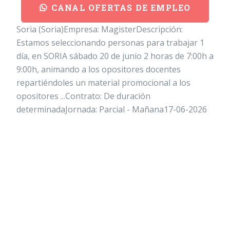
CANAL OFERTAS DE EMPLEO
Soria (Soria)Empresa: MagisterDescripción:
Estamos seleccionando personas para trabajar 1
día, en SORIA sábado 20 de junio 2 horas de 7:00h a
9:00h, animando a los opositores docentes
repartiéndoles un material promocional a los
opositores ...Contrato: De duración
determinadaJornada: Parcial - Mañana17-06-2026