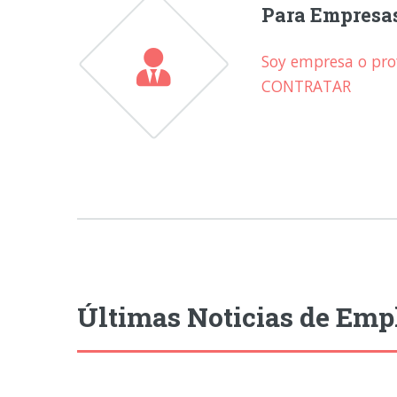
Para Empresa
Soy empresa o prof
CONTRATAR
Últimas Noticias de Emp