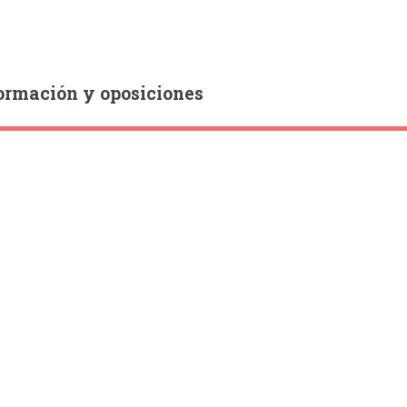
ormación y oposiciones