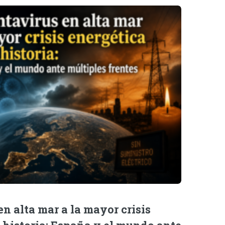
n alta mar a la mayor crisis