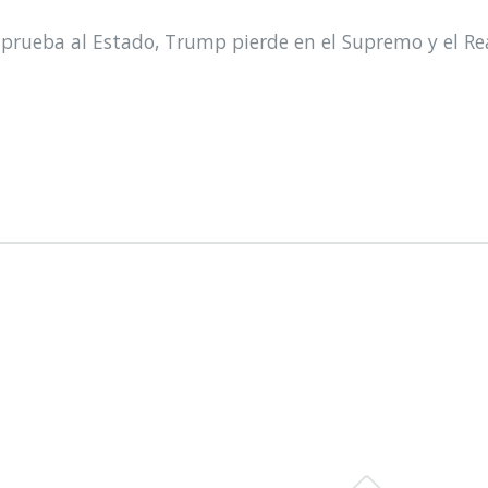
prueba al Estado, Trump pierde en el Supremo y el Re