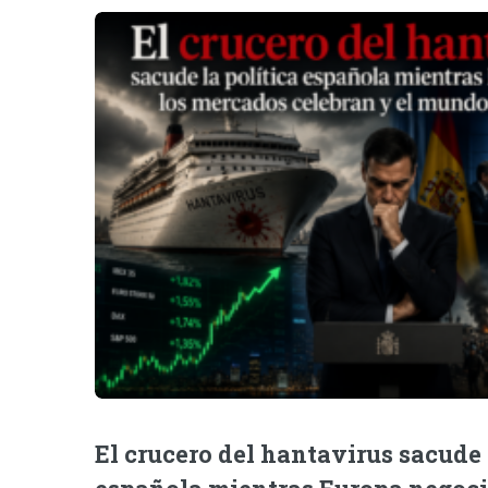
El crucero del hantavirus sacude 