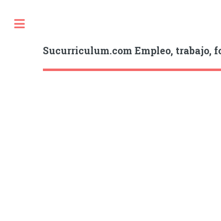
Sucurriculum.com Empleo, trabajo, f