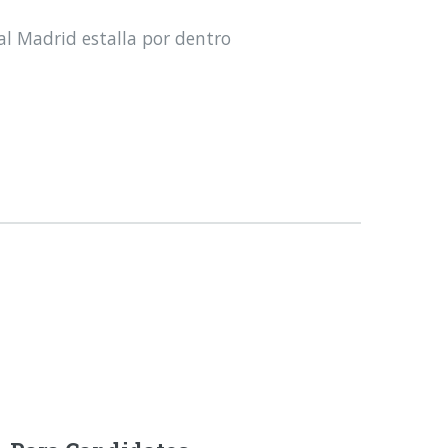
al Madrid estalla por dentro