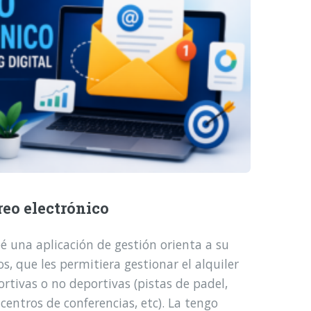
reo electrónico
é una aplicación de gestión orienta a su
, que les permitiera gestionar el alquiler
ortivas o no deportivas (pistas de padel,
 centros de conferencias, etc). La tengo