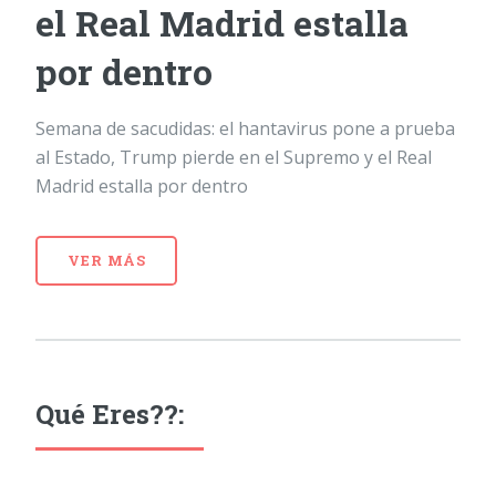
el Real Madrid estalla
por dentro
Semana de sacudidas: el hantavirus pone a prueba
al Estado, Trump pierde en el Supremo y el Real
Madrid estalla por dentro
VER MÁS
Qué Eres??: