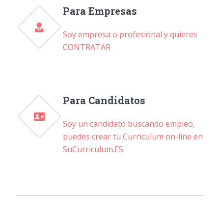
Para Empresas
Soy empresa o profesional y quieres
CONTRATAR
Para Candidatos
Soy un candidato buscando empleo,
puedes crear tu Curriculum on-line en
SuCurriculum.ES