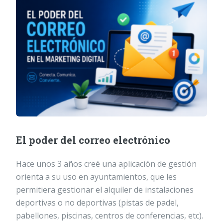
El poder del correo electrónico
Hace unos 3 años creé una aplicación de gestión
orienta a su uso en ayuntamientos, que les
permitiera gestionar el alquiler de instalaciones
deportivas o no deportivas (pistas de padel,
pabellones, piscinas, centros de conferencias, etc).