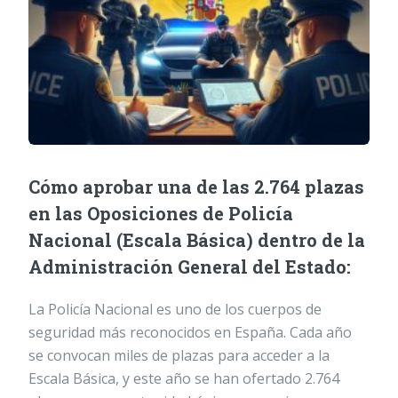
Cómo aprobar una de las 2.764 plazas
en las Oposiciones de Policía
Nacional (Escala Básica) dentro de la
Administración General del Estado:
La Policía Nacional es uno de los cuerpos de
seguridad más reconocidos en España. Cada año
se convocan miles de plazas para acceder a la
Escala Básica, y este año se han ofertado 2.764