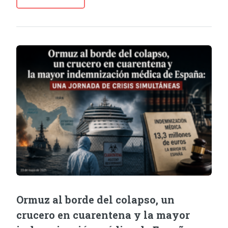
Ormuz al borde del colapso, un
crucero en cuarentena y la mayor