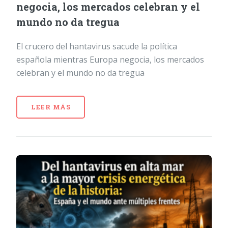
negocia, los mercados celebran y el
mundo no da tregua
El crucero del hantavirus sacude la política
española mientras Europa negocia, los mercados
celebran y el mundo no da tregua
LEER MÁS