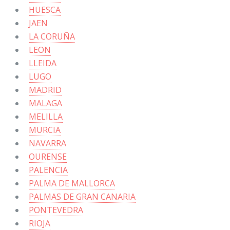
HUESCA
JAEN
LA CORUÑA
LEON
LLEIDA
LUGO
MADRID
MALAGA
MELILLA
MURCIA
NAVARRA
OURENSE
PALENCIA
PALMA DE MALLORCA
PALMAS DE GRAN CANARIA
PONTEVEDRA
RIOJA