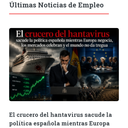
Últimas Noticias de Empleo
El crucero del hantavirus sacude la
política española mientras Europa