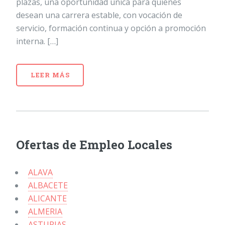
plazas, una oportunidad única para quienes
desean una carrera estable, con vocación de
servicio, formación continua y opción a promoción
interna. […]
LEER MÁS
Ofertas de Empleo Locales
ALAVA
ALBACETE
ALICANTE
ALMERIA
ASTURIAS