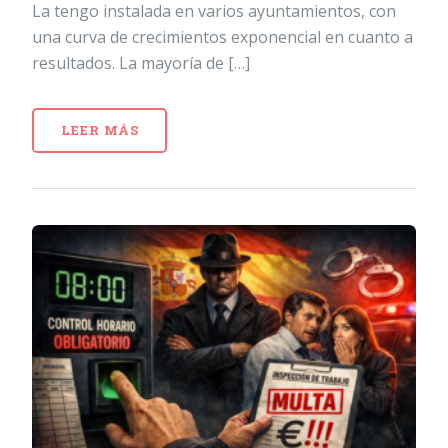
La tengo instalada en varios ayuntamientos, con
una curva de crecimientos exponencial en cuanto a
resultados. La mayoría de […]
LEER MÁS