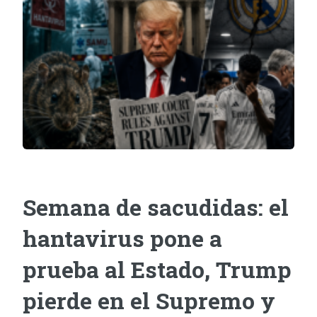
Semana de sacudidas: el
hantavirus pone a
prueba al Estado, Trump
pierde en el Supremo y