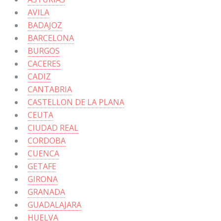
AVILA
BADAJOZ
BARCELONA
BURGOS
CACERES
CADIZ
CANTABRIA
CASTELLON DE LA PLANA
CEUTA
CIUDAD REAL
CORDOBA
CUENCA
GETAFE
GIRONA
GRANADA
GUADALAJARA
HUELVA