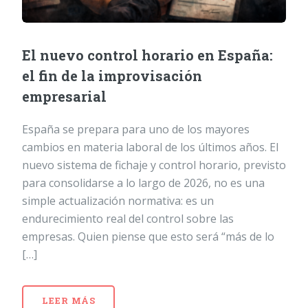
El nuevo control horario en España:
el fin de la improvisación
empresarial
España se prepara para uno de los mayores
cambios en materia laboral de los últimos años. El
nuevo sistema de fichaje y control horario, previsto
para consolidarse a lo largo de 2026, no es una
simple actualización normativa: es un
endurecimiento real del control sobre las
empresas. Quien piense que esto será “más de lo
[…]
LEER MÁS