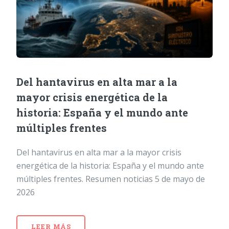
Del hantavirus en alta mar a la
mayor crisis energética de la
historia: España y el mundo ante
múltiples frentes
Del hantavirus en alta mar a la mayor crisis
energética de la historia: España y el mundo ante
múltiples frentes. Resumen noticias 5 de mayo de
2026
LEER MÁS