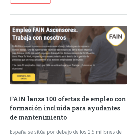
FAIN lanza 100 ofertas de empleo con
formación incluida para ayudantes
de mantenimiento
España se sitúa por debajo de los 2,5 millones de