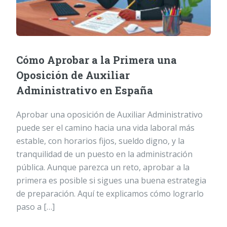
Cómo Aprobar a la Primera una
Oposición de Auxiliar
Administrativo en España
Aprobar una oposición de Auxiliar Administrativo
puede ser el camino hacia una vida laboral más
estable, con horarios fijos, sueldo digno, y la
tranquilidad de un puesto en la administración
pública. Aunque parezca un reto, aprobar a la
primera es posible si sigues una buena estrategia
de preparación. Aquí te explicamos cómo lograrlo
paso a […]