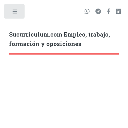
Sucurriculum.com Empleo, trabajo,
formación y oposiciones