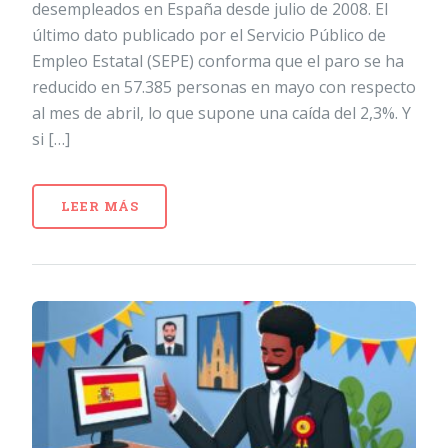
desempleados en España desde julio de 2008. El
último dato publicado por el Servicio Público de
Empleo Estatal (SEPE) conforma que el paro se ha
reducido en 57.385 personas en mayo con respecto
al mes de abril, lo que supone una caída del 2,3%. Y
si […]
LEER MÁS