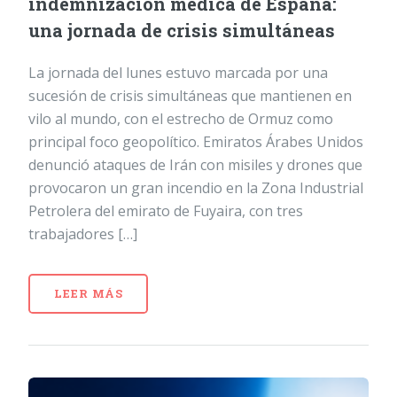
indemnización médica de España:
una jornada de crisis simultáneas
La jornada del lunes estuvo marcada por una
sucesión de crisis simultáneas que mantienen en
vilo al mundo, con el estrecho de Ormuz como
principal foco geopolítico. Emiratos Árabes Unidos
denunció ataques de Irán con misiles y drones que
provocaron un gran incendio en la Zona Industrial
Petrolera del emirato de Fuyaira, con tres
trabajadores […]
LEER MÁS