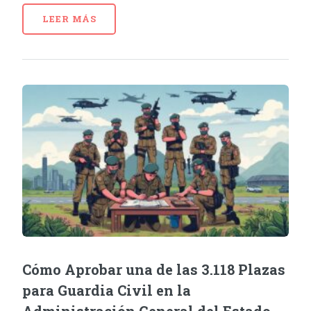
LEER MÁS
Cómo Aprobar una de las 3.118 Plazas
para Guardia Civil en la