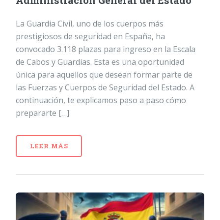
Administración General del Estado
La Guardia Civil, uno de los cuerpos más
prestigiosos de seguridad en España, ha
convocado 3.118 plazas para ingreso en la Escala
de Cabos y Guardias. Esta es una oportunidad
única para aquellos que desean formar parte de
las Fuerzas y Cuerpos de Seguridad del Estado. A
continuación, te explicamos paso a paso cómo
prepararte […]
LEER MÁS