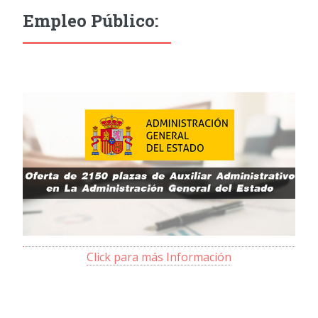
Empleo Público:
Click para más Información