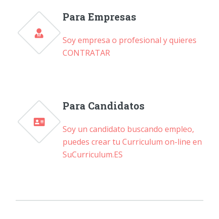
Para Empresas
Soy empresa o profesional y quieres
CONTRATAR
Para Candidatos
Soy un candidato buscando empleo,
puedes crear tu Curriculum on-line en
SuCurriculum.ES