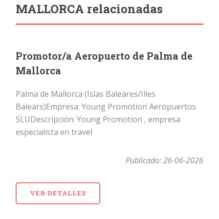
MALLORCA relacionadas
Promotor/a Aeropuerto de Palma de
Mallorca
Palma de Mallorca (Islas Baleares/Illes
Balears)Empresa: Young Promotion Aeropuertos
SLUDescripción: Young Promotion , empresa
especialista en travel
Publicado: 26-06-2026
VER DETALLES