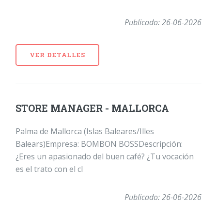
Publicado: 26-06-2026
VER DETALLES
STORE MANAGER - MALLORCA
Palma de Mallorca (Islas Baleares/Illes
Balears)Empresa: BOMBON BOSSDescripción:
¿Eres un apasionado del buen café? ¿Tu vocación
es el trato con el cl
Publicado: 26-06-2026