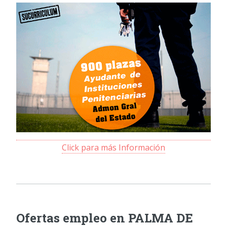
Click para más Información
Ofertas empleo en PALMA DE