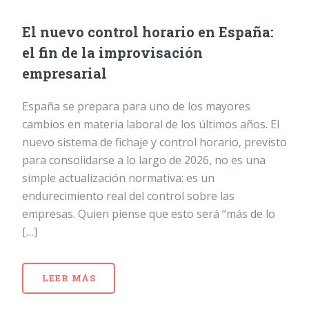
El nuevo control horario en España:
el fin de la improvisación
empresarial
España se prepara para uno de los mayores
cambios en materia laboral de los últimos años. El
nuevo sistema de fichaje y control horario, previsto
para consolidarse a lo largo de 2026, no es una
simple actualización normativa: es un
endurecimiento real del control sobre las
empresas. Quien piense que esto será “más de lo
[…]
LEER MÁS