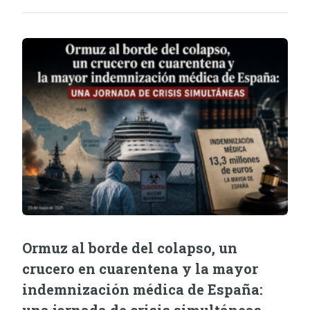
Ormuz al borde del colapso, un
crucero en cuarentena y la mayor
indemnización médica de España: