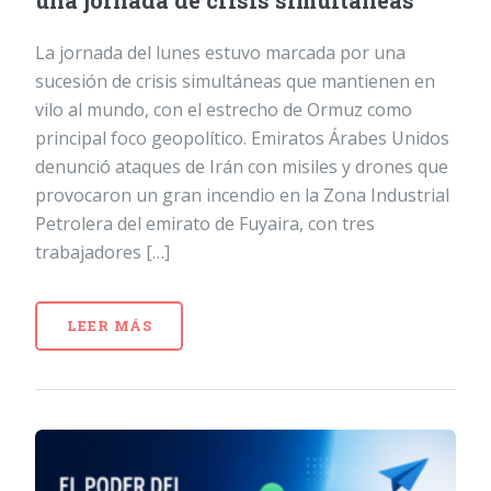
una jornada de crisis simultáneas
La jornada del lunes estuvo marcada por una
sucesión de crisis simultáneas que mantienen en
vilo al mundo, con el estrecho de Ormuz como
principal foco geopolítico. Emiratos Árabes Unidos
denunció ataques de Irán con misiles y drones que
provocaron un gran incendio en la Zona Industrial
Petrolera del emirato de Fuyaira, con tres
trabajadores […]
LEER MÁS