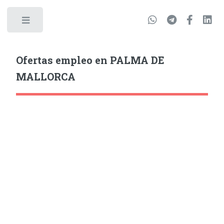
Ofertas empleo en PALMA DE
MALLORCA