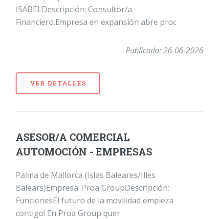
ISABELDescripción: Consultor/a
Financiero.Empresa en expansión abre proc
Publicado: 26-06-2026
VER DETALLES
ASESOR/A COMERCIAL
AUTOMOCIÓN - EMPRESAS
Palma de Mallorca (Islas Baleares/Illes
Balears)Empresa: Proa GroupDescripción:
FuncionesEl futuro de la movilidad empieza
contigo! En Proa Group quer