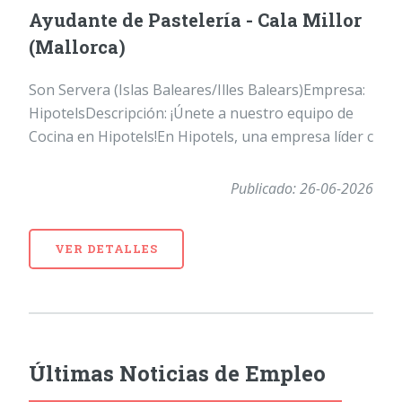
Ayudante de Pastelería - Cala Millor
(Mallorca)
Son Servera (Islas Baleares/Illes Balears)Empresa:
HipotelsDescripción: ¡Únete a nuestro equipo de
Cocina en Hipotels!En Hipotels, una empresa líder c
Publicado: 26-06-2026
VER DETALLES
Últimas Noticias de Empleo