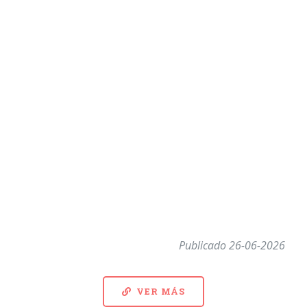
Publicado 26-06-2026
VER MÁS