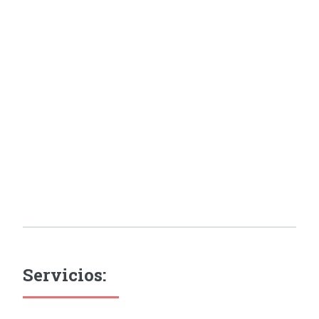
Servicios: