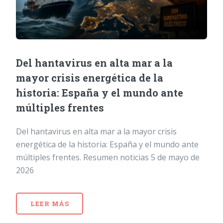
Del hantavirus en alta mar a la
mayor crisis energética de la
historia: España y el mundo ante
múltiples frentes
Del hantavirus en alta mar a la mayor crisis
energética de la historia: España y el mundo ante
múltiples frentes. Resumen noticias 5 de mayo de
2026
LEER MÁS