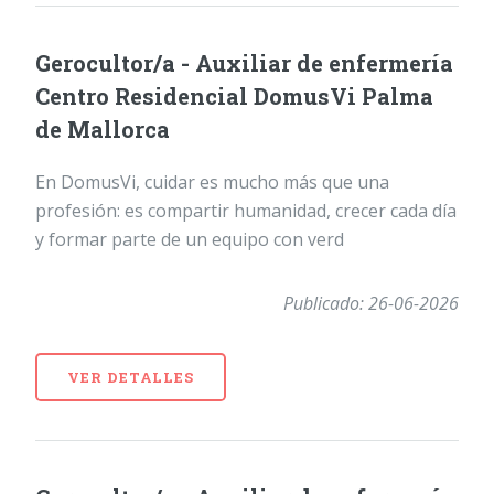
Gerocultor/a - Auxiliar de enfermería
Centro Residencial DomusVi Palma
de Mallorca
En DomusVi, cuidar es mucho más que una
profesión: es compartir humanidad, crecer cada día
y formar parte de un equipo con verd
Publicado: 26-06-2026
VER DETALLES