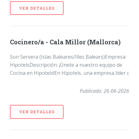
VER DETALLES
Cocinero/a - Cala Millor (Mallorca)
Son Servera (Islas Baleares/Illes Balears)Empresa:
HipotelsDescripción: ¡Únete a nuestro equipo de
Cocina en Hipotels!En Hipotels, una empresa líder c
Publicado: 26-06-2026
VER DETALLES