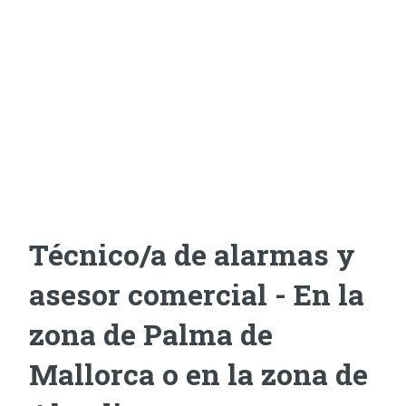
Técnico/a de alarmas y
asesor comercial - En la
zona de Palma de
Mallorca o en la zona de