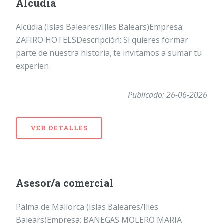
Alcudia
Alcúdia (Islas Baleares/Illes Balears)Empresa:
ZAFIRO HOTELSDescripción: Si quieres formar
parte de nuestra historia, te invitamos a sumar tu
experien
Publicado: 26-06-2026
VER DETALLES
Asesor/a comercial
Palma de Mallorca (Islas Baleares/Illes
Balears)Empresa: BANEGAS MOLERO MARIA