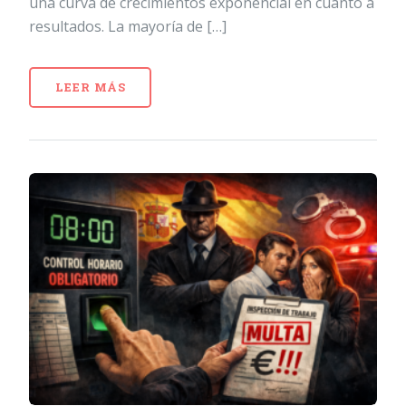
una curva de crecimientos exponencial en cuanto a
resultados. La mayoría de […]
LEER MÁS