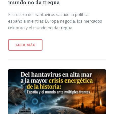
mundo no da tregua
El crucero del hantavirus sacude la política
española mientras Europa negocia, los mercados
celebran y el mundo no da tregua
LEER MÁS