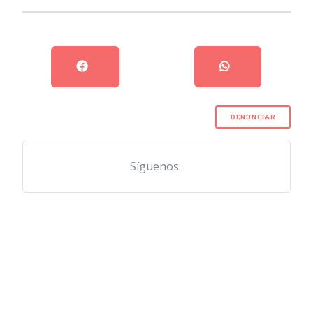
DENUNCIAR
Síguenos: