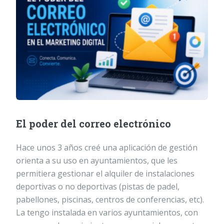
El poder del correo electrónico
Hace unos 3 años creé una aplicación de gestión
orienta a su uso en ayuntamientos, que les
permitiera gestionar el alquiler de instalaciones
deportivas o no deportivas (pistas de padel,
pabellones, piscinas, centros de conferencias, etc).
La tengo instalada en varios ayuntamientos, con