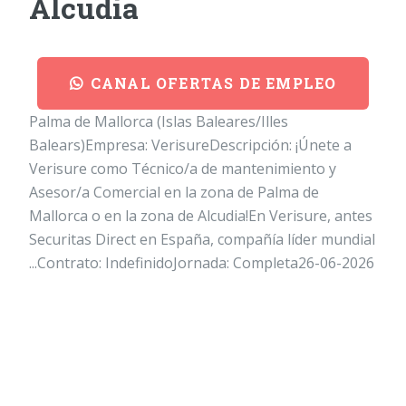
Alcudia
CANAL OFERTAS DE EMPLEO
Palma de Mallorca (Islas Baleares/Illes
Balears)Empresa: VerisureDescripción: ¡Únete a
Verisure como Técnico/a de mantenimiento y
Asesor/a Comercial en la zona de Palma de
Mallorca o en la zona de Alcudia!En Verisure, antes
Securitas Direct en España, compañía líder mundial
...Contrato: IndefinidoJornada: Completa26-06-2026