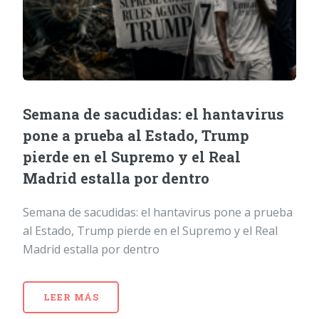
Semana de sacudidas: el hantavirus
pone a prueba al Estado, Trump
pierde en el Supremo y el Real
Madrid estalla por dentro
Semana de sacudidas: el hantavirus pone a prueba
al Estado, Trump pierde en el Supremo y el Real
Madrid estalla por dentro
LEER MÁS