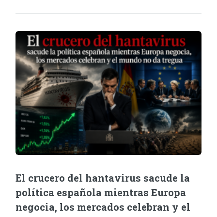
El crucero del hantavirus sacude la
política española mientras Europa
negocia, los mercados celebran y el