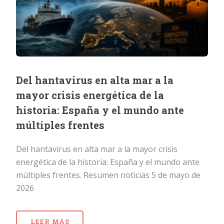
Del hantavirus en alta mar a la
mayor crisis energética de la
historia: España y el mundo ante
múltiples frentes
Del hantavirus en alta mar a la mayor crisis
energética de la historia: España y el mundo ante
múltiples frentes. Resumen noticias 5 de mayo de
2026
LEER MÁS