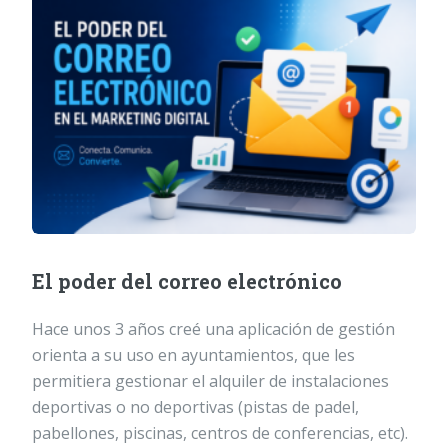
El poder del correo electrónico
Hace unos 3 años creé una aplicación de gestión
orienta a su uso en ayuntamientos, que les
permitiera gestionar el alquiler de instalaciones
deportivas o no deportivas (pistas de padel,
pabellones, piscinas, centros de conferencias, etc).