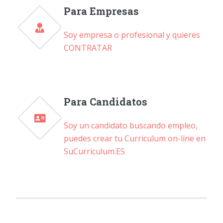
Para Empresas
Soy empresa o profesional y quieres
CONTRATAR
Para Candidatos
Soy un candidato buscando empleo,
puedes crear tu Curriculum on-line en
SuCurriculum.ES