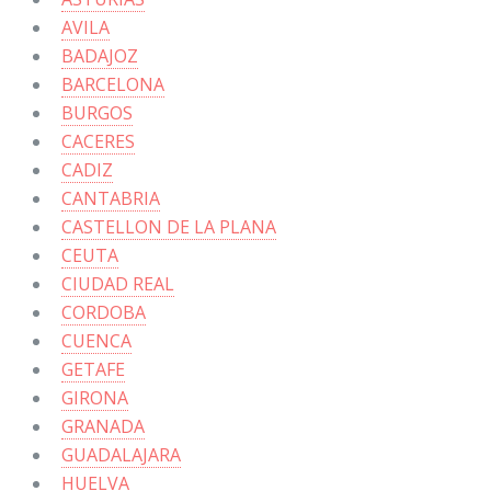
AVILA
BADAJOZ
BARCELONA
BURGOS
CACERES
CADIZ
CANTABRIA
CASTELLON DE LA PLANA
CEUTA
CIUDAD REAL
CORDOBA
CUENCA
GETAFE
GIRONA
GRANADA
GUADALAJARA
HUELVA