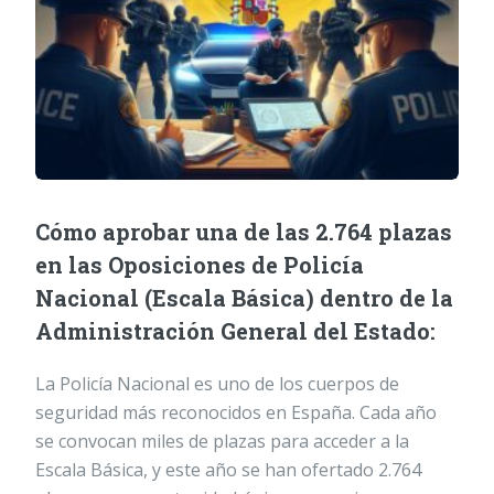
Cómo aprobar una de las 2.764 plazas
en las Oposiciones de Policía
Nacional (Escala Básica) dentro de la
Administración General del Estado:
La Policía Nacional es uno de los cuerpos de
seguridad más reconocidos en España. Cada año
se convocan miles de plazas para acceder a la
Escala Básica, y este año se han ofertado 2.764