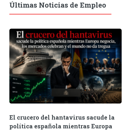
Últimas Noticias de Empleo
El crucero del hantavirus sacude la
política española mientras Europa