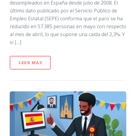
desempleados en España desde julio de 2008. El
último dato publicado por el Servicio Público de
Empleo Estatal (SEPE) conforma que el paro se ha
reducido en 57.385 personas en mayo con respecto
al mes de abril, lo que supone una caída del 2,3%. Y
si […]
LEER MÁS