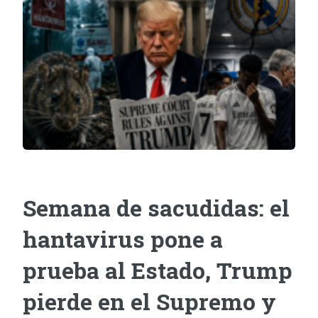
Semana de sacudidas: el
hantavirus pone a
prueba al Estado, Trump
pierde en el Supremo y