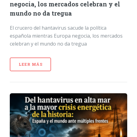
negocia, los mercados celebran y el
mundo no da tregua
El crucero del hantavirus sacude la política
española mientras Europa negocia, los mercados
celebran y el mundo no da tregua
LEER MÁS