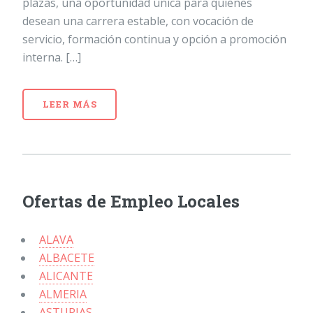
plazas, una oportunidad única para quienes
desean una carrera estable, con vocación de
servicio, formación continua y opción a promoción
interna. […]
LEER MÁS
Ofertas de Empleo Locales
ALAVA
ALBACETE
ALICANTE
ALMERIA
ASTURIAS