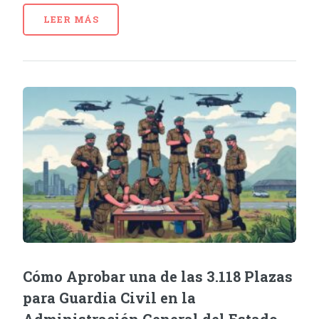
LEER MÁS
Cómo Aprobar una de las 3.118 Plazas
para Guardia Civil en la