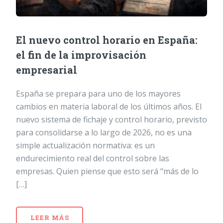
El nuevo control horario en España:
el fin de la improvisación
empresarial
España se prepara para uno de los mayores
cambios en materia laboral de los últimos años. El
nuevo sistema de fichaje y control horario, previsto
para consolidarse a lo largo de 2026, no es una
simple actualización normativa: es un
endurecimiento real del control sobre las
empresas. Quien piense que esto será “más de lo
[…]
LEER MÁS