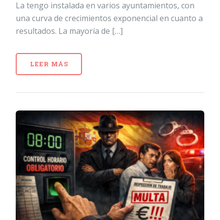
La tengo instalada en varios ayuntamientos, con
una curva de crecimientos exponencial en cuanto a
resultados. La mayoría de […]
LEER MÁS