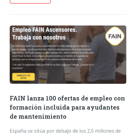
FAIN lanza 100 ofertas de empleo con
formación incluida para ayudantes
de mantenimiento
España se sitúa por debajo de los 2,5 millones de