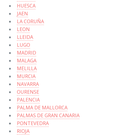
HUESCA
JAEN
LA CORUÑA
LEON
LLEIDA
LUGO
MADRID
MALAGA
MELILLA
MURCIA
NAVARRA
OURENSE
PALENCIA
PALMA DE MALLORCA
PALMAS DE GRAN CANARIA
PONTEVEDRA
RIOJA