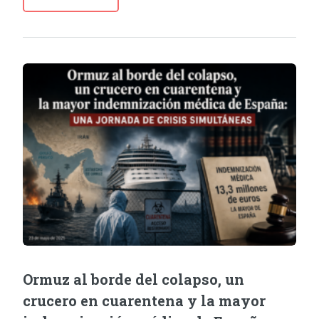
Ormuz al borde del colapso, un
crucero en cuarentena y la mayor