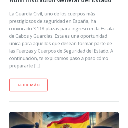
Administración General del Estado
La Guardia Civil, uno de los cuerpos más
prestigiosos de seguridad en España, ha
convocado 3.118 plazas para ingreso en la Escala
de Cabos y Guardias. Esta es una oportunidad
única para aquellos que desean formar parte de
las Fuerzas y Cuerpos de Seguridad del Estado. A
continuación, te explicamos paso a paso cómo
prepararte […]
LEER MÁS