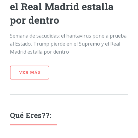
el Real Madrid estalla
por dentro
Semana de sacudidas: el hantavirus pone a prueba
al Estado, Trump pierde en el Supremo y el Real
Madrid estalla por dentro
VER MÁS
Qué Eres??: