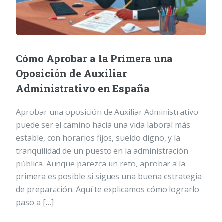
Cómo Aprobar a la Primera una
Oposición de Auxiliar
Administrativo en España
Aprobar una oposición de Auxiliar Administrativo
puede ser el camino hacia una vida laboral más
estable, con horarios fijos, sueldo digno, y la
tranquilidad de un puesto en la administración
pública. Aunque parezca un reto, aprobar a la
primera es posible si sigues una buena estrategia
de preparación. Aquí te explicamos cómo lograrlo
paso a […]