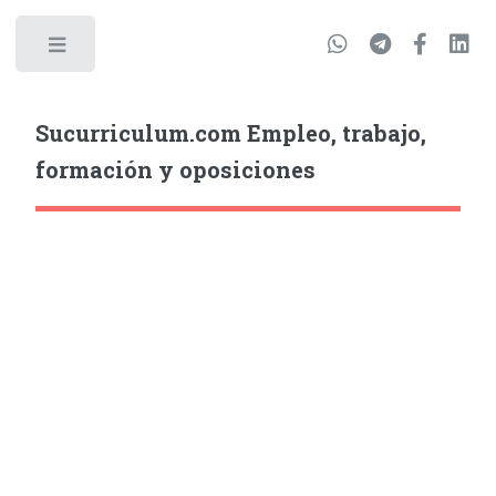
Sucurriculum.com Empleo, trabajo,
formación y oposiciones