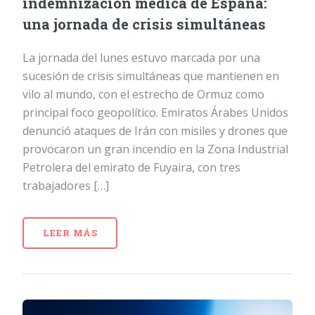
indemnización médica de España:
una jornada de crisis simultáneas
La jornada del lunes estuvo marcada por una
sucesión de crisis simultáneas que mantienen en
vilo al mundo, con el estrecho de Ormuz como
principal foco geopolítico. Emiratos Árabes Unidos
denunció ataques de Irán con misiles y drones que
provocaron un gran incendio en la Zona Industrial
Petrolera del emirato de Fuyaira, con tres
trabajadores […]
LEER MÁS