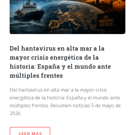
Del hantavirus en alta mar a la
mayor crisis energética de la
historia: España y el mundo ante
múltiples frentes
Del hantavirus en alta mar a la mayor crisis
energética de la historia: España y el mundo ante
múltiples frentes. Resumen noticias 5 de mayo de
2026
LEER MÁS