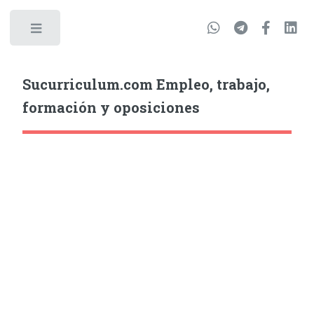
Sucurriculum.com Empleo, trabajo,
formación y oposiciones