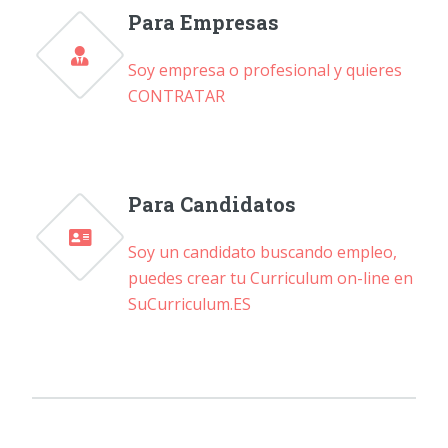
Para Empresas
Soy empresa o profesional y quieres
CONTRATAR
Para Candidatos
Soy un candidato buscando empleo,
puedes crear tu Curriculum on-line en
SuCurriculum.ES