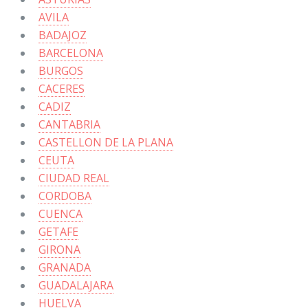
AVILA
BADAJOZ
BARCELONA
BURGOS
CACERES
CADIZ
CANTABRIA
CASTELLON DE LA PLANA
CEUTA
CIUDAD REAL
CORDOBA
CUENCA
GETAFE
GIRONA
GRANADA
GUADALAJARA
HUELVA