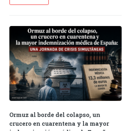
Ormuz al borde del colapso, un
crucero en cuarentena y la mayor