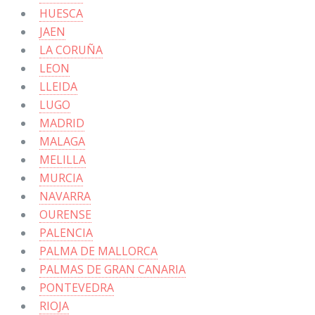
HUESCA
JAEN
LA CORUÑA
LEON
LLEIDA
LUGO
MADRID
MALAGA
MELILLA
MURCIA
NAVARRA
OURENSE
PALENCIA
PALMA DE MALLORCA
PALMAS DE GRAN CANARIA
PONTEVEDRA
RIOJA