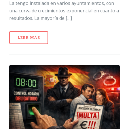
La tengo instalada en varios ayuntamientos, con
una curva de crecimientos exponencial en cuanto a
resultados. La mayoría de […]
LEER MÁS