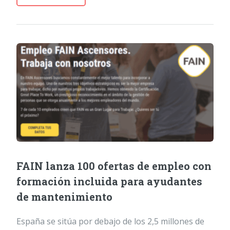
FAIN lanza 100 ofertas de empleo con
formación incluida para ayudantes
de mantenimiento
España se sitúa por debajo de los 2,5 millones de