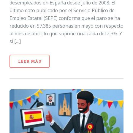
desempleados en España desde julio de 2008. El
último dato publicado por el Servicio Público de
Empleo Estatal (SEPE) conforma que el paro se ha
reducido en 57.385 personas en mayo con respecto
al mes de abril, lo que supone una caída del 2,3%. Y
si […]
LEER MÁS