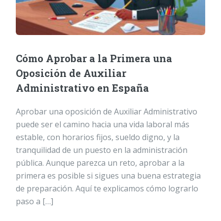
Cómo Aprobar a la Primera una
Oposición de Auxiliar
Administrativo en España
Aprobar una oposición de Auxiliar Administrativo
puede ser el camino hacia una vida laboral más
estable, con horarios fijos, sueldo digno, y la
tranquilidad de un puesto en la administración
pública. Aunque parezca un reto, aprobar a la
primera es posible si sigues una buena estrategia
de preparación. Aquí te explicamos cómo lograrlo
paso a […]