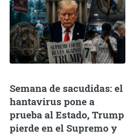
Semana de sacudidas: el
hantavirus pone a
prueba al Estado, Trump
pierde en el Supremo y