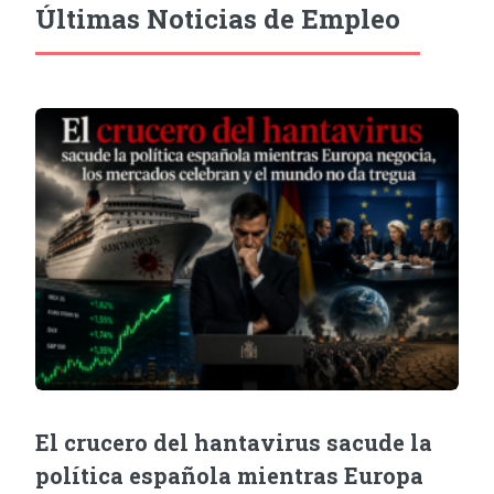
Últimas Noticias de Empleo
El crucero del hantavirus sacude la
política española mientras Europa