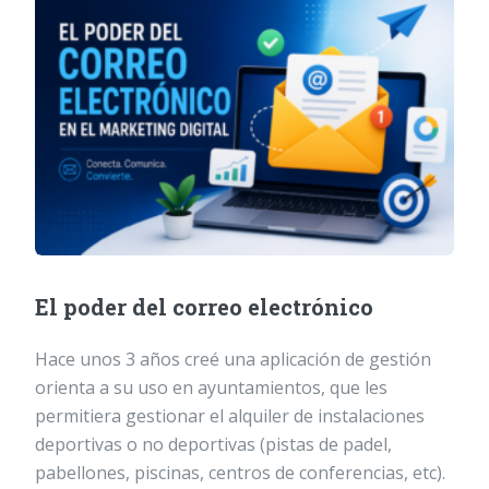
El poder del correo electrónico
Hace unos 3 años creé una aplicación de gestión
orienta a su uso en ayuntamientos, que les
permitiera gestionar el alquiler de instalaciones
deportivas o no deportivas (pistas de padel,
pabellones, piscinas, centros de conferencias, etc).