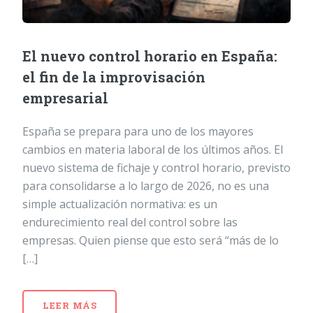
El nuevo control horario en España:
el fin de la improvisación
empresarial
España se prepara para uno de los mayores
cambios en materia laboral de los últimos años. El
nuevo sistema de fichaje y control horario, previsto
para consolidarse a lo largo de 2026, no es una
simple actualización normativa: es un
endurecimiento real del control sobre las
empresas. Quien piense que esto será “más de lo
[…]
LEER MÁS