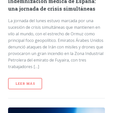
indemnización médica de España:
una jornada de crisis simultáneas
La jornada del lunes estuvo marcada por una
sucesión de crisis simultáneas que mantienen en
vilo al mundo, con el estrecho de Ormuz como
principal foco geopolítico. Emiratos Árabes Unidos
denunció ataques de Irán con misiles y drones que
provocaron un gran incendio en la Zona Industrial
Petrolera del emirato de Fuyaira, con tres
trabajadores […]
LEER MÁS