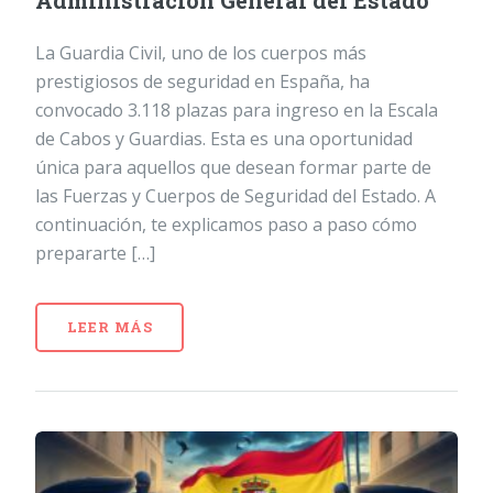
Administración General del Estado
La Guardia Civil, uno de los cuerpos más
prestigiosos de seguridad en España, ha
convocado 3.118 plazas para ingreso en la Escala
de Cabos y Guardias. Esta es una oportunidad
única para aquellos que desean formar parte de
las Fuerzas y Cuerpos de Seguridad del Estado. A
continuación, te explicamos paso a paso cómo
prepararte […]
LEER MÁS