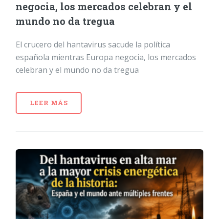
negocia, los mercados celebran y el
mundo no da tregua
El crucero del hantavirus sacude la política
española mientras Europa negocia, los mercados
celebran y el mundo no da tregua
LEER MÁS