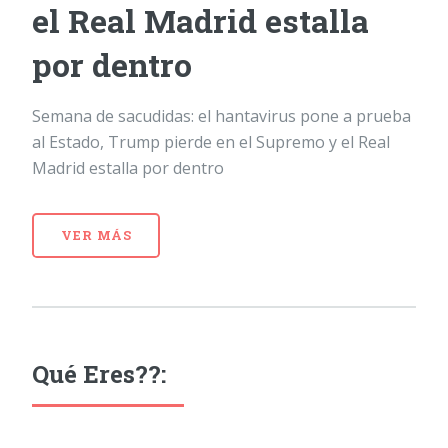
el Real Madrid estalla
por dentro
Semana de sacudidas: el hantavirus pone a prueba
al Estado, Trump pierde en el Supremo y el Real
Madrid estalla por dentro
VER MÁS
Qué Eres??: