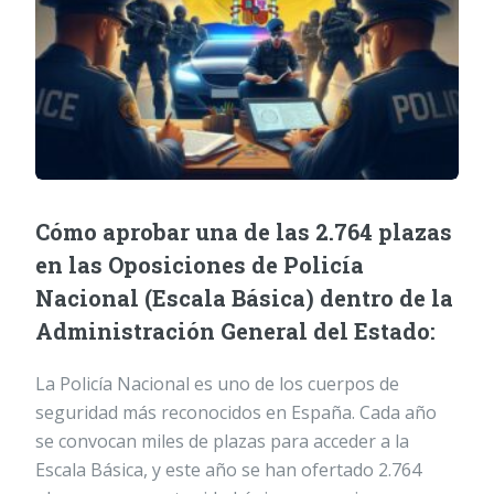
Cómo aprobar una de las 2.764 plazas
en las Oposiciones de Policía
Nacional (Escala Básica) dentro de la
Administración General del Estado:
La Policía Nacional es uno de los cuerpos de
seguridad más reconocidos en España. Cada año
se convocan miles de plazas para acceder a la
Escala Básica, y este año se han ofertado 2.764