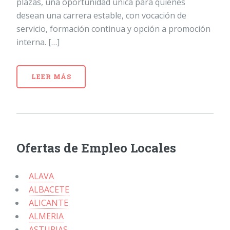
plazas, una oportunidad única para quienes
desean una carrera estable, con vocación de
servicio, formación continua y opción a promoción
interna. […]
LEER MÁS
Ofertas de Empleo Locales
ALAVA
ALBACETE
ALICANTE
ALMERIA
ASTURIAS