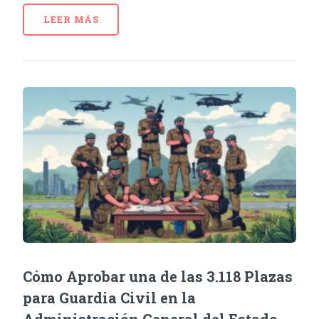
LEER MÁS
Cómo Aprobar una de las 3.118 Plazas
para Guardia Civil en la