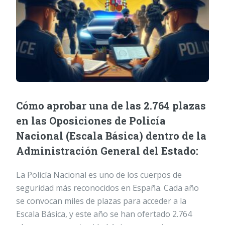
Cómo aprobar una de las 2.764 plazas
en las Oposiciones de Policía
Nacional (Escala Básica) dentro de la
Administración General del Estado:
La Policía Nacional es uno de los cuerpos de
seguridad más reconocidos en España. Cada año
se convocan miles de plazas para acceder a la
Escala Básica, y este año se han ofertado 2.764