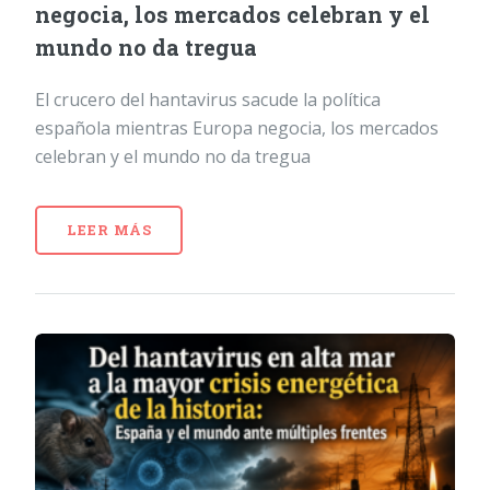
negocia, los mercados celebran y el
mundo no da tregua
El crucero del hantavirus sacude la política
española mientras Europa negocia, los mercados
celebran y el mundo no da tregua
LEER MÁS