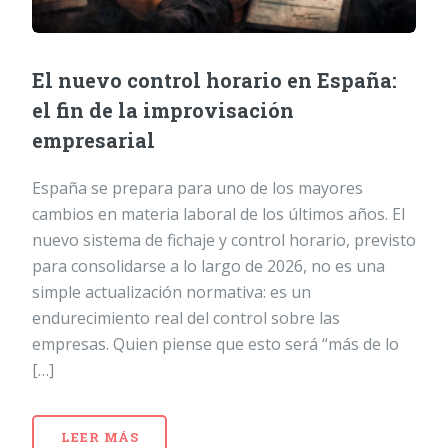
El nuevo control horario en España:
el fin de la improvisación
empresarial
España se prepara para uno de los mayores
cambios en materia laboral de los últimos años. El
nuevo sistema de fichaje y control horario, previsto
para consolidarse a lo largo de 2026, no es una
simple actualización normativa: es un
endurecimiento real del control sobre las
empresas. Quien piense que esto será “más de lo
[…]
LEER MÁS