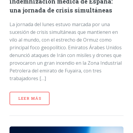
indemnización médica de España:
una jornada de crisis simultáneas
La jornada del lunes estuvo marcada por una
sucesión de crisis simultáneas que mantienen en
vilo al mundo, con el estrecho de Ormuz como
principal foco geopolítico. Emiratos Árabes Unidos
denunció ataques de Irán con misiles y drones que
provocaron un gran incendio en la Zona Industrial
Petrolera del emirato de Fuyaira, con tres
trabajadores […]
LEER MÁS