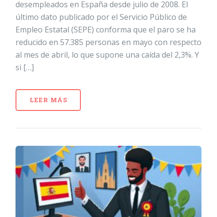
desempleados en España desde julio de 2008. El
último dato publicado por el Servicio Público de
Empleo Estatal (SEPE) conforma que el paro se ha
reducido en 57.385 personas en mayo con respecto
al mes de abril, lo que supone una caída del 2,3%. Y
si […]
LEER MÁS