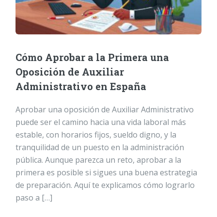
Cómo Aprobar a la Primera una
Oposición de Auxiliar
Administrativo en España
Aprobar una oposición de Auxiliar Administrativo
puede ser el camino hacia una vida laboral más
estable, con horarios fijos, sueldo digno, y la
tranquilidad de un puesto en la administración
pública. Aunque parezca un reto, aprobar a la
primera es posible si sigues una buena estrategia
de preparación. Aquí te explicamos cómo lograrlo
paso a […]