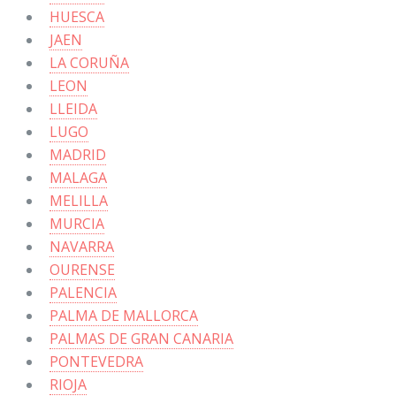
HUESCA
JAEN
LA CORUÑA
LEON
LLEIDA
LUGO
MADRID
MALAGA
MELILLA
MURCIA
NAVARRA
OURENSE
PALENCIA
PALMA DE MALLORCA
PALMAS DE GRAN CANARIA
PONTEVEDRA
RIOJA