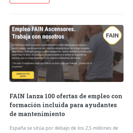
FAIN lanza 100 ofertas de empleo con
formación incluida para ayudantes
de mantenimiento
España se sitúa por debajo de los 2,5 millones de