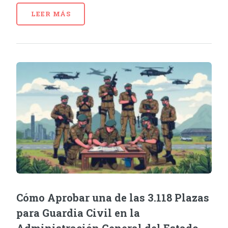
LEER MÁS
Cómo Aprobar una de las 3.118 Plazas
para Guardia Civil en la