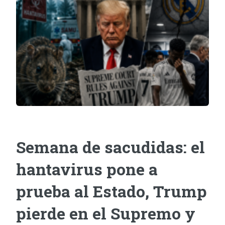
Semana de sacudidas: el
hantavirus pone a
prueba al Estado, Trump
pierde en el Supremo y