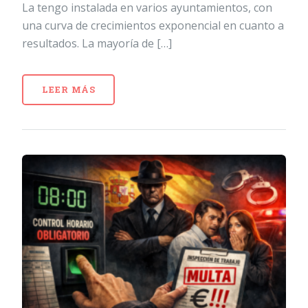
La tengo instalada en varios ayuntamientos, con
una curva de crecimientos exponencial en cuanto a
resultados. La mayoría de […]
LEER MÁS