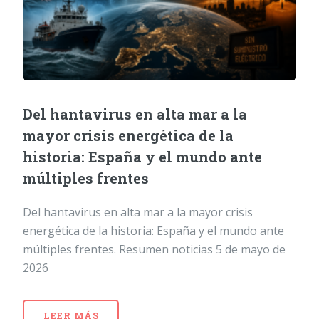
Del hantavirus en alta mar a la
mayor crisis energética de la
historia: España y el mundo ante
múltiples frentes
Del hantavirus en alta mar a la mayor crisis
energética de la historia: España y el mundo ante
múltiples frentes. Resumen noticias 5 de mayo de
2026
LEER MÁS