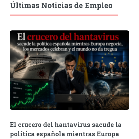
Últimas Noticias de Empleo
El crucero del hantavirus sacude la
política española mientras Europa