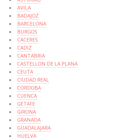
AVILA
BADAJOZ
BARCELONA
BURGOS
CACERES
CADIZ
CANTABRIA
CASTELLON DE LA PLANA
CEUTA
CIUDAD REAL
CORDOBA
CUENCA
GETAFE
GIRONA
GRANADA
GUADALAJARA
HUELVA