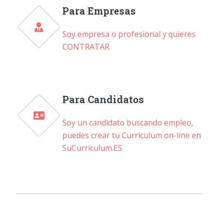
Para Empresas
Soy empresa o profesional y quieres
CONTRATAR
Para Candidatos
Soy un candidato buscando empleo,
puedes crear tu Curriculum on-line en
SuCurriculum.ES