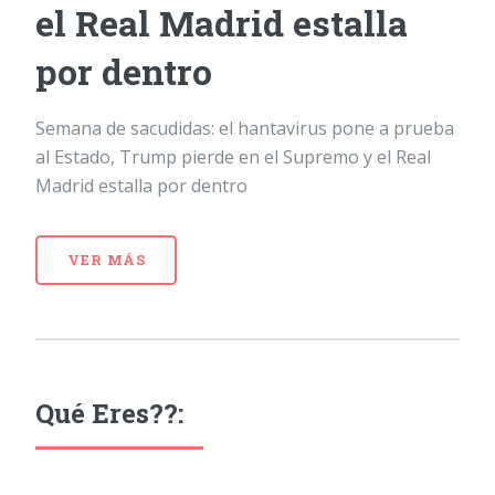
el Real Madrid estalla
por dentro
Semana de sacudidas: el hantavirus pone a prueba
al Estado, Trump pierde en el Supremo y el Real
Madrid estalla por dentro
VER MÁS
Qué Eres??: