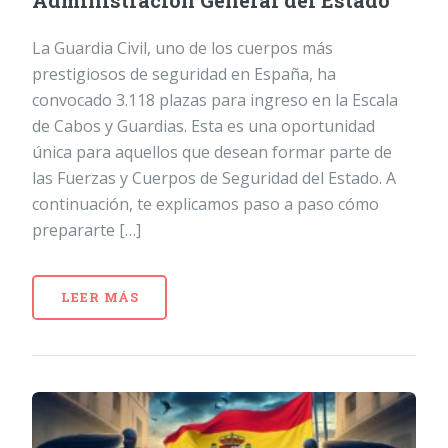
Administración General del Estado
La Guardia Civil, uno de los cuerpos más
prestigiosos de seguridad en España, ha
convocado 3.118 plazas para ingreso en la Escala
de Cabos y Guardias. Esta es una oportunidad
única para aquellos que desean formar parte de
las Fuerzas y Cuerpos de Seguridad del Estado. A
continuación, te explicamos paso a paso cómo
prepararte […]
LEER MÁS