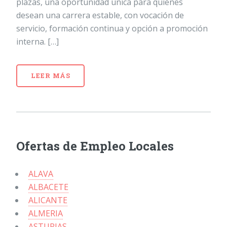
plazas, una oportunidad única para quienes
desean una carrera estable, con vocación de
servicio, formación continua y opción a promoción
interna. […]
LEER MÁS
Ofertas de Empleo Locales
ALAVA
ALBACETE
ALICANTE
ALMERIA
ASTURIAS