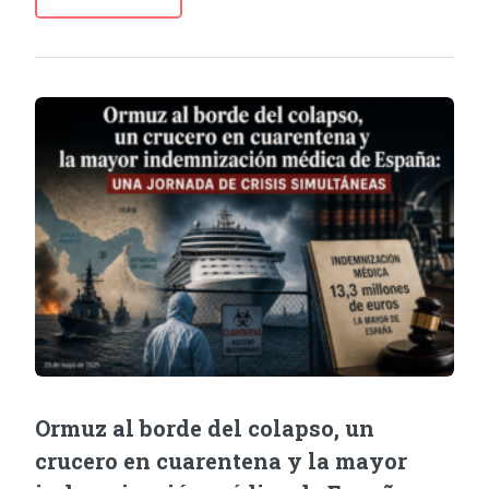
Ormuz al borde del colapso, un
crucero en cuarentena y la mayor