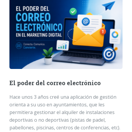
El poder del correo electrónico
Hace unos 3 años creé una aplicación de gestión
orienta a su uso en ayuntamientos, que les
permitiera gestionar el alquiler de instalaciones
deportivas o no deportivas (pistas de padel,
pabellones, piscinas, centros de conferencias, etc).