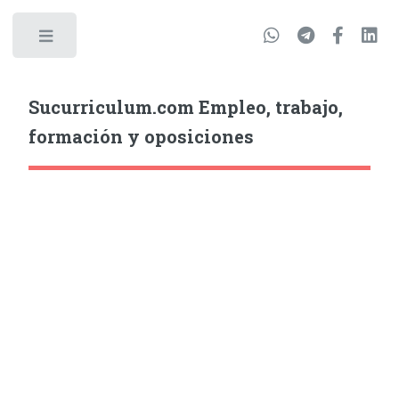
Sucurriculum.com Empleo, trabajo,
formación y oposiciones