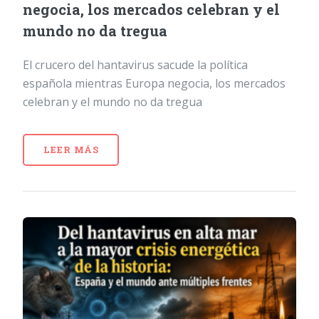
negocia, los mercados celebran y el
mundo no da tregua
El crucero del hantavirus sacude la política
española mientras Europa negocia, los mercados
celebran y el mundo no da tregua
LEER MÁS