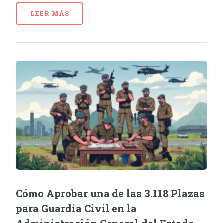
LEER MÁS
Cómo Aprobar una de las 3.118 Plazas
para Guardia Civil en la