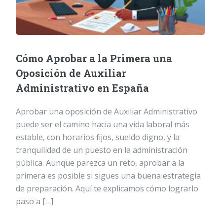
Cómo Aprobar a la Primera una
Oposición de Auxiliar
Administrativo en España
Aprobar una oposición de Auxiliar Administrativo
puede ser el camino hacia una vida laboral más
estable, con horarios fijos, sueldo digno, y la
tranquilidad de un puesto en la administración
pública. Aunque parezca un reto, aprobar a la
primera es posible si sigues una buena estrategia
de preparación. Aquí te explicamos cómo lograrlo
paso a […]