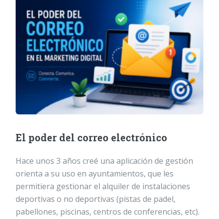
El poder del correo electrónico
Hace unos 3 años creé una aplicación de gestión
orienta a su uso en ayuntamientos, que les
permitiera gestionar el alquiler de instalaciones
deportivas o no deportivas (pistas de padel,
pabellones, piscinas, centros de conferencias, etc).