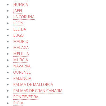
HUESCA
JAEN
LA CORUÑA
LEON
LLEIDA
LUGO
MADRID
MALAGA
MELILLA
MURCIA
NAVARRA
OURENSE
PALENCIA
PALMA DE MALLORCA
PALMAS DE GRAN CANARIA
PONTEVEDRA
RIOJA