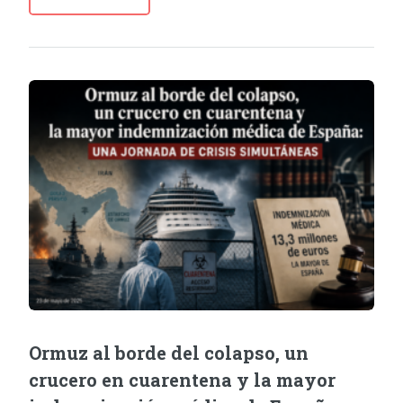
Ormuz al borde del colapso, un
crucero en cuarentena y la mayor