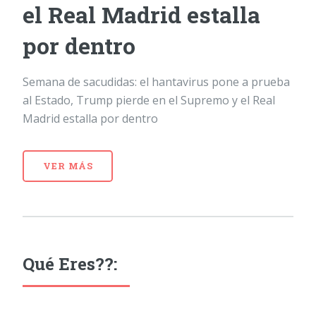
el Real Madrid estalla
por dentro
Semana de sacudidas: el hantavirus pone a prueba
al Estado, Trump pierde en el Supremo y el Real
Madrid estalla por dentro
VER MÁS
Qué Eres??: