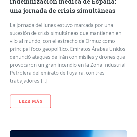
indemnización médica de España:
una jornada de crisis simultáneas
La jornada del lunes estuvo marcada por una
sucesión de crisis simultáneas que mantienen en
vilo al mundo, con el estrecho de Ormuz como
principal foco geopolítico. Emiratos Árabes Unidos
denunció ataques de Irán con misiles y drones que
provocaron un gran incendio en la Zona Industrial
Petrolera del emirato de Fuyaira, con tres
trabajadores […]
LEER MÁS