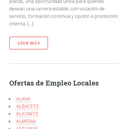
plazas, una oportunidad única para quienes
desean una carrera estable, con vocación de
servicio, formación continua y opción a promoción
interna. […]
LEER MÁS
Ofertas de Empleo Locales
ALAVA
ALBACETE
ALICANTE
ALMERIA
ASTURIAS