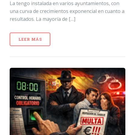
La tengo instalada en varios ayuntamientos, con
una curva de crecimientos exponencial en cuanto a
resultados. La mayoría de […]
LEER MÁS