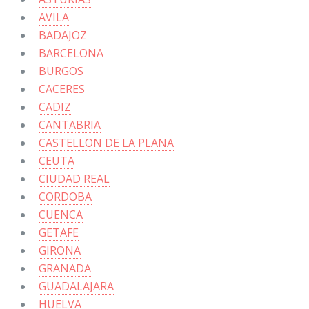
AVILA
BADAJOZ
BARCELONA
BURGOS
CACERES
CADIZ
CANTABRIA
CASTELLON DE LA PLANA
CEUTA
CIUDAD REAL
CORDOBA
CUENCA
GETAFE
GIRONA
GRANADA
GUADALAJARA
HUELVA