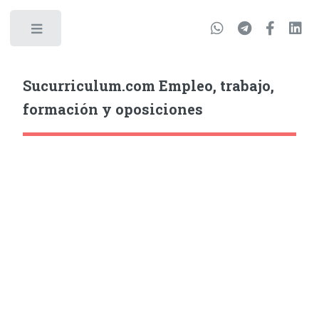
Sucurriculum.com Empleo, trabajo,
formación y oposiciones