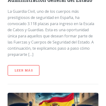
Administración General del Estado
La Guardia Civil, uno de los cuerpos más
prestigiosos de seguridad en España, ha
convocado 3.118 plazas para ingreso en la Escala
de Cabos y Guardias. Esta es una oportunidad
única para aquellos que desean formar parte de
las Fuerzas y Cuerpos de Seguridad del Estado. A
continuación, te explicamos paso a paso cómo
prepararte […]
LEER MÁS