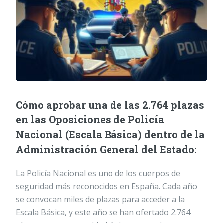
Cómo aprobar una de las 2.764 plazas
en las Oposiciones de Policía
Nacional (Escala Básica) dentro de la
Administración General del Estado:
La Policía Nacional es uno de los cuerpos de
seguridad más reconocidos en España. Cada año
se convocan miles de plazas para acceder a la
Escala Básica, y este año se han ofertado 2.764