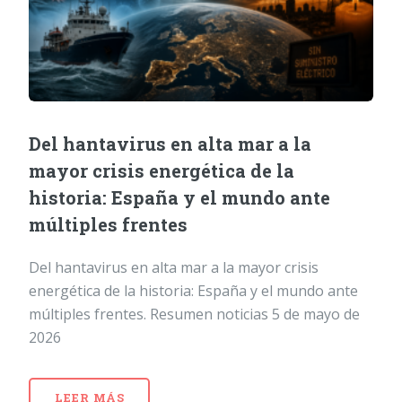
Del hantavirus en alta mar a la
mayor crisis energética de la
historia: España y el mundo ante
múltiples frentes
Del hantavirus en alta mar a la mayor crisis
energética de la historia: España y el mundo ante
múltiples frentes. Resumen noticias 5 de mayo de
2026
LEER MÁS