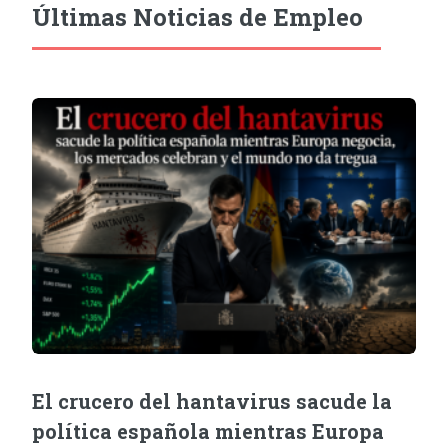
Últimas Noticias de Empleo
El crucero del hantavirus sacude la
política española mientras Europa