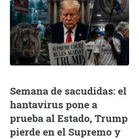
Semana de sacudidas: el
hantavirus pone a
prueba al Estado, Trump
pierde en el Supremo y