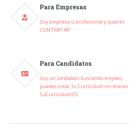
Para Empresas
Soy empresa o profesional y quieres
CONTRATAR
Para Candidatos
Soy un candidato buscando empleo,
puedes crear tu Curriculum on-line en
SuCurriculum.ES