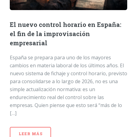
El nuevo control horario en España:
el fin de la improvisación
empresarial
España se prepara para uno de los mayores
cambios en materia laboral de los últimos años. El
nuevo sistema de fichaje y control horario, previsto
para consolidarse a lo largo de 2026, no es una
simple actualización normativa: es un
endurecimiento real del control sobre las
empresas. Quien piense que esto será “más de lo
[…]
LEER MÁS