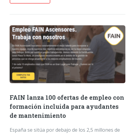
FAIN lanza 100 ofertas de empleo con
formación incluida para ayudantes
de mantenimiento
España se sitúa por debajo de los 2,5 millones de