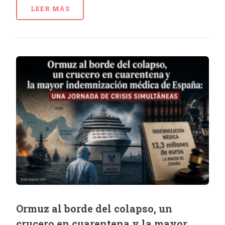
LEER MÁS
Ormuz al borde del colapso, un
crucero en cuarentena y la mayor