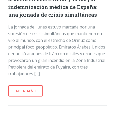
indemnización médica de España:
una jornada de crisis simultáneas
La jornada del lunes estuvo marcada por una
sucesión de crisis simultáneas que mantienen en
vilo al mundo, con el estrecho de Ormuz como
principal foco geopolítico. Emiratos Árabes Unidos
denunció ataques de Irán con misiles y drones que
provocaron un gran incendio en la Zona Industrial
Petrolera del emirato de Fuyaira, con tres
trabajadores […]
LEER MÁS