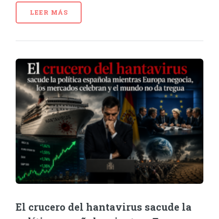
LEER MÁS
El crucero del hantavirus sacude la