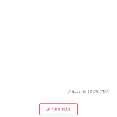
Publicado 12-06-2026
VER MÁS