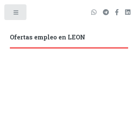
Ofertas empleo en LEON