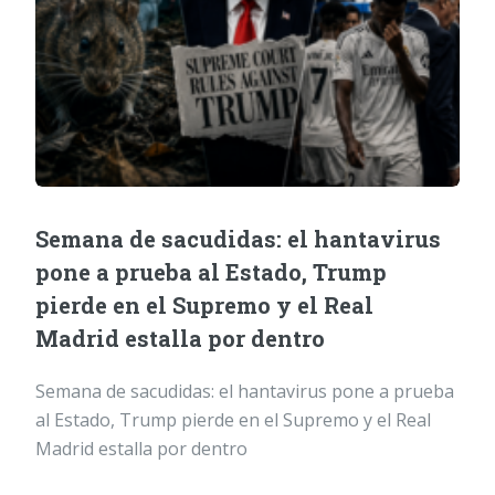
Semana de sacudidas: el hantavirus
pone a prueba al Estado, Trump
pierde en el Supremo y el Real
Madrid estalla por dentro
Semana de sacudidas: el hantavirus pone a prueba
al Estado, Trump pierde en el Supremo y el Real
Madrid estalla por dentro