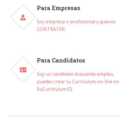
Para Empresas
Soy empresa o profesional y quieres
CONTRATAR
Para Candidatos
Soy un candidato buscando empleo,
puedes crear tu Curriculum on-line en
SuCurriculum.ES