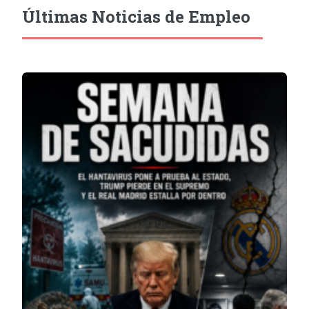
Últimas Noticias de Empleo