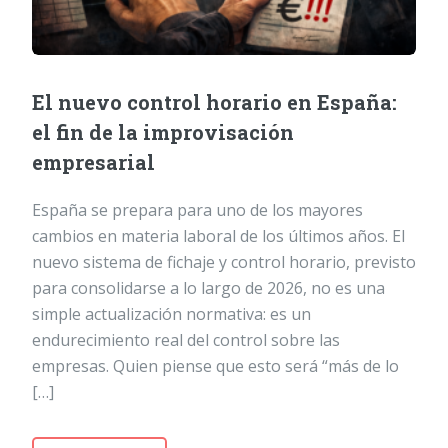
El nuevo control horario en España:
el fin de la improvisación
empresarial
España se prepara para uno de los mayores
cambios en materia laboral de los últimos años. El
nuevo sistema de fichaje y control horario, previsto
para consolidarse a lo largo de 2026, no es una
simple actualización normativa: es un
endurecimiento real del control sobre las
empresas. Quien piense que esto será “más de lo
[…]