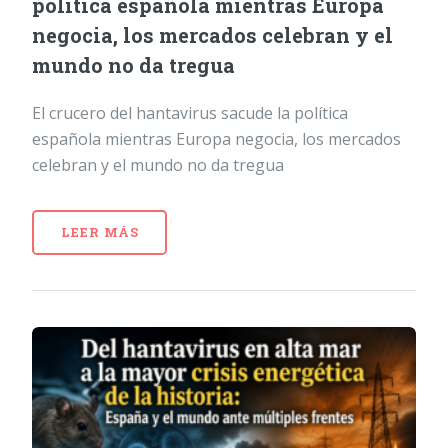
política española mientras Europa
negocia, los mercados celebran y el
mundo no da tregua
El crucero del hantavirus sacude la política
española mientras Europa negocia, los mercados
celebran y el mundo no da tregua
LEER MÁS