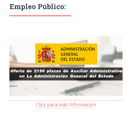
Empleo Público:
Click para más Información