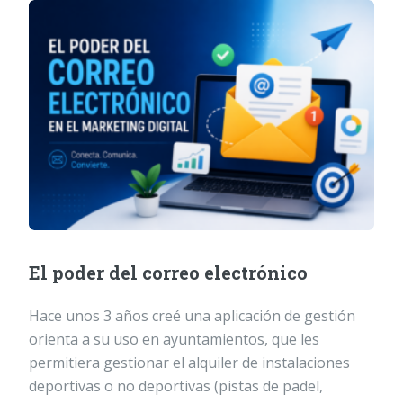
El poder del correo electrónico
Hace unos 3 años creé una aplicación de gestión
orienta a su uso en ayuntamientos, que les
permitiera gestionar el alquiler de instalaciones
deportivas o no deportivas (pistas de padel,