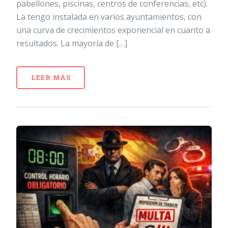
pabellones, piscinas, centros de conferencias, etc).
La tengo instalada en varios ayuntamientos, con
una curva de crecimientos exponencial en cuanto a
resultados. La mayoría de […]
LEER MÁS