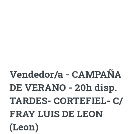
Vendedor/a - CAMPAÑA
DE VERANO - 20h disp.
TARDES- CORTEFIEL- C/
FRAY LUIS DE LEON
(Leon)