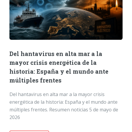
Del hantavirus en alta mar a la
mayor crisis energética de la
historia: España y el mundo ante
múltiples frentes
Del hantavirus en alta mar a la mayor crisis
energética de la historia: España y el mundo ante
múltiples frentes. Resumen noticias 5 de mayo de
2026