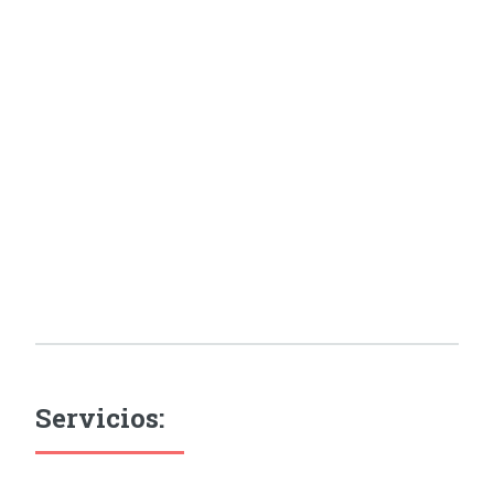
Servicios: