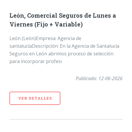
León, Comercial Seguros de Lunes a
Viernes (Fijo + Variable)
León (León)Empresa: Agencia de
santalucíaDescripción: En la Agencia de Santalucía
Seguros en León abrimos proceso de selección
para incorporar profesi
Publicado: 12-06-2026
VER DETALLES