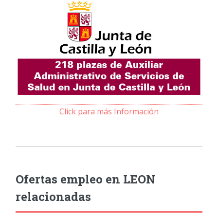
Click para más Información
Ofertas empleo en LEON
relacionadas