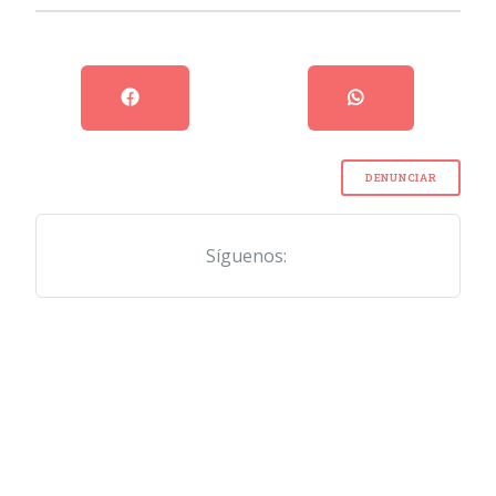
DENUNCIAR
Síguenos: