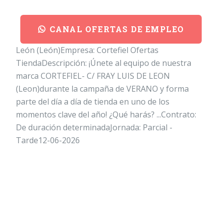
CANAL OFERTAS DE EMPLEO
León (León)Empresa: Cortefiel Ofertas
TiendaDescripción: ¡Únete al equipo de nuestra
marca CORTEFIEL- C/ FRAY LUIS DE LEON
(Leon)durante la campaña de VERANO y forma
parte del día a día de tienda en uno de los
momentos clave del año! ¿Qué harás? ...Contrato:
De duración determinadaJornada: Parcial -
Tarde12-06-2026