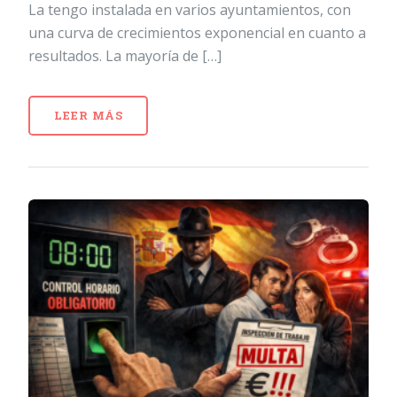
La tengo instalada en varios ayuntamientos, con
una curva de crecimientos exponencial en cuanto a
resultados. La mayoría de […]
LEER MÁS