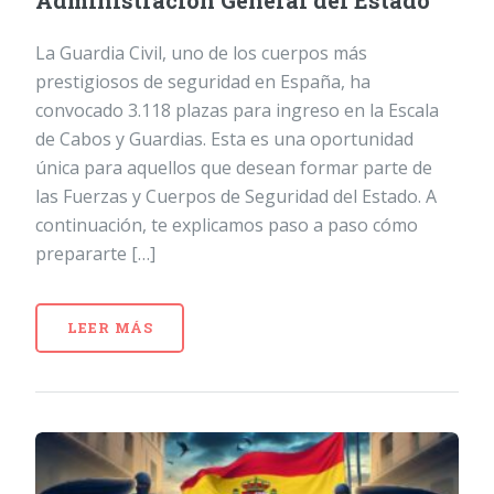
Administración General del Estado
La Guardia Civil, uno de los cuerpos más
prestigiosos de seguridad en España, ha
convocado 3.118 plazas para ingreso en la Escala
de Cabos y Guardias. Esta es una oportunidad
única para aquellos que desean formar parte de
las Fuerzas y Cuerpos de Seguridad del Estado. A
continuación, te explicamos paso a paso cómo
prepararte […]
LEER MÁS