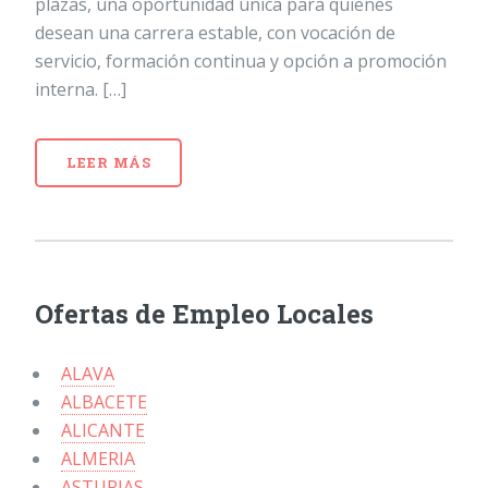
plazas, una oportunidad única para quienes
desean una carrera estable, con vocación de
servicio, formación continua y opción a promoción
interna. […]
LEER MÁS
Ofertas de Empleo Locales
ALAVA
ALBACETE
ALICANTE
ALMERIA
ASTURIAS