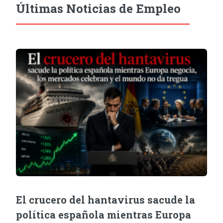
Últimas Noticias de Empleo
El crucero del hantavirus sacude la
política española mientras Europa