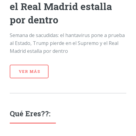
el Real Madrid estalla
por dentro
Semana de sacudidas: el hantavirus pone a prueba
al Estado, Trump pierde en el Supremo y el Real
Madrid estalla por dentro
VER MÁS
Qué Eres??: