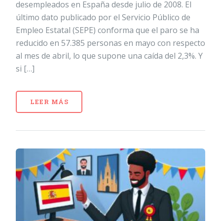
desempleados en España desde julio de 2008. El
último dato publicado por el Servicio Público de
Empleo Estatal (SEPE) conforma que el paro se ha
reducido en 57.385 personas en mayo con respecto
al mes de abril, lo que supone una caída del 2,3%. Y
si […]
LEER MÁS