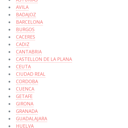
AVILA
BADAJOZ
BARCELONA
BURGOS
CACERES
CADIZ
CANTABRIA
CASTELLON DE LA PLANA
CEUTA
CIUDAD REAL
CORDOBA
CUENCA
GETAFE
GIRONA
GRANADA
GUADALAJARA
HUELVA