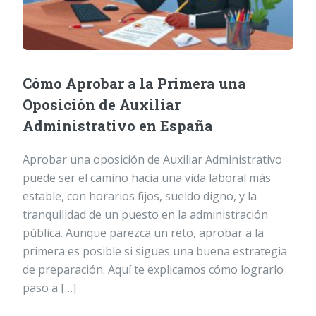
Cómo Aprobar a la Primera una
Oposición de Auxiliar
Administrativo en España
Aprobar una oposición de Auxiliar Administrativo
puede ser el camino hacia una vida laboral más
estable, con horarios fijos, sueldo digno, y la
tranquilidad de un puesto en la administración
pública. Aunque parezca un reto, aprobar a la
primera es posible si sigues una buena estrategia
de preparación. Aquí te explicamos cómo lograrlo
paso a […]