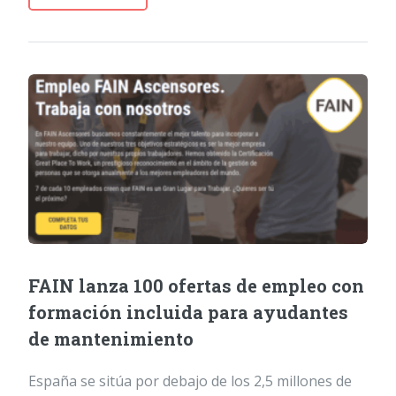
FAIN lanza 100 ofertas de empleo con
formación incluida para ayudantes
de mantenimiento
España se sitúa por debajo de los 2,5 millones de