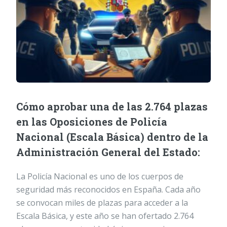
Cómo aprobar una de las 2.764 plazas
en las Oposiciones de Policía
Nacional (Escala Básica) dentro de la
Administración General del Estado:
La Policía Nacional es uno de los cuerpos de
seguridad más reconocidos en España. Cada año
se convocan miles de plazas para acceder a la
Escala Básica, y este año se han ofertado 2.764