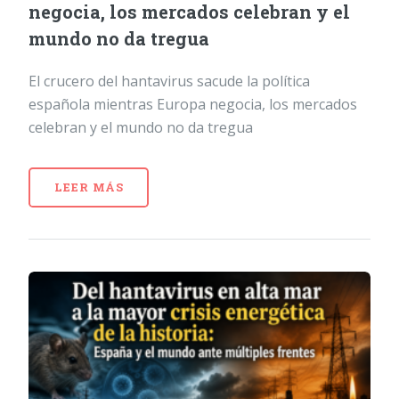
negocia, los mercados celebran y el
mundo no da tregua
El crucero del hantavirus sacude la política
española mientras Europa negocia, los mercados
celebran y el mundo no da tregua
LEER MÁS