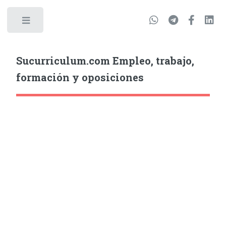
Sucurriculum.com Empleo, trabajo,
formación y oposiciones