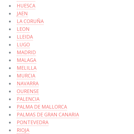
HUESCA
JAEN
LA CORUÑA
LEON
LLEIDA
LUGO
MADRID
MALAGA
MELILLA
MURCIA
NAVARRA
OURENSE
PALENCIA
PALMA DE MALLORCA
PALMAS DE GRAN CANARIA
PONTEVEDRA
RIOJA