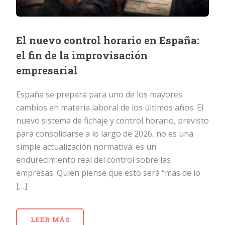
El nuevo control horario en España:
el fin de la improvisación
empresarial
España se prepara para uno de los mayores
cambios en materia laboral de los últimos años. El
nuevo sistema de fichaje y control horario, previsto
para consolidarse a lo largo de 2026, no es una
simple actualización normativa: es un
endurecimiento real del control sobre las
empresas. Quien piense que esto será “más de lo
[…]
LEER MÁS