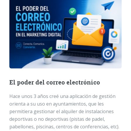
El poder del correo electrónico
Hace unos 3 años creé una aplicación de gestión
orienta a su uso en ayuntamientos, que les
permitiera gestionar el alquiler de instalaciones
deportivas o no deportivas (pistas de padel,
pabellones, piscinas, centros de conferencias, etc).