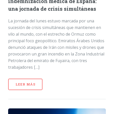
indemnización médica de España:
una jornada de crisis simultáneas
La jornada del lunes estuvo marcada por una
sucesión de crisis simultáneas que mantienen en
vilo al mundo, con el estrecho de Ormuz como
principal foco geopolítico. Emiratos Árabes Unidos
denunció ataques de Irán con misiles y drones que
provocaron un gran incendio en la Zona Industrial
Petrolera del emirato de Fuyaira, con tres
trabajadores […]
LEER MÁS