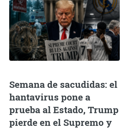
Semana de sacudidas: el
hantavirus pone a
prueba al Estado, Trump
pierde en el Supremo y