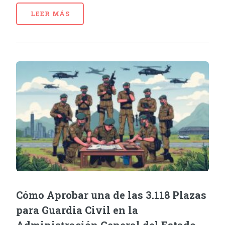
LEER MÁS
Cómo Aprobar una de las 3.118 Plazas
para Guardia Civil en la