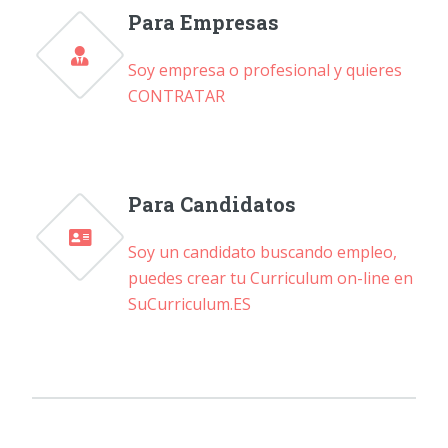
Para Empresas
Soy empresa o profesional y quieres
CONTRATAR
Para Candidatos
Soy un candidato buscando empleo,
puedes crear tu Curriculum on-line en
SuCurriculum.ES