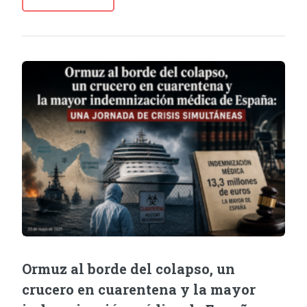
Ormuz al borde del colapso, un
crucero en cuarentena y la mayor