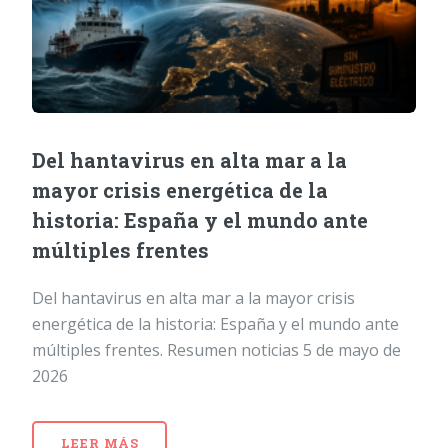
Del hantavirus en alta mar a la
mayor crisis energética de la
historia: España y el mundo ante
múltiples frentes
Del hantavirus en alta mar a la mayor crisis
energética de la historia: España y el mundo ante
múltiples frentes. Resumen noticias 5 de mayo de
2026
LEER MÁS