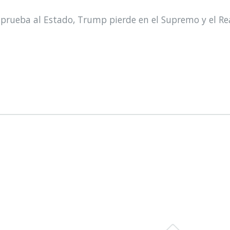
prueba al Estado, Trump pierde en el Supremo y el Re