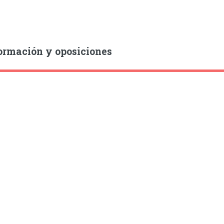
ormación y oposiciones