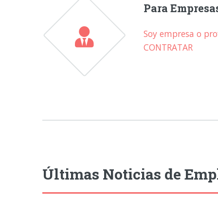
Para Empresa
Soy empresa o prof
CONTRATAR
Últimas Noticias de Emp