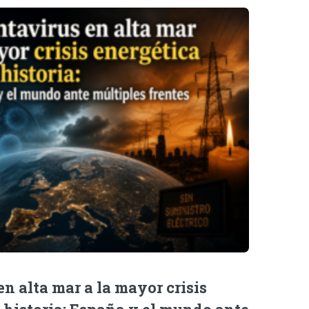
n alta mar a la mayor crisis