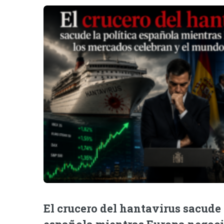
El crucero del hantavirus sacude 