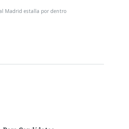
al Madrid estalla por dentro