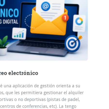
reo electrónico
é una aplicación de gestión orienta a su
, que les permitiera gestionar el alquiler
ortivas o no deportivas (pistas de padel,
 centros de conferencias, etc). La tengo