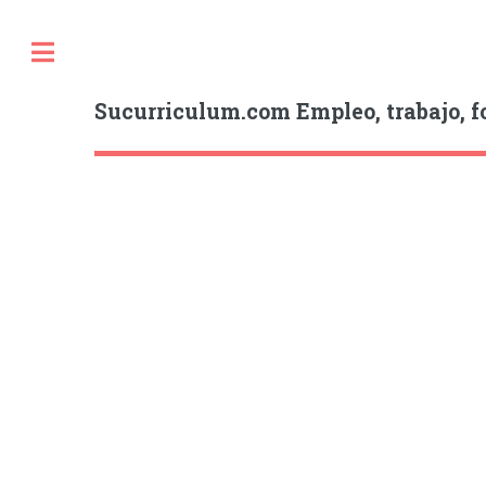
Sucurriculum.com Empleo, trabajo, f