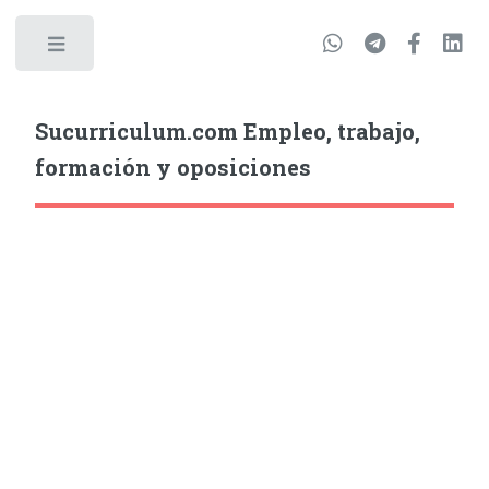
Sucurriculum.com Empleo, trabajo,
formación y oposiciones