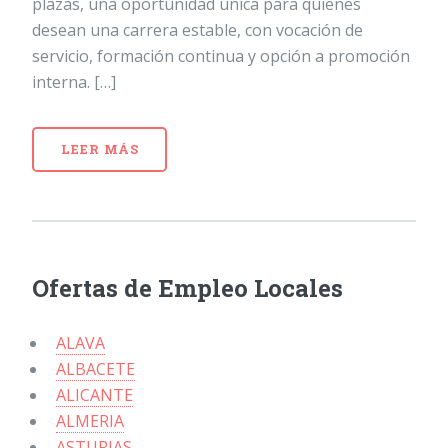
plazas, una oportunidad única para quienes
desean una carrera estable, con vocación de
servicio, formación continua y opción a promoción
interna. […]
LEER MÁS
Ofertas de Empleo Locales
ALAVA
ALBACETE
ALICANTE
ALMERIA
ASTURIAS