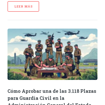
LEER MÁS
Cómo Aprobar una de las 3.118 Plazas
para Guardia Civil en la