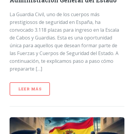
Administración General del Estado
La Guardia Civil, uno de los cuerpos más
prestigiosos de seguridad en España, ha
convocado 3.118 plazas para ingreso en la Escala
de Cabos y Guardias. Esta es una oportunidad
única para aquellos que desean formar parte de
las Fuerzas y Cuerpos de Seguridad del Estado. A
continuación, te explicamos paso a paso cómo
prepararte […]
LEER MÁS