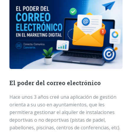
El poder del correo electrónico
Hace unos 3 años creé una aplicación de gestión
orienta a su uso en ayuntamientos, que les
permitiera gestionar el alquiler de instalaciones
deportivas o no deportivas (pistas de padel,
pabellones, piscinas, centros de conferencias, etc).