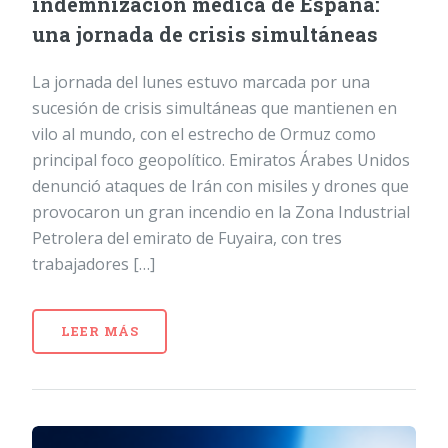
indemnización médica de España:
una jornada de crisis simultáneas
La jornada del lunes estuvo marcada por una
sucesión de crisis simultáneas que mantienen en
vilo al mundo, con el estrecho de Ormuz como
principal foco geopolítico. Emiratos Árabes Unidos
denunció ataques de Irán con misiles y drones que
provocaron un gran incendio en la Zona Industrial
Petrolera del emirato de Fuyaira, con tres
trabajadores […]
LEER MÁS