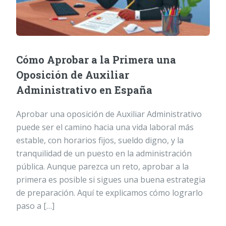
Cómo Aprobar a la Primera una
Oposición de Auxiliar
Administrativo en España
Aprobar una oposición de Auxiliar Administrativo
puede ser el camino hacia una vida laboral más
estable, con horarios fijos, sueldo digno, y la
tranquilidad de un puesto en la administración
pública. Aunque parezca un reto, aprobar a la
primera es posible si sigues una buena estrategia
de preparación. Aquí te explicamos cómo lograrlo
paso a […]