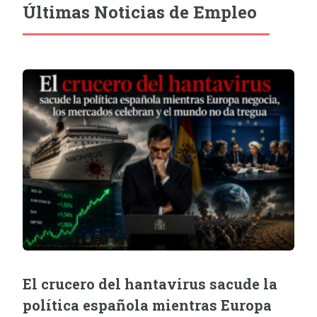
Últimas Noticias de Empleo
El crucero del hantavirus sacude la
política española mientras Europa