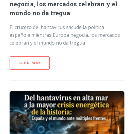
negocia, los mercados celebran y el
mundo no da tregua
El crucero del hantavirus sacude la política
española mientras Europa negocia, los mercados
celebran y el mundo no da tregua
LEER MÁS