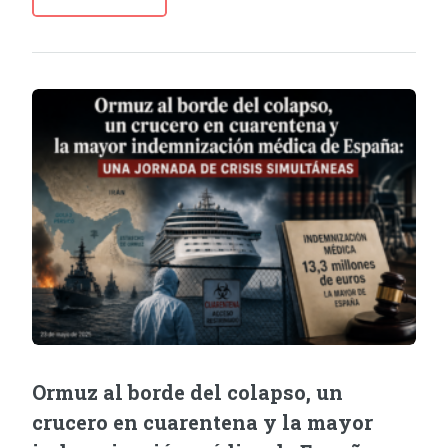
Ormuz al borde del colapso, un
crucero en cuarentena y la mayor