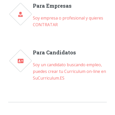
Para Empresas
Soy empresa o profesional y quieres
CONTRATAR
Para Candidatos
Soy un candidato buscando empleo,
puedes crear tu Curriculum on-line en
SuCurriculum.ES