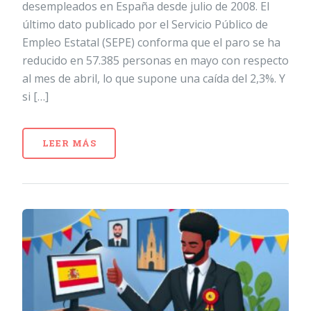
desempleados en España desde julio de 2008. El
último dato publicado por el Servicio Público de
Empleo Estatal (SEPE) conforma que el paro se ha
reducido en 57.385 personas en mayo con respecto
al mes de abril, lo que supone una caída del 2,3%. Y
si […]
LEER MÁS