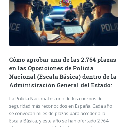
Cómo aprobar una de las 2.764 plazas
en las Oposiciones de Policía
Nacional (Escala Básica) dentro de la
Administración General del Estado:
La Policía Nacional es uno de los cuerpos de
seguridad más reconocidos en España. Cada año
se convocan miles de plazas para acceder a la
Escala Básica, y este año se han ofertado 2.764