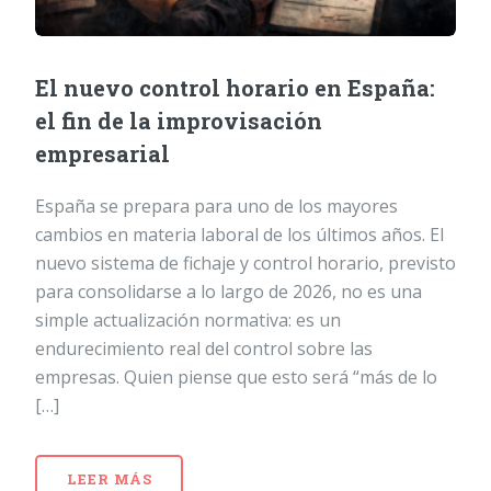
El nuevo control horario en España:
el fin de la improvisación
empresarial
España se prepara para uno de los mayores
cambios en materia laboral de los últimos años. El
nuevo sistema de fichaje y control horario, previsto
para consolidarse a lo largo de 2026, no es una
simple actualización normativa: es un
endurecimiento real del control sobre las
empresas. Quien piense que esto será “más de lo
[…]
LEER MÁS