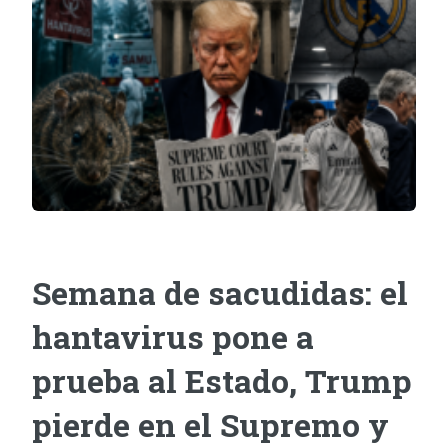
Semana de sacudidas: el
hantavirus pone a
prueba al Estado, Trump
pierde en el Supremo y