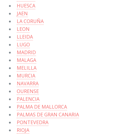
HUESCA
JAEN
LA CORUÑA
LEON
LLEIDA
LUGO
MADRID
MALAGA
MELILLA
MURCIA
NAVARRA
OURENSE
PALENCIA
PALMA DE MALLORCA
PALMAS DE GRAN CANARIA
PONTEVEDRA
RIOJA