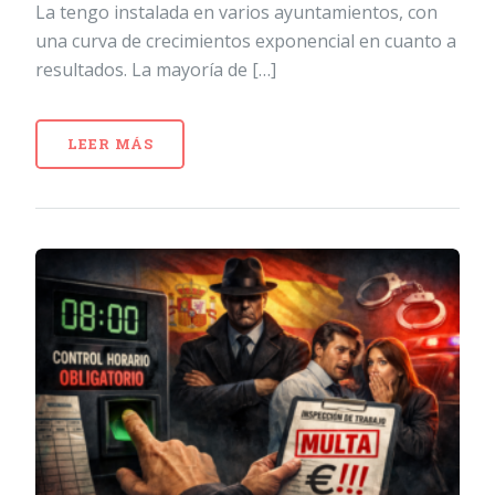
La tengo instalada en varios ayuntamientos, con
una curva de crecimientos exponencial en cuanto a
resultados. La mayoría de […]
LEER MÁS