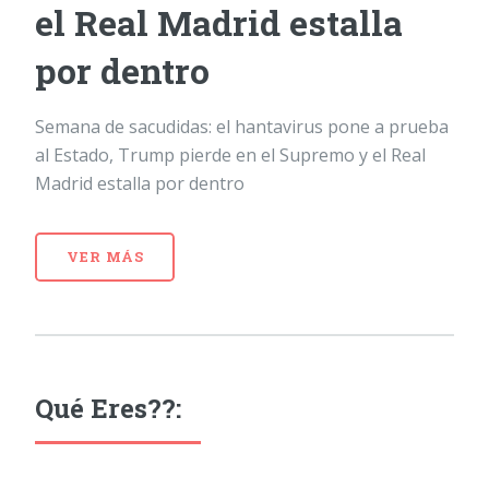
el Real Madrid estalla
por dentro
Semana de sacudidas: el hantavirus pone a prueba
al Estado, Trump pierde en el Supremo y el Real
Madrid estalla por dentro
VER MÁS
Qué Eres??: