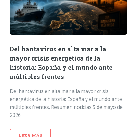
Del hantavirus en alta mar a la
mayor crisis energética de la
historia: España y el mundo ante
múltiples frentes
Del hantavirus en alta mar a la mayor crisis
energética de la historia: España y el mundo ante
múltiples frentes. Resumen noticias 5 de mayo de
2026
LEER MÁS