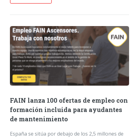
FAIN lanza 100 ofertas de empleo con
formación incluida para ayudantes
de mantenimiento
España se sitúa por debajo de los 2,5 millones de