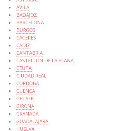
AVILA
BADAJOZ
BARCELONA
BURGOS
CACERES
CADIZ
CANTABRIA
CASTELLON DE LA PLANA
CEUTA
CIUDAD REAL
CORDOBA
CUENCA
GETAFE
GIRONA
GRANADA
GUADALAJARA
HUELVA