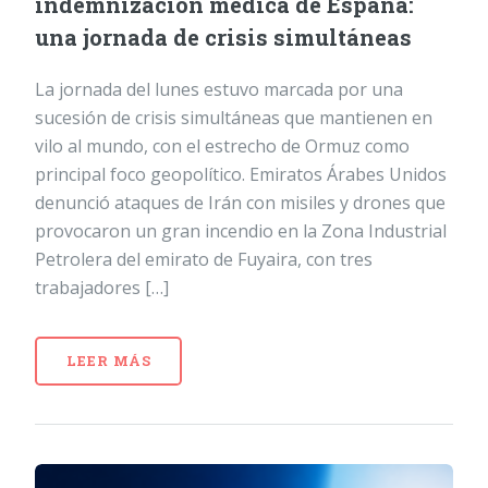
indemnización médica de España:
una jornada de crisis simultáneas
La jornada del lunes estuvo marcada por una
sucesión de crisis simultáneas que mantienen en
vilo al mundo, con el estrecho de Ormuz como
principal foco geopolítico. Emiratos Árabes Unidos
denunció ataques de Irán con misiles y drones que
provocaron un gran incendio en la Zona Industrial
Petrolera del emirato de Fuyaira, con tres
trabajadores […]
LEER MÁS