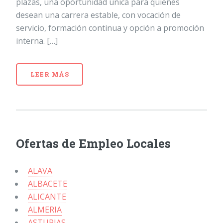
plazas, una oportunidad única para quienes
desean una carrera estable, con vocación de
servicio, formación continua y opción a promoción
interna. […]
LEER MÁS
Ofertas de Empleo Locales
ALAVA
ALBACETE
ALICANTE
ALMERIA
ASTURIAS