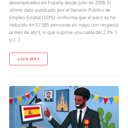
desempleados en España desde julio de 2008. El
último dato publicado por el Servicio Público de
Empleo Estatal (SEPE) conforma que el paro se ha
reducido en 57.385 personas en mayo con respecto
al mes de abril, lo que supone una caída del 2,3%. Y
si […]
LEER MÁS