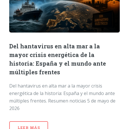
Del hantavirus en alta mar a la
mayor crisis energética de la
historia: España y el mundo ante
múltiples frentes
Del hantavirus en alta mar a la mayor crisis
energética de la historia: España y el mundo ante
múltiples frentes. Resumen noticias 5 de mayo de
2026
LEER MÁS