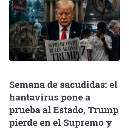
Semana de sacudidas: el
hantavirus pone a
prueba al Estado, Trump
pierde en el Supremo y