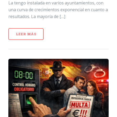
La tengo instalada en varios ayuntamientos, con
una curva de crecimientos exponencial en cuanto a
resultados. La mayoría de […]
LEER MÁS