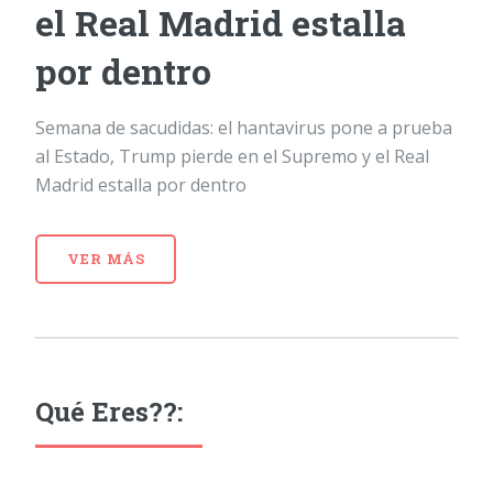
el Real Madrid estalla
por dentro
Semana de sacudidas: el hantavirus pone a prueba
al Estado, Trump pierde en el Supremo y el Real
Madrid estalla por dentro
VER MÁS
Qué Eres??: