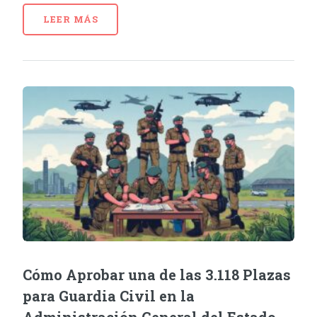
LEER MÁS
Cómo Aprobar una de las 3.118 Plazas
para Guardia Civil en la