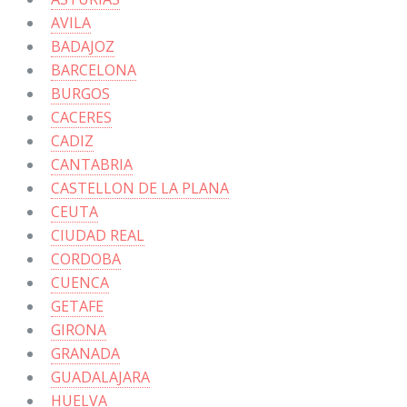
AVILA
BADAJOZ
BARCELONA
BURGOS
CACERES
CADIZ
CANTABRIA
CASTELLON DE LA PLANA
CEUTA
CIUDAD REAL
CORDOBA
CUENCA
GETAFE
GIRONA
GRANADA
GUADALAJARA
HUELVA