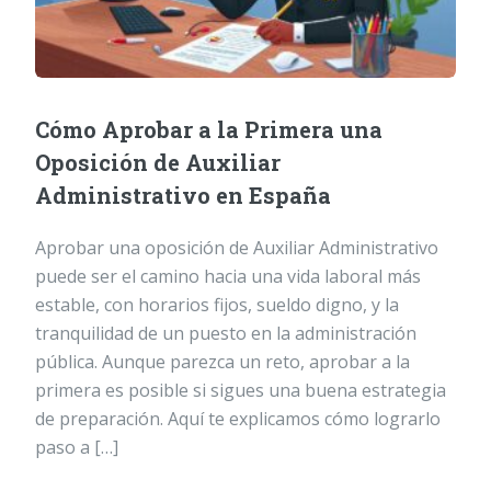
Cómo Aprobar a la Primera una
Oposición de Auxiliar
Administrativo en España
Aprobar una oposición de Auxiliar Administrativo
puede ser el camino hacia una vida laboral más
estable, con horarios fijos, sueldo digno, y la
tranquilidad de un puesto en la administración
pública. Aunque parezca un reto, aprobar a la
primera es posible si sigues una buena estrategia
de preparación. Aquí te explicamos cómo lograrlo
paso a […]