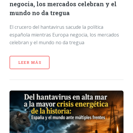
negocia, los mercados celebran y el
mundo no da tregua
El crucero del hantavirus sacude la política
española mientras Europa negocia, los mercados
celebran y el mundo no da tregua
LEER MÁS