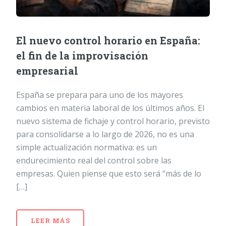
El nuevo control horario en España:
el fin de la improvisación
empresarial
España se prepara para uno de los mayores
cambios en materia laboral de los últimos años. El
nuevo sistema de fichaje y control horario, previsto
para consolidarse a lo largo de 2026, no es una
simple actualización normativa: es un
endurecimiento real del control sobre las
empresas. Quien piense que esto será “más de lo
[…]
LEER MÁS