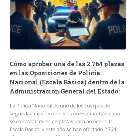
Cómo aprobar una de las 2.764 plazas
en las Oposiciones de Policía
Nacional (Escala Básica) dentro de la
Administración General del Estado:
La Policía Nacional es uno de los cuerpos de
seguridad más reconocidos en España. Cada año
se convocan miles de plazas para acceder a la
Escala Básica, y este año se han ofertado 2.764