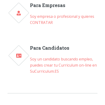
Para Empresas
Soy empresa o profesional y quieres
CONTRATAR
Para Candidatos
Soy un candidato buscando empleo,
puedes crear tu Curriculum on-line en
SuCurriculum.ES