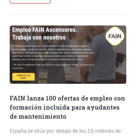
FAIN lanza 100 ofertas de empleo con
formación incluida para ayudantes
de mantenimiento
España se sitúa por debajo de los 2,5 millones de