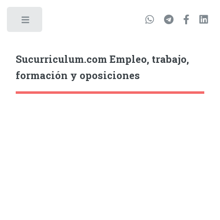
Sucurriculum.com Empleo, trabajo,
formación y oposiciones