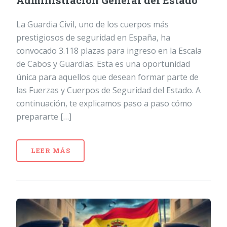
Administración General del Estado
La Guardia Civil, uno de los cuerpos más
prestigiosos de seguridad en España, ha
convocado 3.118 plazas para ingreso en la Escala
de Cabos y Guardias. Esta es una oportunidad
única para aquellos que desean formar parte de
las Fuerzas y Cuerpos de Seguridad del Estado. A
continuación, te explicamos paso a paso cómo
prepararte […]
LEER MÁS