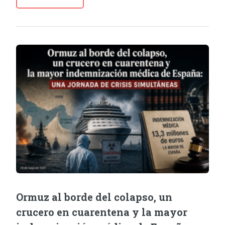
Ormuz al borde del colapso, un
crucero en cuarentena y la mayor