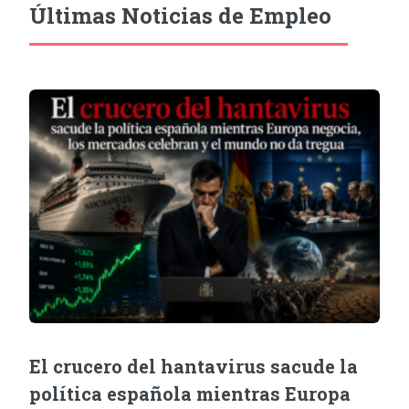
Últimas Noticias de Empleo
El crucero del hantavirus sacude la
política española mientras Europa