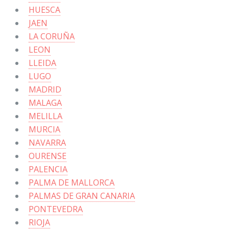
HUESCA
JAEN
LA CORUÑA
LEON
LLEIDA
LUGO
MADRID
MALAGA
MELILLA
MURCIA
NAVARRA
OURENSE
PALENCIA
PALMA DE MALLORCA
PALMAS DE GRAN CANARIA
PONTEVEDRA
RIOJA