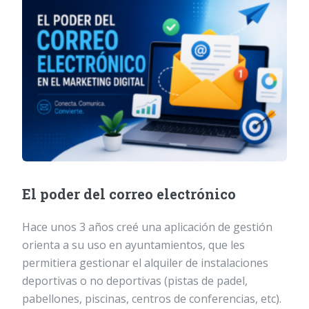
El poder del correo electrónico
Hace unos 3 años creé una aplicación de gestión
orienta a su uso en ayuntamientos, que les
permitiera gestionar el alquiler de instalaciones
deportivas o no deportivas (pistas de padel,
pabellones, piscinas, centros de conferencias, etc).