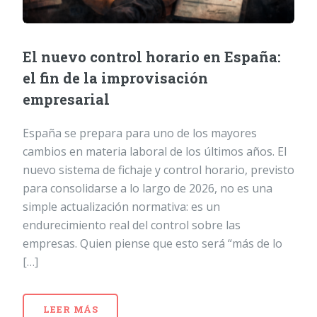
El nuevo control horario en España:
el fin de la improvisación
empresarial
España se prepara para uno de los mayores
cambios en materia laboral de los últimos años. El
nuevo sistema de fichaje y control horario, previsto
para consolidarse a lo largo de 2026, no es una
simple actualización normativa: es un
endurecimiento real del control sobre las
empresas. Quien piense que esto será “más de lo
[…]
LEER MÁS