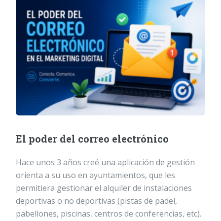
El poder del correo electrónico
Hace unos 3 años creé una aplicación de gestión
orienta a su uso en ayuntamientos, que les
permitiera gestionar el alquiler de instalaciones
deportivas o no deportivas (pistas de padel,
pabellones, piscinas, centros de conferencias, etc).