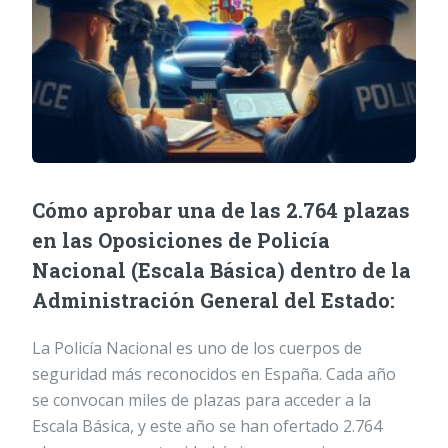
Cómo aprobar una de las 2.764 plazas
en las Oposiciones de Policía
Nacional (Escala Básica) dentro de la
Administración General del Estado:
La Policía Nacional es uno de los cuerpos de
seguridad más reconocidos en España. Cada año
se convocan miles de plazas para acceder a la
Escala Básica, y este año se han ofertado 2.764