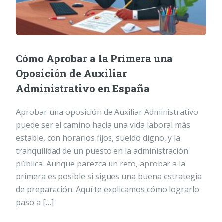
Cómo Aprobar a la Primera una
Oposición de Auxiliar
Administrativo en España
Aprobar una oposición de Auxiliar Administrativo
puede ser el camino hacia una vida laboral más
estable, con horarios fijos, sueldo digno, y la
tranquilidad de un puesto en la administración
pública. Aunque parezca un reto, aprobar a la
primera es posible si sigues una buena estrategia
de preparación. Aquí te explicamos cómo lograrlo
paso a […]