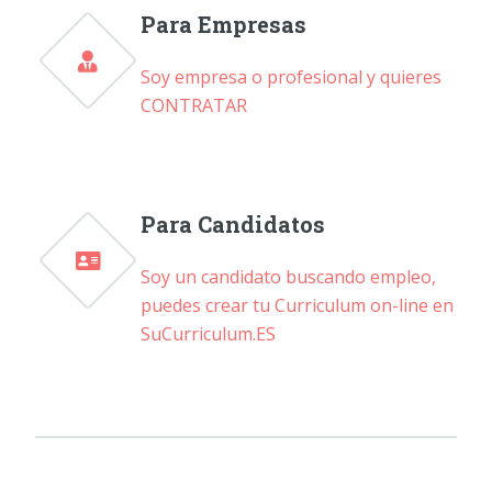
Para Empresas
Soy empresa o profesional y quieres
CONTRATAR
Para Candidatos
Soy un candidato buscando empleo,
puedes crear tu Curriculum on-line en
SuCurriculum.ES