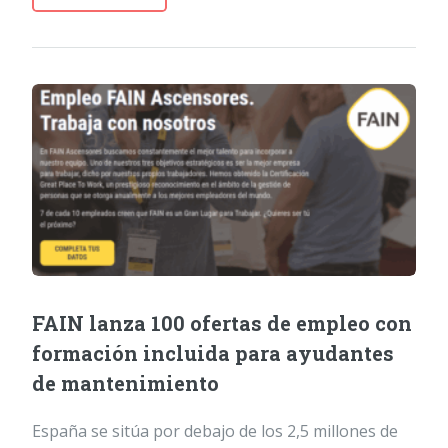
FAIN lanza 100 ofertas de empleo con
formación incluida para ayudantes
de mantenimiento
España se sitúa por debajo de los 2,5 millones de