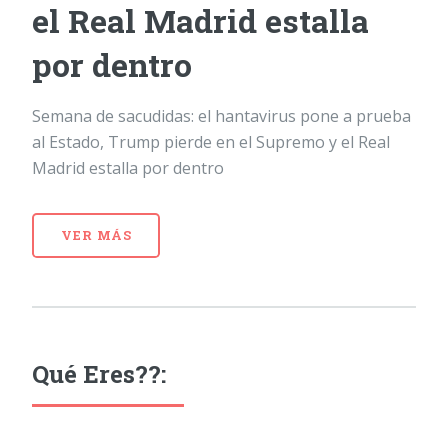
el Real Madrid estalla
por dentro
Semana de sacudidas: el hantavirus pone a prueba
al Estado, Trump pierde en el Supremo y el Real
Madrid estalla por dentro
VER MÁS
Qué Eres??: