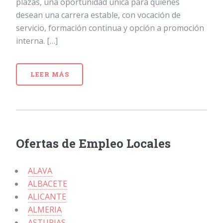
plazas, una oportunidad única para quienes
desean una carrera estable, con vocación de
servicio, formación continua y opción a promoción
interna. […]
LEER MÁS
Ofertas de Empleo Locales
ALAVA
ALBACETE
ALICANTE
ALMERIA
ASTURIAS