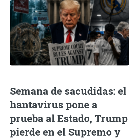
Semana de sacudidas: el
hantavirus pone a
prueba al Estado, Trump
pierde en el Supremo y