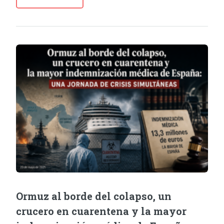
Ormuz al borde del colapso, un
crucero en cuarentena y la mayor