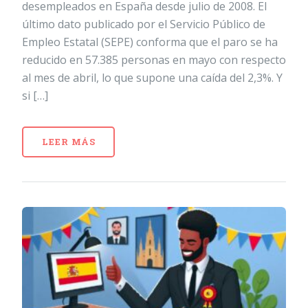
desempleados en España desde julio de 2008. El
último dato publicado por el Servicio Público de
Empleo Estatal (SEPE) conforma que el paro se ha
reducido en 57.385 personas en mayo con respecto
al mes de abril, lo que supone una caída del 2,3%. Y
si […]
LEER MÁS