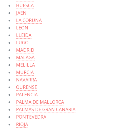
HUESCA
JAEN
LA CORUÑA
LEON
LLEIDA
LUGO
MADRID
MALAGA
MELILLA
MURCIA
NAVARRA
OURENSE
PALENCIA
PALMA DE MALLORCA
PALMAS DE GRAN CANARIA
PONTEVEDRA
RIOJA