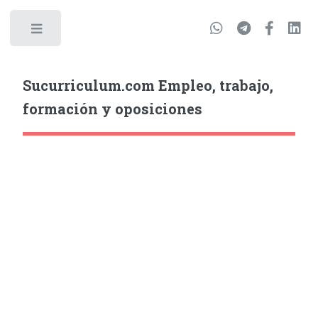
Sucurriculum.com Empleo, trabajo,
formación y oposiciones