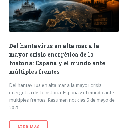
Del hantavirus en alta mar a la
mayor crisis energética de la
historia: España y el mundo ante
múltiples frentes
Del hantavirus en alta mar a la mayor crisis
energética de la historia: España y el mundo ante
múltiples frentes. Resumen noticias 5 de mayo de
2026
LEER MÁS