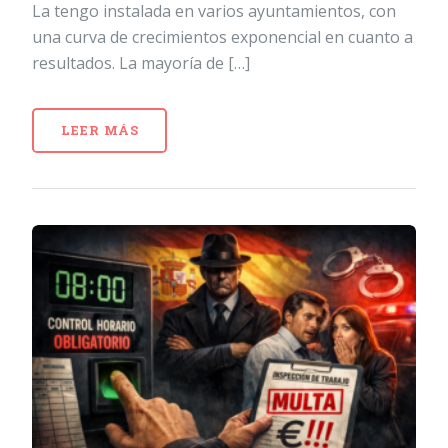
La tengo instalada en varios ayuntamientos, con
una curva de crecimientos exponencial en cuanto a
resultados. La mayoría de […]
LEER MÁS