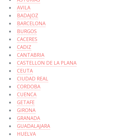
AVILA
BADAJOZ
BARCELONA
BURGOS
CACERES
CADIZ
CANTABRIA
CASTELLON DE LA PLANA
CEUTA
CIUDAD REAL
CORDOBA
CUENCA
GETAFE
GIRONA
GRANADA
GUADALAJARA
HUELVA