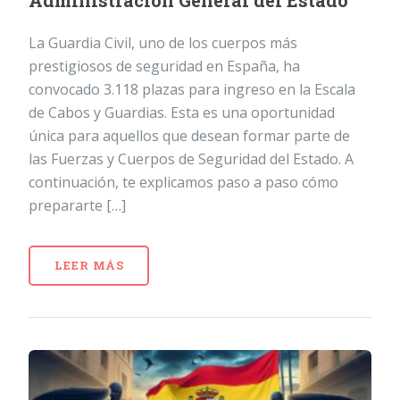
Administración General del Estado
La Guardia Civil, uno de los cuerpos más
prestigiosos de seguridad en España, ha
convocado 3.118 plazas para ingreso en la Escala
de Cabos y Guardias. Esta es una oportunidad
única para aquellos que desean formar parte de
las Fuerzas y Cuerpos de Seguridad del Estado. A
continuación, te explicamos paso a paso cómo
prepararte […]
LEER MÁS