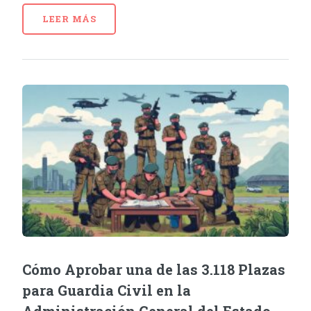
LEER MÁS
Cómo Aprobar una de las 3.118 Plazas
para Guardia Civil en la