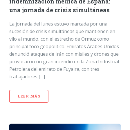
indemnización médica de España:
una jornada de crisis simultáneas
La jornada del lunes estuvo marcada por una
sucesión de crisis simultáneas que mantienen en
vilo al mundo, con el estrecho de Ormuz como
principal foco geopolítico. Emiratos Árabes Unidos
denunció ataques de Irán con misiles y drones que
provocaron un gran incendio en la Zona Industrial
Petrolera del emirato de Fuyaira, con tres
trabajadores […]
LEER MÁS