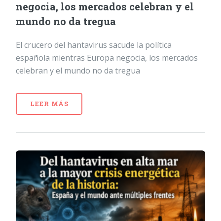
negocia, los mercados celebran y el
mundo no da tregua
El crucero del hantavirus sacude la política
española mientras Europa negocia, los mercados
celebran y el mundo no da tregua
LEER MÁS