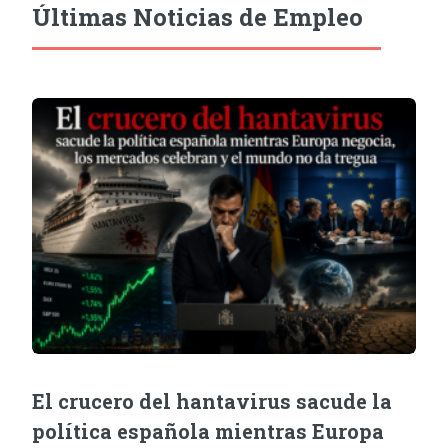
Últimas Noticias de Empleo
El crucero del hantavirus sacude la
política española mientras Europa