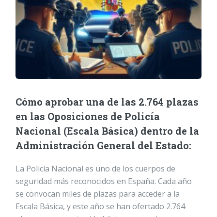
Cómo aprobar una de las 2.764 plazas
en las Oposiciones de Policía
Nacional (Escala Básica) dentro de la
Administración General del Estado:
La Policía Nacional es uno de los cuerpos de
seguridad más reconocidos en España. Cada año
se convocan miles de plazas para acceder a la
Escala Básica, y este año se han ofertado 2.764