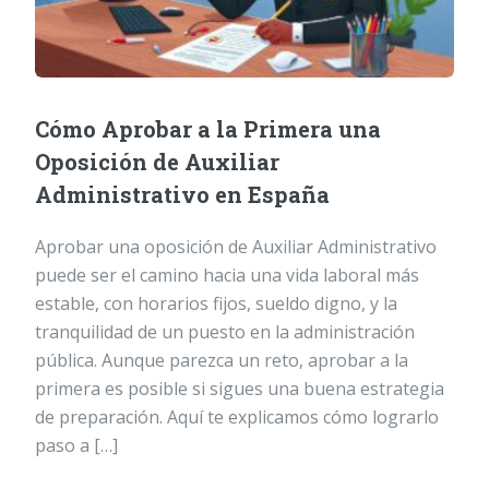
Cómo Aprobar a la Primera una
Oposición de Auxiliar
Administrativo en España
Aprobar una oposición de Auxiliar Administrativo
puede ser el camino hacia una vida laboral más
estable, con horarios fijos, sueldo digno, y la
tranquilidad de un puesto en la administración
pública. Aunque parezca un reto, aprobar a la
primera es posible si sigues una buena estrategia
de preparación. Aquí te explicamos cómo lograrlo
paso a […]