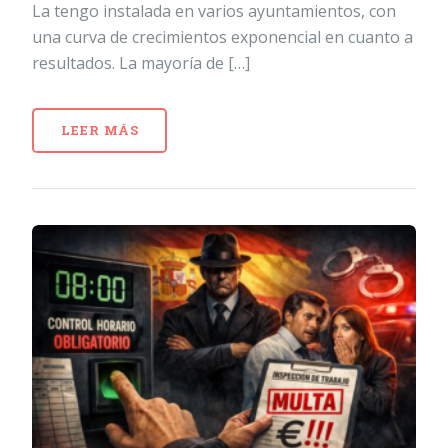
La tengo instalada en varios ayuntamientos, con
una curva de crecimientos exponencial en cuanto a
resultados. La mayoría de […]
LEER MÁS