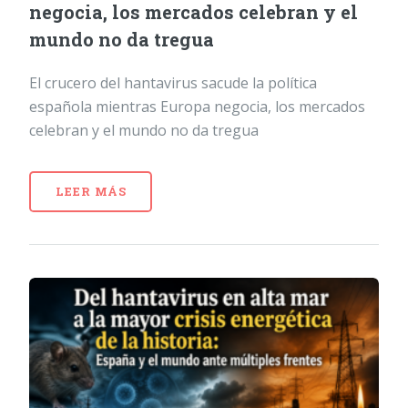
negocia, los mercados celebran y el
mundo no da tregua
El crucero del hantavirus sacude la política
española mientras Europa negocia, los mercados
celebran y el mundo no da tregua
LEER MÁS