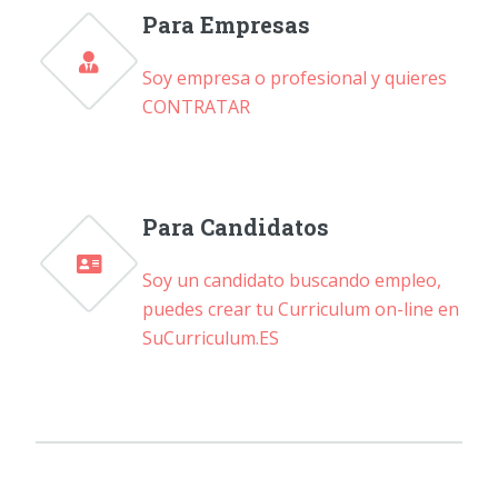
Para Empresas
Soy empresa o profesional y quieres
CONTRATAR
Para Candidatos
Soy un candidato buscando empleo,
puedes crear tu Curriculum on-line en
SuCurriculum.ES