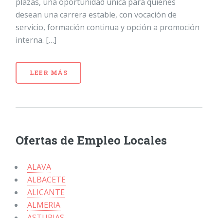
plazas, una oportunidad única para quienes
desean una carrera estable, con vocación de
servicio, formación continua y opción a promoción
interna. […]
LEER MÁS
Ofertas de Empleo Locales
ALAVA
ALBACETE
ALICANTE
ALMERIA
ASTURIAS