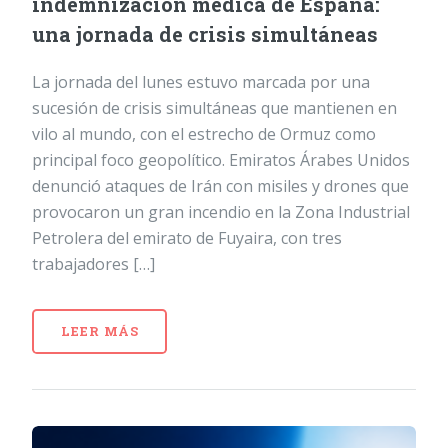
indemnización médica de España:
una jornada de crisis simultáneas
La jornada del lunes estuvo marcada por una
sucesión de crisis simultáneas que mantienen en
vilo al mundo, con el estrecho de Ormuz como
principal foco geopolítico. Emiratos Árabes Unidos
denunció ataques de Irán con misiles y drones que
provocaron un gran incendio en la Zona Industrial
Petrolera del emirato de Fuyaira, con tres
trabajadores […]
LEER MÁS