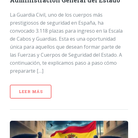
Administración General del Estado
La Guardia Civil, uno de los cuerpos más
prestigiosos de seguridad en España, ha
convocado 3.118 plazas para ingreso en la Escala
de Cabos y Guardias. Esta es una oportunidad
única para aquellos que desean formar parte de
las Fuerzas y Cuerpos de Seguridad del Estado. A
continuación, te explicamos paso a paso cómo
prepararte […]
LEER MÁS