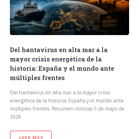
Del hantavirus en alta mar a la
mayor crisis energética de la
historia: España y el mundo ante
múltiples frentes
Del hantavirus en alta mar a la mayor crisis
energética de la historia: España y el mundo ante
múltiples frentes. Resumen noticias 5 de mayo de
2026
LEER MÁS