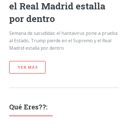
el Real Madrid estalla
por dentro
Semana de sacudidas: el hantavirus pone a prueba
al Estado, Trump pierde en el Supremo y el Real
Madrid estalla por dentro
VER MÁS
Qué Eres??: