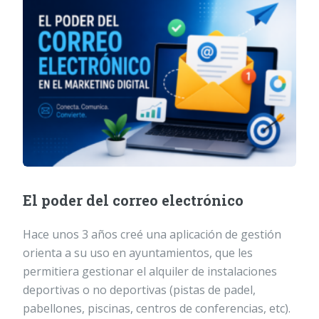
El poder del correo electrónico
Hace unos 3 años creé una aplicación de gestión
orienta a su uso en ayuntamientos, que les
permitiera gestionar el alquiler de instalaciones
deportivas o no deportivas (pistas de padel,
pabellones, piscinas, centros de conferencias, etc).