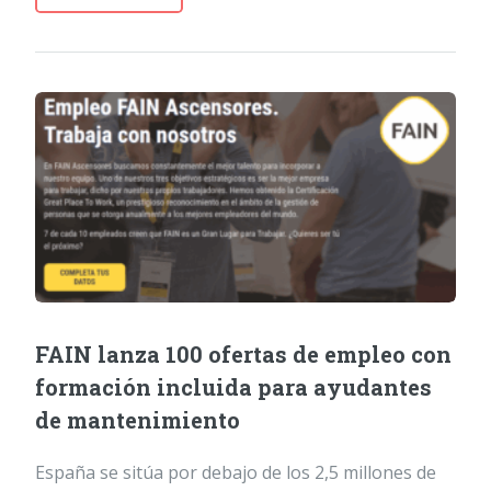
FAIN lanza 100 ofertas de empleo con
formación incluida para ayudantes
de mantenimiento
España se sitúa por debajo de los 2,5 millones de