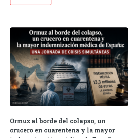
Ormuz al borde del colapso, un
crucero en cuarentena y la mayor