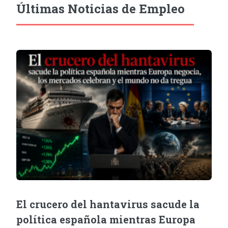
Últimas Noticias de Empleo
El crucero del hantavirus sacude la
política española mientras Europa