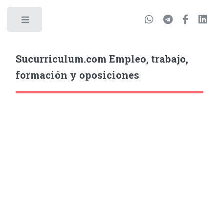
Sucurriculum.com Empleo, trabajo,
formación y oposiciones