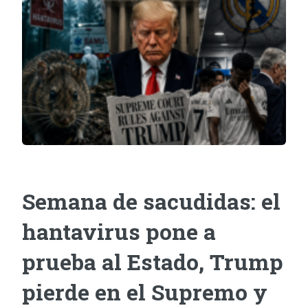
Semana de sacudidas: el
hantavirus pone a
prueba al Estado, Trump
pierde en el Supremo y