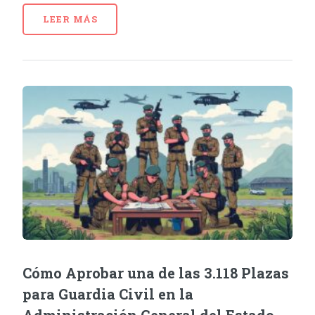
LEER MÁS
Cómo Aprobar una de las 3.118 Plazas
para Guardia Civil en la