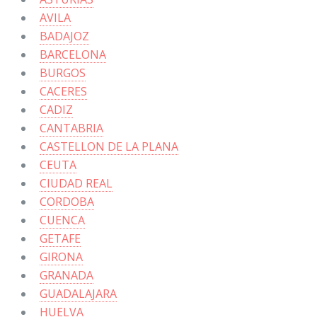
AVILA
BADAJOZ
BARCELONA
BURGOS
CACERES
CADIZ
CANTABRIA
CASTELLON DE LA PLANA
CEUTA
CIUDAD REAL
CORDOBA
CUENCA
GETAFE
GIRONA
GRANADA
GUADALAJARA
HUELVA