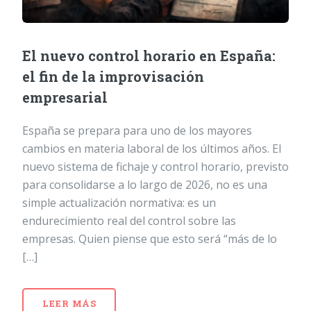
El nuevo control horario en España:
el fin de la improvisación
empresarial
España se prepara para uno de los mayores
cambios en materia laboral de los últimos años. El
nuevo sistema de fichaje y control horario, previsto
para consolidarse a lo largo de 2026, no es una
simple actualización normativa: es un
endurecimiento real del control sobre las
empresas. Quien piense que esto será “más de lo
[…]
LEER MÁS