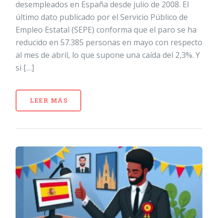
desempleados en España desde julio de 2008. El
último dato publicado por el Servicio Público de
Empleo Estatal (SEPE) conforma que el paro se ha
reducido en 57.385 personas en mayo con respecto
al mes de abril, lo que supone una caída del 2,3%. Y
si […]
LEER MÁS