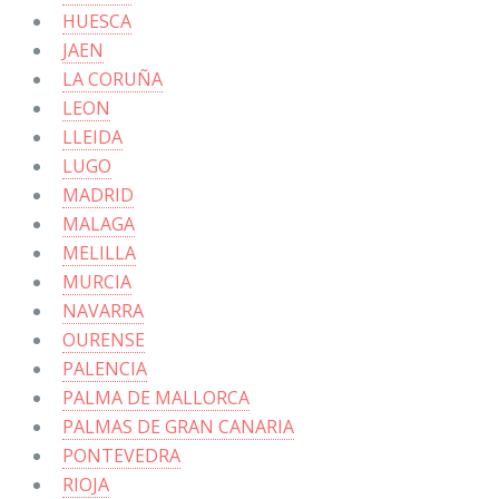
HUESCA
JAEN
LA CORUÑA
LEON
LLEIDA
LUGO
MADRID
MALAGA
MELILLA
MURCIA
NAVARRA
OURENSE
PALENCIA
PALMA DE MALLORCA
PALMAS DE GRAN CANARIA
PONTEVEDRA
RIOJA