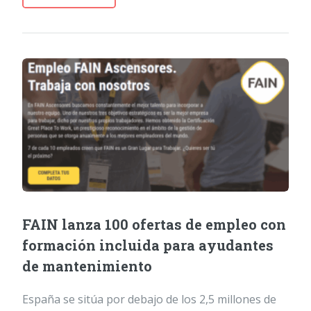
FAIN lanza 100 ofertas de empleo con
formación incluida para ayudantes
de mantenimiento
España se sitúa por debajo de los 2,5 millones de