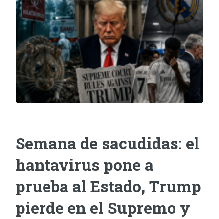
Semana de sacudidas: el
hantavirus pone a
prueba al Estado, Trump
pierde en el Supremo y