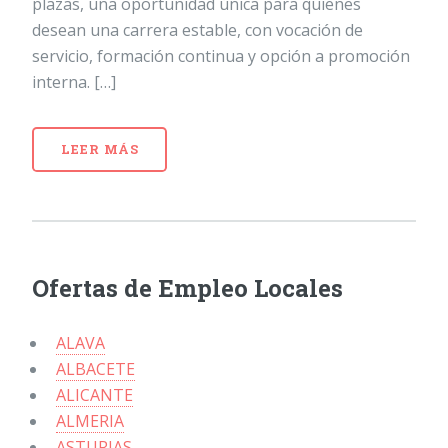
plazas, una oportunidad única para quienes
desean una carrera estable, con vocación de
servicio, formación continua y opción a promoción
interna. […]
LEER MÁS
Ofertas de Empleo Locales
ALAVA
ALBACETE
ALICANTE
ALMERIA
ASTURIAS