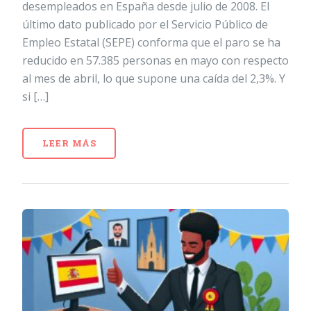
desempleados en España desde julio de 2008. El
último dato publicado por el Servicio Público de
Empleo Estatal (SEPE) conforma que el paro se ha
reducido en 57.385 personas en mayo con respecto
al mes de abril, lo que supone una caída del 2,3%. Y
si […]
LEER MÁS