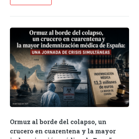
Ormuz al borde del colapso, un
crucero en cuarentena y la mayor