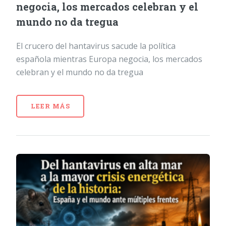
negocia, los mercados celebran y el
mundo no da tregua
El crucero del hantavirus sacude la política
española mientras Europa negocia, los mercados
celebran y el mundo no da tregua
LEER MÁS