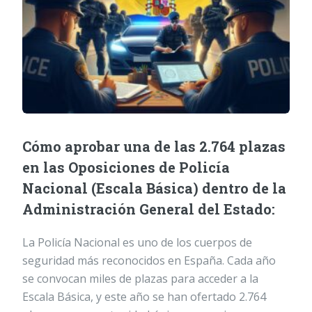
Cómo aprobar una de las 2.764 plazas
en las Oposiciones de Policía
Nacional (Escala Básica) dentro de la
Administración General del Estado:
La Policía Nacional es uno de los cuerpos de
seguridad más reconocidos en España. Cada año
se convocan miles de plazas para acceder a la
Escala Básica, y este año se han ofertado 2.764