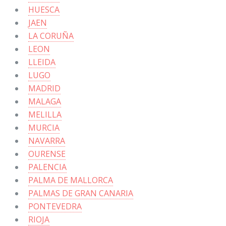
HUESCA
JAEN
LA CORUÑA
LEON
LLEIDA
LUGO
MADRID
MALAGA
MELILLA
MURCIA
NAVARRA
OURENSE
PALENCIA
PALMA DE MALLORCA
PALMAS DE GRAN CANARIA
PONTEVEDRA
RIOJA