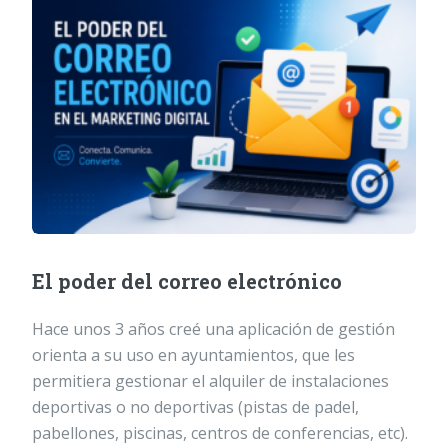
El poder del correo electrónico
Hace unos 3 años creé una aplicación de gestión
orienta a su uso en ayuntamientos, que les
permitiera gestionar el alquiler de instalaciones
deportivas o no deportivas (pistas de padel,
pabellones, piscinas, centros de conferencias, etc).