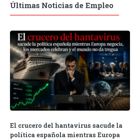
Últimas Noticias de Empleo
El crucero del hantavirus sacude la
política española mientras Europa