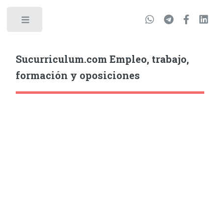
Sucurriculum.com Empleo, trabajo,
formación y oposiciones