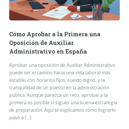
Cómo Aprobar a la Primera una
Oposición de Auxiliar
Administrativo en España
Aprobar una oposición de Auxiliar Administrativo
puede ser el camino hacia una vida laboral más
estable, con horarios fijos, sueldo digno, y la
tranquilidad de un puesto en la administración
pública. Aunque parezca un reto, aprobar a la
primera es posible si sigues una buena estrategia
de preparación. Aquí te explicamos cómo lograrlo
paso a […]