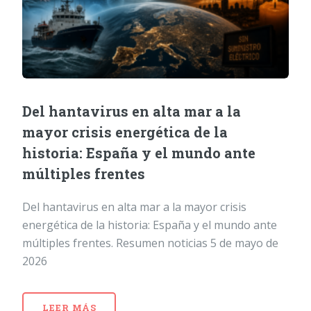
Del hantavirus en alta mar a la
mayor crisis energética de la
historia: España y el mundo ante
múltiples frentes
Del hantavirus en alta mar a la mayor crisis
energética de la historia: España y el mundo ante
múltiples frentes. Resumen noticias 5 de mayo de
2026
LEER MÁS