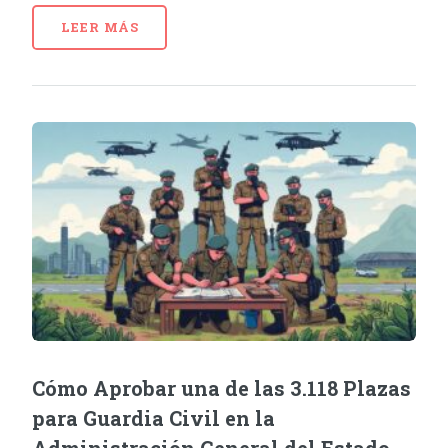
LEER MÁS
Cómo Aprobar una de las 3.118 Plazas
para Guardia Civil en la