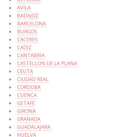
AVILA
BADAJOZ
BARCELONA
BURGOS
CACERES
CADIZ
CANTABRIA
CASTELLON DE LA PLANA
CEUTA
CIUDAD REAL
CORDOBA
CUENCA
GETAFE
GIRONA
GRANADA
GUADALAJARA
HUELVA