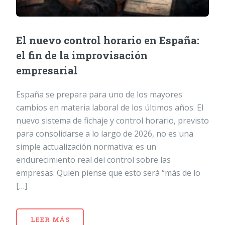
El nuevo control horario en España:
el fin de la improvisación
empresarial
España se prepara para uno de los mayores
cambios en materia laboral de los últimos años. El
nuevo sistema de fichaje y control horario, previsto
para consolidarse a lo largo de 2026, no es una
simple actualización normativa: es un
endurecimiento real del control sobre las
empresas. Quien piense que esto será “más de lo
[…]
LEER MÁS