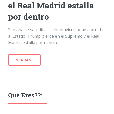
el Real Madrid estalla
por dentro
Semana de sacudidas: el hantavirus pone a prueba
al Estado, Trump pierde en el Supremo y el Real
Madrid estalla por dentro
VER MÁS
Qué Eres??: