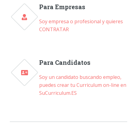
Para Empresas
Soy empresa o profesional y quieres
CONTRATAR
Para Candidatos
Soy un candidato buscando empleo,
puedes crear tu Curriculum on-line en
SuCurriculum.ES