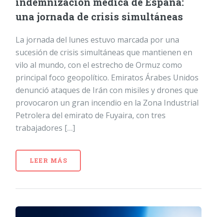
indemnización médica de España:
una jornada de crisis simultáneas
La jornada del lunes estuvo marcada por una
sucesión de crisis simultáneas que mantienen en
vilo al mundo, con el estrecho de Ormuz como
principal foco geopolítico. Emiratos Árabes Unidos
denunció ataques de Irán con misiles y drones que
provocaron un gran incendio en la Zona Industrial
Petrolera del emirato de Fuyaira, con tres
trabajadores […]
LEER MÁS