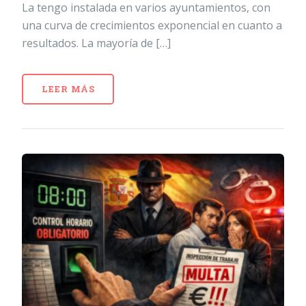
La tengo instalada en varios ayuntamientos, con
una curva de crecimientos exponencial en cuanto a
resultados. La mayoría de […]
LEER MÁS