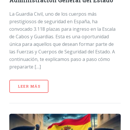
Administración General del Estado
La Guardia Civil, uno de los cuerpos más
prestigiosos de seguridad en España, ha
convocado 3.118 plazas para ingreso en la Escala
de Cabos y Guardias. Esta es una oportunidad
única para aquellos que desean formar parte de
las Fuerzas y Cuerpos de Seguridad del Estado. A
continuación, te explicamos paso a paso cómo
prepararte […]
LEER MÁS