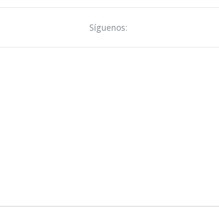
Síguenos: