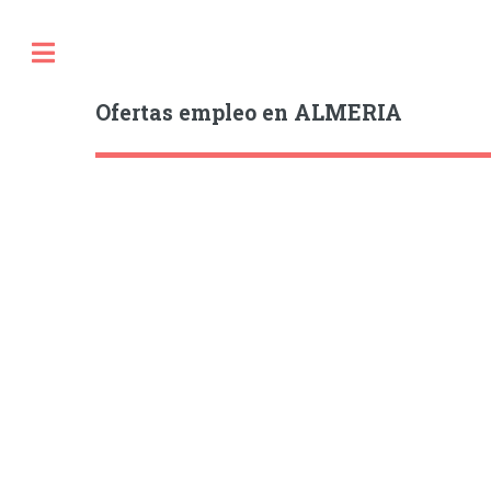
Ofertas empleo en ALMERIA