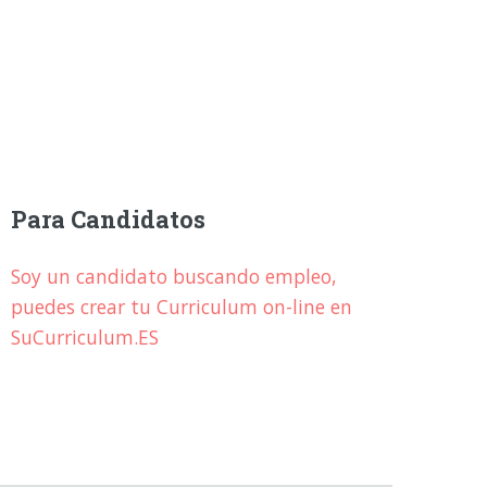
Para Candidatos
Soy un candidato buscando empleo,
puedes crear tu Curriculum on-line en
SuCurriculum.ES