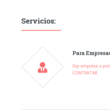
Servicios:
Para Empresa
Soy empresa o prof
CONTRATAR