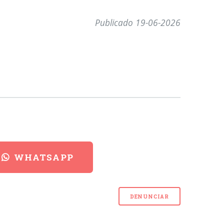
Publicado 19-06-2026
WHATSAPP
DENUNCIAR