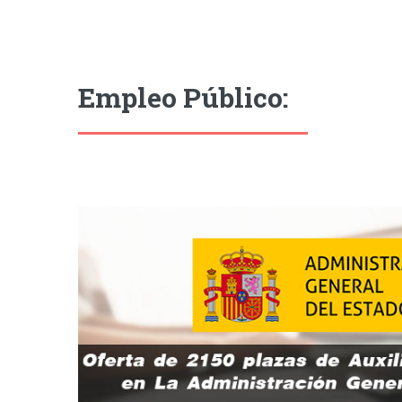
Empleo Público: