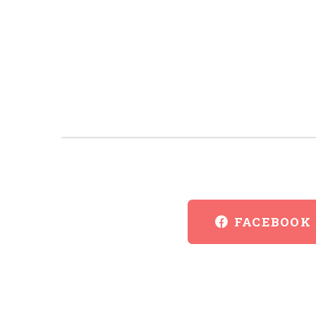
FACEBOOK